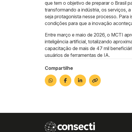
que tem o objetivo de preparar o Brasil par
transformando a indústria, os serviços, 
seja protagonista nesse processo. Para is
condições para que a inovação aconteça 
Entre março e maio de 2026, o MCTI apr
inteligência artificial, totalizando apr
capacitação de mais de 47 mil beneficiári
usuários de ferramentas de IA.
Compartilhe