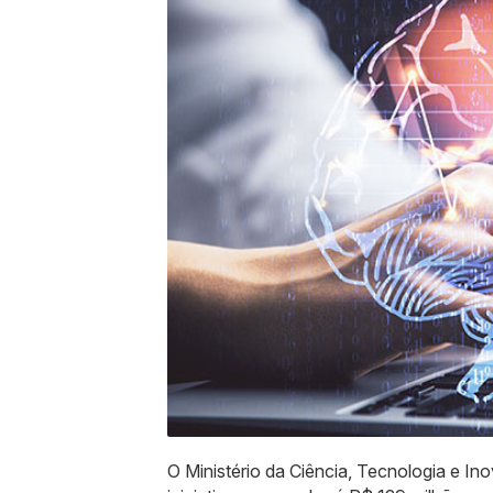
O Ministério da Ciência, Tecnologia e I