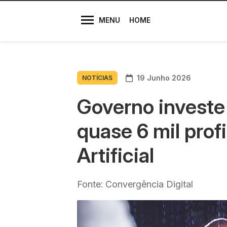
Diretores
MENU
HOME
19 Junho 2026
NOTÍCIAS
Governo investe
quase 6 mil prof
Artificial
Fonte: Convergência Digital