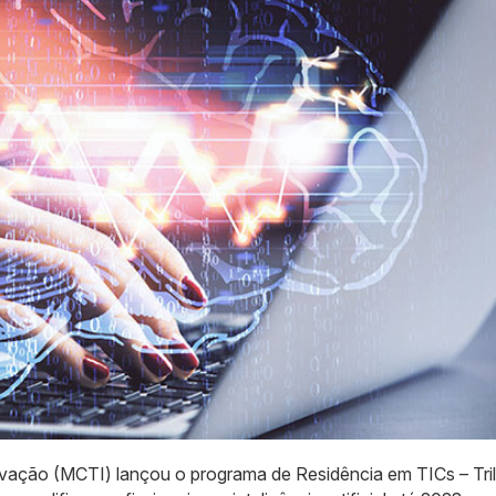
novação (MCTI) lançou o programa de Residência em TICs – Tril