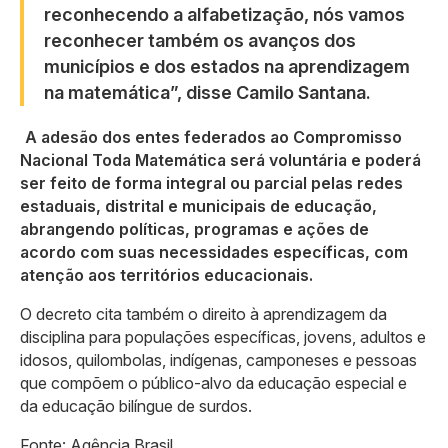
reconhecendo a alfabetização, nós vamos
reconhecer também os avanços dos
municípios e dos estados na aprendizagem
na matemática”, disse Camilo Santana.
A adesão dos entes federados ao Compromisso
Nacional Toda Matemática será voluntária e poderá
ser feito de forma integral ou parcial pelas redes
estaduais, distrital e municipais de educação,
abrangendo políticas, programas e ações de
acordo com suas necessidades específicas, com
atenção aos territórios educacionais.
O decreto cita também o direito à aprendizagem da
disciplina para populações específicas, jovens, adultos e
idosos, quilombolas, indígenas, camponeses e pessoas
que compõem o público-alvo da educação especial e
da educação bilíngue de surdos.
Fonte: Agência Brasil