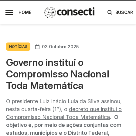
HOME
BUSCAR
03 Outubro 2025
NOTÍCIAS
Governo institui o
Compromisso Nacional
Toda Matemática
O presidente Luiz Inácio Lula da Silva assinou,
nesta quarta-feira (1º), o
decreto que institui o
Compromisso Nacional Toda Matemática
.
O
objetivo é, por meio de ações conjuntas com
estados, municípios e o Distrito Federal,