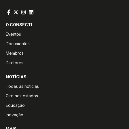
O CONSECTI
Eventos
Documentos
Membros
Diretores
NOTÍCIAS
Todas as notícias
Giro nos estados
Educação
Inovação
MAIS