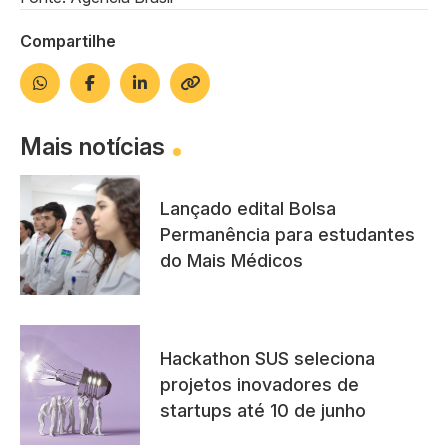
Compartilhe
Mais notícias
Lançado edital Bolsa
Permanência para estudantes
do Mais Médicos
Hackathon SUS seleciona
projetos inovadores de
startups até 10 de junho