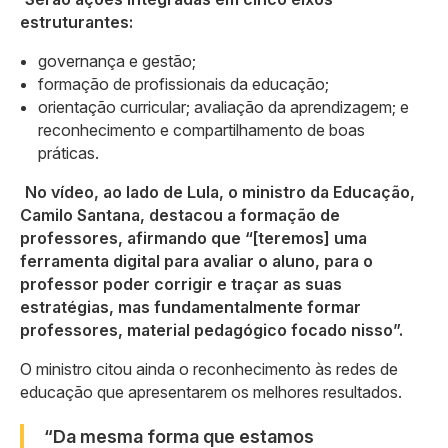
estruturantes:
governança e gestão;
formação de profissionais da educação;
orientação curricular; avaliação da aprendizagem; e
reconhecimento e compartilhamento de boas
práticas.
No vídeo, ao lado de Lula, o ministro da Educação,
Camilo Santana, destacou a formação de
professores, afirmando que “[teremos] uma
ferramenta digital para avaliar o aluno, para o
professor poder corrigir e traçar as suas
estratégias, mas fundamentalmente formar
professores, material pedagógico focado nisso”.
O ministro citou ainda o reconhecimento às redes de
educação que apresentarem os melhores resultados.
“Da mesma forma que estamos