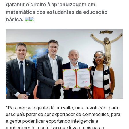
garantir o direito à aprendizagem em
matemática dos estudantes da educação
básica.
“Para ver se a gente dá um salto, uma revolução, para
esse país parar de ser exportador de commodities, para
a gente poder ficar exportando inteligência e
conhecimento, que é isso que leva o país para o