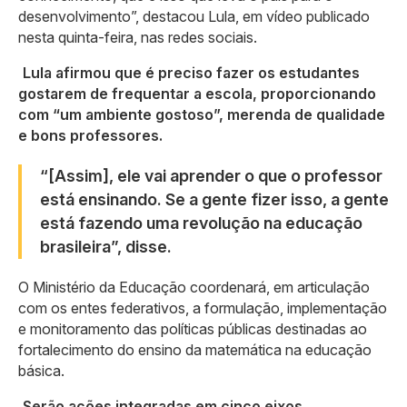
desenvolvimento”, destacou Lula, em vídeo publicado
nesta quinta-feira, nas redes sociais.
Lula afirmou que é preciso fazer os estudantes
gostarem de frequentar a escola, proporcionando
com “um ambiente gostoso”, merenda de qualidade
e bons professores.
“[Assim], ele vai aprender o que o professor
está ensinando. Se a gente fizer isso, a gente
está fazendo uma revolução na educação
brasileira”, disse.
O Ministério da Educação coordenará, em articulação
com os entes federativos, a formulação, implementação
e monitoramento das políticas públicas destinadas ao
fortalecimento do ensino da matemática na educação
básica.
Serão ações integradas em cinco eixos