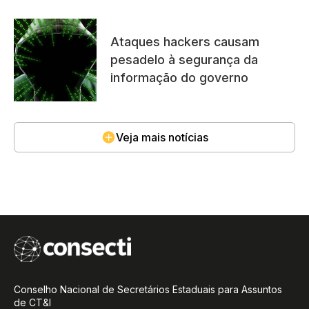
Ataques hackers causam
pesadelo à segurança da
informação do governo
Veja mais notícias
Conselho Nacional de Secretários Estaduais para Assuntos
de CT&I