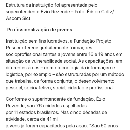
Estrutura da instituição foi apresentada pelo
superintendente Ézio Rezende –
Foto: Édson Coltz/
Ascom Sict
Profissionalização de jovens
Instituição sem fins lucrativos, a Fundação Projeto
Pescar oferece gratuitamente formações
socioprofissionalizantes a jovens entre 16 e 19 anos em
situação de vulnerabilidade social. As capacitações, em
diferentes áreas – como tecnologia da informação e
logística, por exemplo – são estruturadas por um método
que trabalha, de forma conjunta, o desenvolvimento
pessoal, socioafetivo, social, cidadão e profissional.
Conforme o superintendente da fundação, Ézio
Rezende, são 76 unidades espalhadas
por 11 estados brasileiros. Nas cinco décadas de
atividade, cerca de 41 mil
jovens já foram capacitados pela ação. “São 50 anos