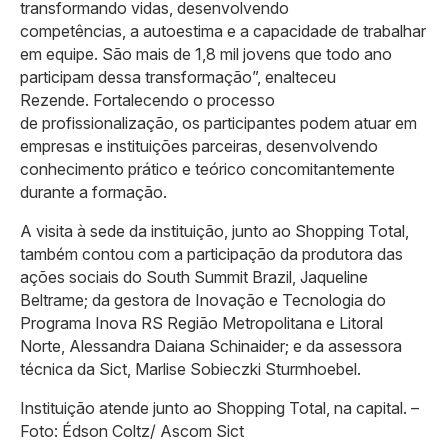
transformando vidas, desenvolvendo
competências, a autoestima e a capacidade de trabalhar
em equipe. São mais de 1,8 mil jovens que todo ano
participam dessa transformação”, enalteceu
Rezende. Fortalecendo o processo
de profissionalização, os participantes podem atuar em
empresas e instituições parceiras, desenvolvendo
conhecimento prático e teórico concomitantemente
durante a formação.
A visita à sede da instituição, junto ao Shopping Total,
também contou com a participação da produtora das
ações sociais do South Summit Brazil, Jaqueline
Beltrame; da gestora de Inovação e Tecnologia do
Programa Inova RS Região Metropolitana e Litoral
Norte, Alessandra Daiana Schinaider; e da assessora
técnica da Sict, Marlise Sobieczki Sturmhoebel.
Instituição atende junto ao Shopping Total, na capital. –
Foto: Édson Coltz/ Ascom Sict