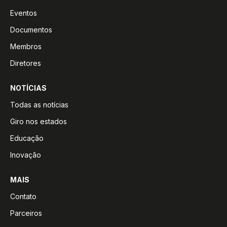
Eventos
Documentos
Membros
Diretores
NOTÍCIAS
Todas as notícias
Giro nos estados
Educação
Inovação
MAIS
Contato
Parceiros