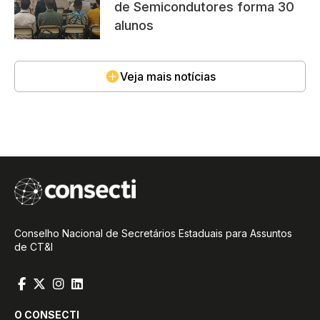
de Semicondutores forma 30
alunos
Veja mais notícias
Conselho Nacional de Secretários Estaduais para Assuntos
de CT&I
O CONSECTI