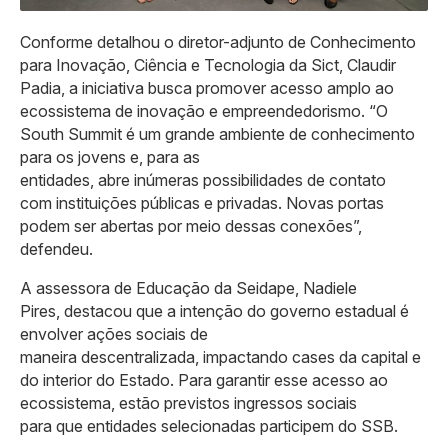
Conforme detalhou o diretor-adjunto de Conhecimento
para Inovação, Ciência e Tecnologia da Sict, Claudir
Padia, a iniciativa busca promover acesso amplo ao
ecossistema de inovação e empreendedorismo. “O
South Summit é um grande ambiente de conhecimento
para os jovens e, para as
entidades, abre inúmeras possibilidades de contato
com instituições públicas e privadas. Novas portas
podem ser abertas por meio dessas conexões”,
defendeu.
A assessora de Educação da Seidape, Nadiele
Pires, destacou que a intenção do governo estadual é
envolver ações sociais de
maneira descentralizada, impactando cases da capital e
do interior do Estado. Para garantir esse acesso ao
ecossistema, estão previstos ingressos sociais
para que entidades selecionadas participem do SSB.