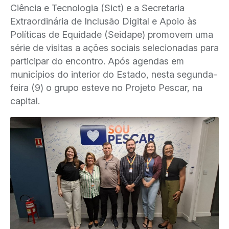
Ciência e Tecnologia (Sict) e a Secretaria
Extraordinária de Inclusão Digital e Apoio às
Políticas de Equidade (Seidape) promovem uma
série de visitas a ações sociais selecionadas para
participar do encontro. Após agendas em
municípios do interior do Estado, nesta segunda-
feira (9) o grupo esteve no Projeto Pescar, na
capital.