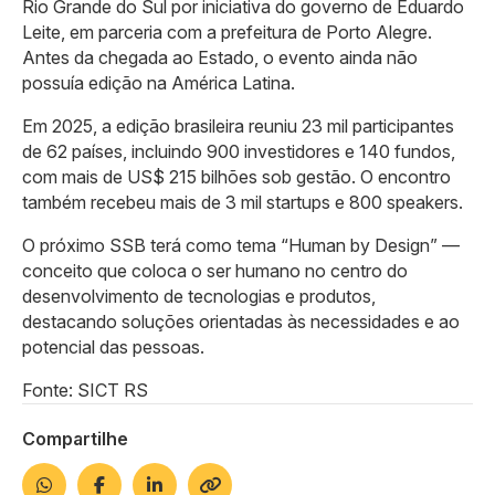
Rio Grande do Sul por iniciativa do governo de Eduardo
Leite, em parceria com a prefeitura de Porto Alegre.
Antes da chegada ao Estado, o evento ainda não
possuía edição na América Latina.
Em 2025, a edição brasileira reuniu 23 mil participantes
de 62 países, incluindo 900 investidores e 140 fundos,
com mais de US$ 215 bilhões sob gestão. O encontro
também recebeu mais de 3 mil startups e 800 speakers.
O próximo SSB terá como tema “Human by Design” —
conceito que coloca o ser humano no centro do
desenvolvimento de tecnologias e produtos,
destacando soluções orientadas às necessidades e ao
potencial das pessoas.
Fonte: SICT RS
Compartilhe