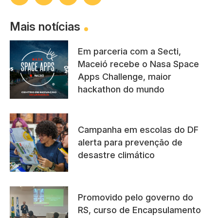
Mais notícias
Em parceria com a Secti,
Maceió recebe o Nasa Space
Apps Challenge, maior
hackathon do mundo
Campanha em escolas do DF
alerta para prevenção de
desastre climático
Promovido pelo governo do
RS, curso de Encapsulamento