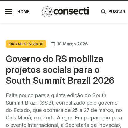
HOME
BUSCAR
10 Março 2026
GIRO NOS ESTADOS
Governo do RS mobiliza
projetos sociais para o
South Summit Brazil 2026
Falta pouco para a quinta edição do South
Summit Brazil (SSB), correalizado pelo governo
do Estado, que ocorrerá de 25 a 27 de março, no
Cais Mauá, em Porto Alegre. Em preparação para
o evento internacional, a Secretaria de Inovação,