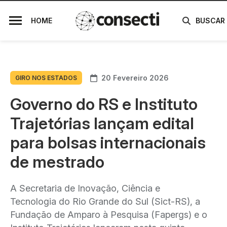
HOME
BUSCAR
20 Fevereiro 2026
GIRO NOS ESTADOS
Governo do RS e Instituto
Trajetórias lançam edital
para bolsas internacionais
de mestrado
A Secretaria de Inovação, Ciência e
Tecnologia do Rio Grande do Sul (Sict-RS), a
Fundação de Amparo à Pesquisa (Fapergs) e o