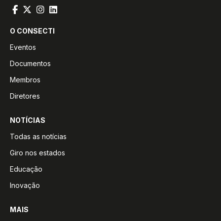
O CONSECTI
Eventos
Documentos
Membros
Diretores
NOTÍCIAS
Todas as notícias
Giro nos estados
Educação
Inovação
MAIS