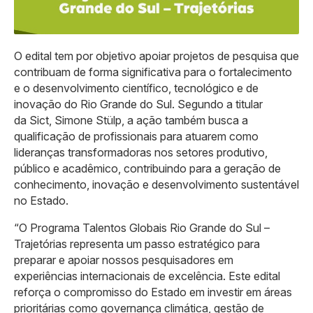
O edital tem por objetivo apoiar projetos de pesquisa que
contribuam de forma significativa para o fortalecimento
e o desenvolvimento científico, tecnológico e de
inovação do Rio Grande do Sul. Segundo a titular
da Sict, Simone Stülp, a ação também busca a
qualificação de profissionais para atuarem como
lideranças transformadoras nos setores produtivo,
público e acadêmico, contribuindo para a geração de
conhecimento, inovação e desenvolvimento sustentável
no Estado.
“O Programa Talentos Globais Rio Grande do Sul –
Trajetórias representa um passo estratégico para
preparar e apoiar nossos pesquisadores em
experiências internacionais de excelência. Este edital
reforça o compromisso do Estado em investir em áreas
prioritárias como governança climática, gestão de