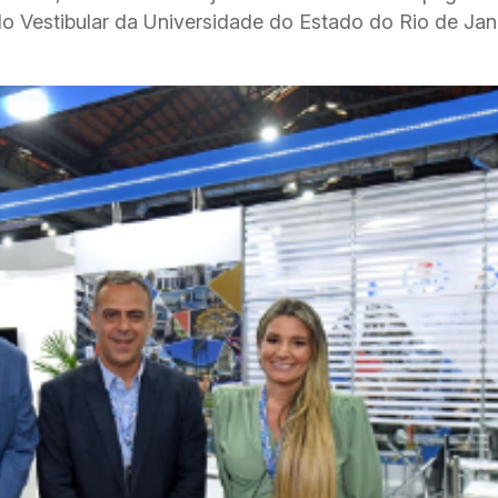
do Vestibular da Universidade do Estado do Rio de Jan