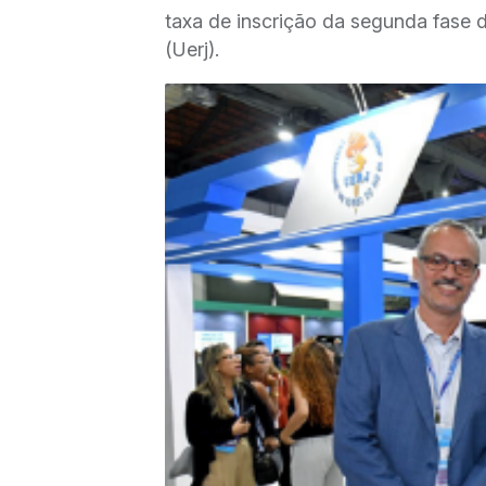
taxa de inscrição da segunda fase 
(Uerj).