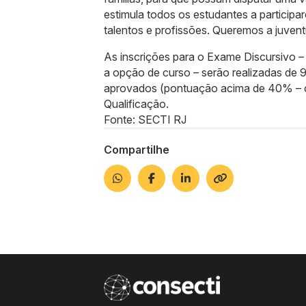
estimula todos os estudantes a participa
talentos e profissões. Queremos a juvent
As inscrições para o Exame Discursivo 
a opção de curso – serão realizadas de 
aprovados (pontuação acima de 40% – c
Qualificação.
Fonte: SECTI RJ
Compartilhe