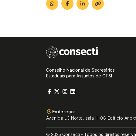
Conselho Nacional de Secretários
Estaduais para Assuntos de CT&I
Endereço:
Avenida L3 Norte, sala H-08 Edifício Anex
© 2025 Consecti - Todos os direitos reserv