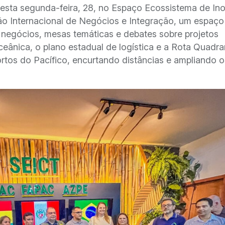
esta segunda-feira, 28, no Espaço Ecossistema de In
ão Internacional de Negócios e Integração, um espaço
 negócios, mesas temáticas e debates sobre projetos
eânica, o plano estadual de logística e a Rota Quadra
tos do Pacífico, encurtando distâncias e ampliando o