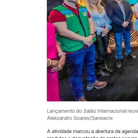
Lançamento do Salão Internacional reuniu
Aleksandro Soares/Saneacre
A atividade marcou a abertura da agenda