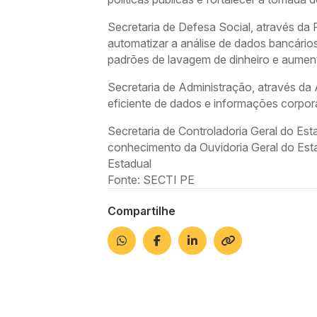
Secretaria de Defesa Social, através d
automatizar a análise de dados bancários
padrões de lavagem de dinheiro e aume
Secretaria de Administração, através d
eficiente de dados e informações corporati
Secretaria de Controladoria Geral do Es
conhecimento da Ouvidoria Geral do Est
Estadual
Fonte: SECTI PE
Compartilhe