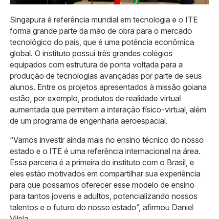
Singapura é referência mundial em tecnologia e o ITE
forma grande parte da mão de obra para o mercado
tecnológico do país, que é uma potência econômica
global. O instituto possui três grandes colégios
equipados com estrutura de ponta voltada para a
produção de tecnologias avançadas por parte de seus
alunos. Entre os projetos apresentados à missão goiana
estão, por exemplo, produtos de realidade virtual
aumentada que permitem a interação físico-virtual, além
de um programa de engenharia aeroespacial.
“Vamos investir ainda mais no ensino técnico do nosso
estado e o ITE é uma referência internacional na área.
Essa parceria é a primeira do instituto com o Brasil, e
eles estão motivados em compartilhar sua experiência
para que possamos oferecer esse modelo de ensino
para tantos jovens e adultos, potencializando nossos
talentos e o futuro do nosso estado”, afirmou Daniel
Vilela.