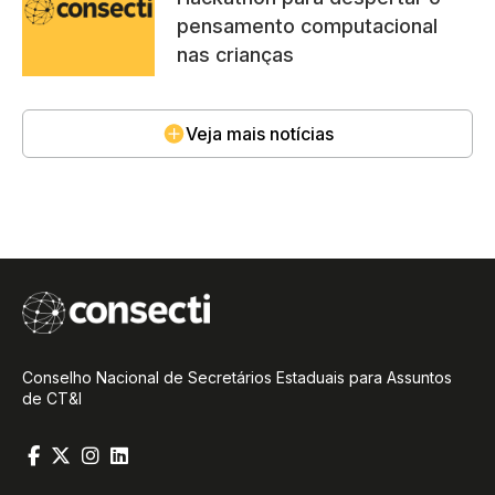
pensamento computacional
nas crianças
Veja mais notícias
Conselho Nacional de Secretários Estaduais para Assuntos
de CT&I