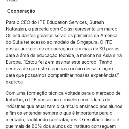
Cooperação
Para o CEO do ITE Education Services, Suresh
Natarajan, a parceria com Goiás representa um marco.
Os estudantes goianos serão os primeiros da América
do Sul a ter acesso ao modelo de Singapura. O ITE
possui acordos de cooperação com mais de 30 países
para a área de educação técnica, a maioria na Ásia e na
Europa. “Estou feliz em assinar este acordo. Tenho
certeza de que este é apenas o início dessa relação
para que possamos compartilhar nossas experiências”,
explicou.
Com uma formação técnica voltada para o mercado de
trabalho, o ITE possui um conselho com líderes de
indústrias que atualizam o currículo ensinado aos alunos
a fim de entender sempre o que é importante para o
mercado, facilitando contratações. O resultado disso é
que mais de 80% dos alunos do instituto conseguem