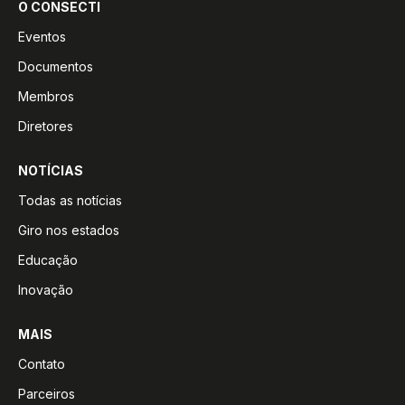
O CONSECTI
Eventos
Documentos
Membros
Diretores
NOTÍCIAS
Todas as notícias
Giro nos estados
Educação
Inovação
MAIS
Contato
Parceiros