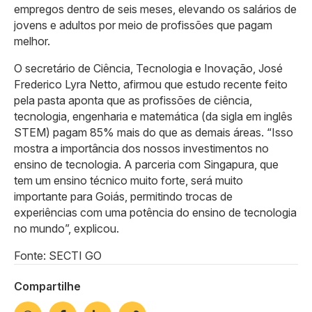
empregos dentro de seis meses, elevando os salários de
jovens e adultos por meio de profissões que pagam
melhor.
O secretário de Ciência, Tecnologia e Inovação, José
Frederico Lyra Netto, afirmou que estudo recente feito
pela pasta aponta que as profissões de ciência,
tecnologia, engenharia e matemática (da sigla em inglês
STEM) pagam 85% mais do que as demais áreas. “Isso
mostra a importância dos nossos investimentos no
ensino de tecnologia. A parceria com Singapura, que
tem um ensino técnico muito forte, será muito
importante para Goiás, permitindo trocas de
experiências com uma potência do ensino de tecnologia
no mundo”, explicou.
Fonte: SECTI GO
Compartilhe