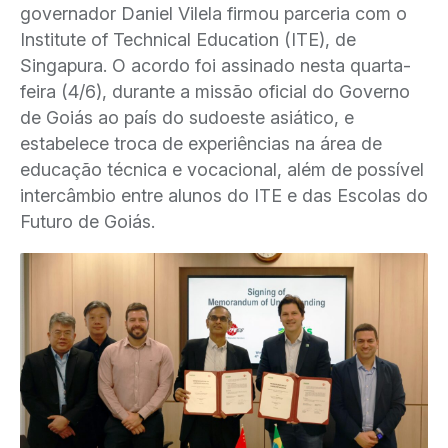
governador Daniel Vilela firmou parceria com o
Institute of Technical Education (ITE), de
Singapura. O acordo foi assinado nesta quarta-
feira (4/6), durante a missão oficial do Governo
de Goiás ao país do sudoeste asiático, e
estabelece troca de experiências na área de
educação técnica e vocacional, além de possível
intercâmbio entre alunos do ITE e das Escolas do
Futuro de Goiás.