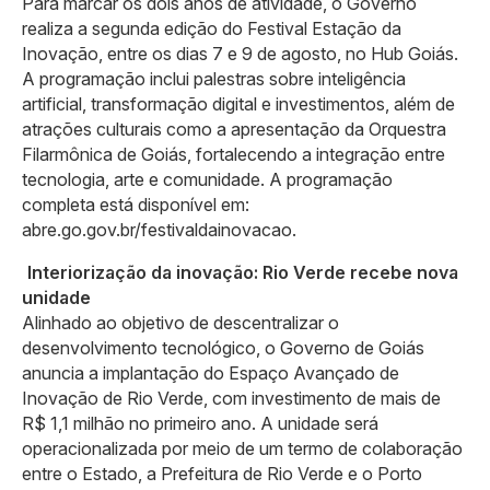
Para marcar os dois anos de atividade, o Governo
realiza a segunda edição do Festival Estação da
Inovação, entre os dias 7 e 9 de agosto, no Hub Goiás.
A programação inclui palestras sobre inteligência
artificial, transformação digital e investimentos, além de
atrações culturais como a apresentação da Orquestra
Filarmônica de Goiás, fortalecendo a integração entre
tecnologia, arte e comunidade. A programação
completa está disponível em:
abre.go.gov.br/festivaldainovacao.
Interiorização da inovação: Rio Verde recebe nova
unidade
Alinhado ao objetivo de descentralizar o
desenvolvimento tecnológico, o Governo de Goiás
anuncia a implantação do Espaço Avançado de
Inovação de Rio Verde, com investimento de mais de
R$ 1,1 milhão no primeiro ano. A unidade será
operacionalizada por meio de um termo de colaboração
entre o Estado, a Prefeitura de Rio Verde e o Porto