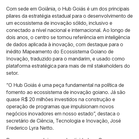
Com sede em Goiânia, o Hub Goiás é um dos principais
pilares da estratégia estadual para o desenvolvimento de
um ecossistema de inovação sólido, inclusivo e
conectado a nível nacional e internacional. Ao longo de
dois anos, o centro se tornou referência em inteligência
de dados aplicada à inovação, com destaque para o
inédito Mapeamento do Ecossistema Goiano de
Inovação, traduzido para o mandarim, e usado como
plataforma estratégica para mais de mil stakeholders do
setor.
“O Hub Goiás é uma peça fundamental na política de
fomento ao ecossistema de inovação goiano. Já são
quase R$ 20 milhões investidos na construção e
operação de programas que impulsionam novos
negócios inovadores em nosso estado”, destaca o
secretário de Ciência, Tecnologia e Inovação, José
Frederico Lyra Netto.