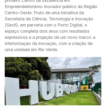
primeiro Centro de Excelência em
Empreendedorismo Inovador público da Região
Centro-Oeste. Fruto de uma iniciativa da
Secretaria de Ciência, Tecnologia e Inovação
(Secti), em parceria com o Porto Digital, o
espaço completa dois anos com resultados
expressivos e a projeção de um novo marco: a
interiorização da inovação, com a criação de
uma unidade em Rio Verde.