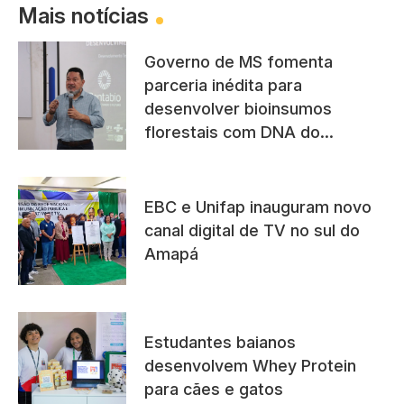
Mais notícias
Governo de MS fomenta
parceria inédita para
desenvolver bioinsumos
florestais com DNA do
Pantanal
EBC e Unifap inauguram novo
canal digital de TV no sul do
Amapá
Estudantes baianos
desenvolvem Whey Protein
para cães e gatos