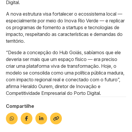
Digital.
A nova estrutura visa fortalecer o ecossistema local —
especialmente por meio do Inova Rio Verde — e replicar
os programas de fomento a startups e tecnologias de
impacto, respeitando as características e demandas do
território.
“Desde a concepção do Hub Goiás, sabíamos que ele
deveria ser mais que um espaço físico — era preciso
criar uma plataforma viva de transformação. Hoje, o
modelo se consolida como uma política pública madura,
com impacto regional real e conectado com o futuro”,
afirma Heraldo Ourem, diretor de Inovação e
Competitividade Empresarial do Porto Digital.
Compartilhe