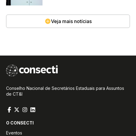
Veja mais notícias
Conselho Nacional de Secretários Estaduais para Assuntos
de CT&I
O CONSECTI
Eventos