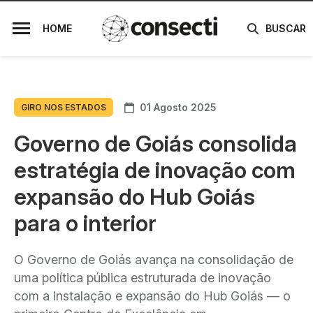
HOME
BUSCAR
01 Agosto 2025
GIRO NOS ESTADOS
Governo de Goiás consolida
estratégia de inovação com
expansão do Hub Goiás
para o interior
O Governo de Goiás avança na consolidação de
uma política pública estruturada de inovação
com a instalação e expansão do Hub Goiás — o