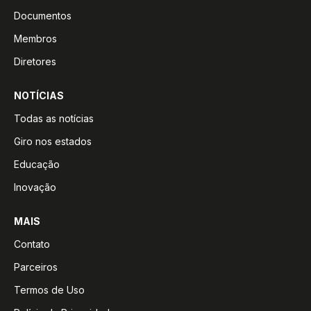
Documentos
Membros
Diretores
NOTÍCIAS
Todas as notícias
Giro nos estados
Educação
Inovação
MAIS
Contato
Parceiros
Termos de Uso