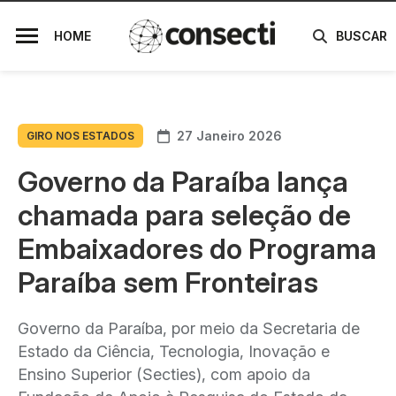
HOME
BUSCAR
27 Janeiro 2026
GIRO NOS ESTADOS
Governo da Paraíba lança
chamada para seleção de
Embaixadores do Programa
Paraíba sem Fronteiras
Governo da Paraíba, por meio da Secretaria de
Estado da Ciência, Tecnologia, Inovação e
Ensino Superior (Secties), com apoio da