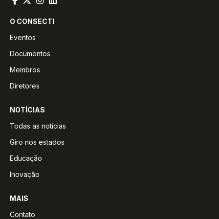
O CONSECTI
Eventos
Documentos
Membros
Diretores
NOTÍCIAS
Todas as notícias
Giro nos estados
Educação
Inovação
MAIS
Contato