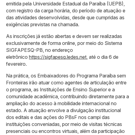
emitida pela Universidade Estadual da Paraíba (UEPB),
com registro da carga horária, do período de atuação e
das atividades desenvolvidas, desde que cumpridas as
exigências previstas na chamada.
As inscrições já estão abertas e devem ser realizadas
exclusivamente de forma online, por meio do Sistema
SIGFAPESQ-PB, no endereço
eletrônico
https://sigfapesq.ledes.net
, até o dia 6 de
fevereiro.
Na prática, os Embaixadores do Programa Paraíba sem
Fronteiras irão atuar como agentes de articulação entre
o programa, as Instituições de Ensino Superior e a
comunidade acadêmica, contribuindo diretamente para a
ampliação do acesso à mobilidade internacional no
estado. A atuação envolve a divulgação institucional
dos editais e das ações do PBsF nos campi das
instituições conveniadas, por meio de visitas técnicas
presenciais ou encontros virtuais, além da participação