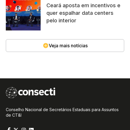
Ceará aposta em incentivos e
quer espalhar data centers
pelo interior
Veja mais notícias
Conselho Nacional de Secretários Estaduais para Assuntos
de CT&I