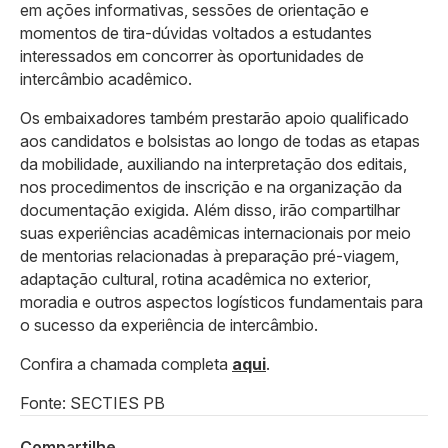
em ações informativas, sessões de orientação e
momentos de tira-dúvidas voltados a estudantes
interessados em concorrer às oportunidades de
intercâmbio acadêmico.
Os embaixadores também prestarão apoio qualificado
aos candidatos e bolsistas ao longo de todas as etapas
da mobilidade, auxiliando na interpretação dos editais,
nos procedimentos de inscrição e na organização da
documentação exigida. Além disso, irão compartilhar
suas experiências acadêmicas internacionais por meio
de mentorias relacionadas à preparação pré-viagem,
adaptação cultural, rotina acadêmica no exterior,
moradia e outros aspectos logísticos fundamentais para
o sucesso da experiência de intercâmbio.
Confira a chamada completa
aqui
.
Fonte: SECTIES PB
Compartilhe