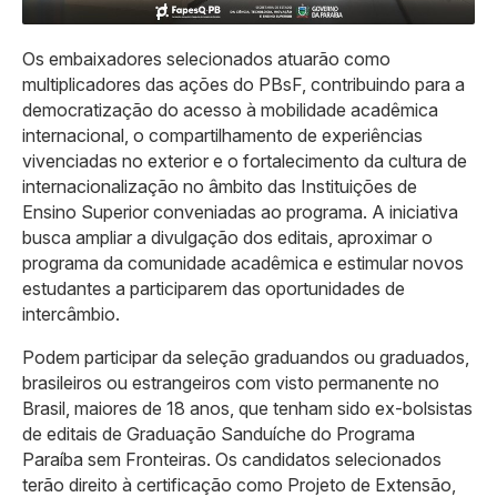
Os embaixadores selecionados atuarão como
multiplicadores das ações do PBsF, contribuindo para a
democratização do acesso à mobilidade acadêmica
internacional, o compartilhamento de experiências
vivenciadas no exterior e o fortalecimento da cultura de
internacionalização no âmbito das Instituições de
Ensino Superior conveniadas ao programa. A iniciativa
busca ampliar a divulgação dos editais, aproximar o
programa da comunidade acadêmica e estimular novos
estudantes a participarem das oportunidades de
intercâmbio.
Podem participar da seleção graduandos ou graduados,
brasileiros ou estrangeiros com visto permanente no
Brasil, maiores de 18 anos, que tenham sido ex-bolsistas
de editais de Graduação Sanduíche do Programa
Paraíba sem Fronteiras. Os candidatos selecionados
terão direito à certificação como Projeto de Extensão,