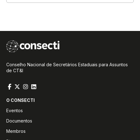
Conselho Nacional de Secretários Estaduais para Assuntos
de CT&I
O CONSECTI
Eventos
Documentos
Membros