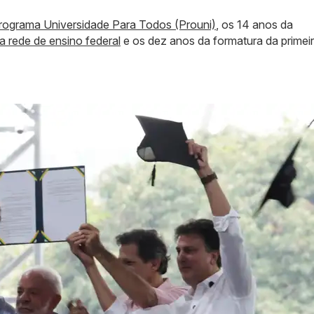
rograma Universidade Para Todos (Prouni)
, os 14 anos da
a rede de ensino federal
e os dez anos da formatura da primei