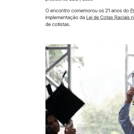
O encontro comemorou os 21 anos do
P
implementação da
Lei de Cotas Raciais n
de cotistas.