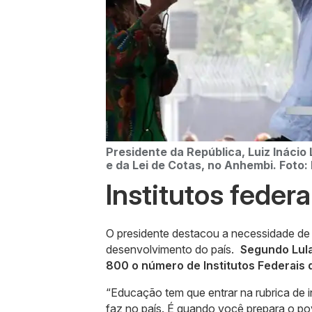
Presidente da República, Luiz Inácio 
e da Lei de Cotas, no Anhembi. Foto:
Institutos federa
O presidente destacou a necessidade de 
desenvolvimento do país.
Segundo Lula
800 o número de Institutos Federais
“Educação tem que entrar na rubrica de i
faz no país. É quando você prepara o po