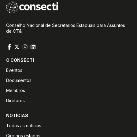
Conselho Nacional de Secretários Estaduais para Assuntos
de CT&I
O CONSECTI
Eventos
Documentos
Membros
Diretores
NOTÍCIAS
Todas as notícias
Giro nos estados