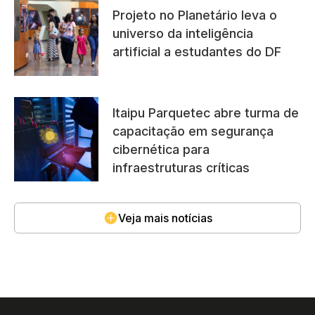
Projeto no Planetário leva o
universo da inteligência
artificial a estudantes do DF
Itaipu Parquetec abre turma de
capacitação em segurança
cibernética para
infraestruturas críticas
Veja mais notícias