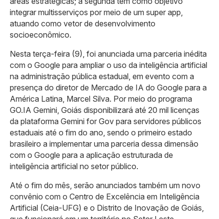
áreas estratégicas; a segunda tem como objetivo
integrar multisserviços por meio de um super app,
atuando como vetor de desenvolvimento
socioeconômico.
Nesta terça-feira (9), foi anunciada uma parceria inédita
com o Google para ampliar o uso da inteligência artificial
na administração pública estadual, em evento com a
presença do diretor de Mercado de IA do Google para a
América Latina, Marcel Silva. Por meio do programa
GO.IA Gemini, Goiás disponibilizará até 20 mil licenças
da plataforma Gemini for Gov para servidores públicos
estaduais até o fim do ano, sendo o primeiro estado
brasileiro a implementar uma parceria dessa dimensão
com o Google para a aplicação estruturada de
inteligência artificial no setor público.
Até o fim do mês, serão anunciados também um novo
convênio com o Centro de Excelência em Inteligência
Artificial (Ceia-UFG) e o Distrito de Inovação de Goiás,