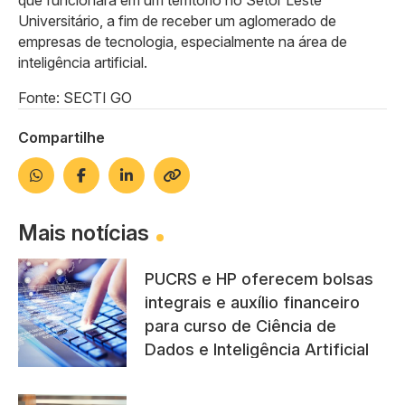
que funcionará em um território no Setor Leste
Universitário, a fim de receber um aglomerado de
empresas de tecnologia, especialmente na área de
inteligência artificial.
Fonte: SECTI GO
Compartilhe
Mais notícias
PUCRS e HP oferecem bolsas
integrais e auxílio financeiro
para curso de Ciência de
Dados e Inteligência Artificial