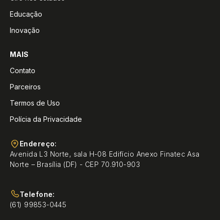
Educação
Inovação
MAIS
Contato
Parceiros
Termos de Uso
Polícia da Privacidade
Endereço:
Avenida L3 Norte, sala H-08 Edifício Anexo Finatec Asa
Norte – Brasília (DF) - CEP 70.910-903
Telefone:
(61) 99853-0445