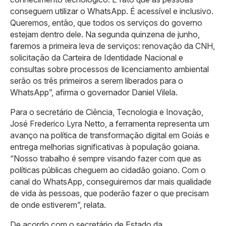
conseguem utilizar o WhatsApp. É acessível e inclusivo.
Queremos, então, que todos os serviços do governo
estejam dentro dele. Na segunda quinzena de junho,
faremos a primeira leva de serviços: renovação da CNH,
solicitação da Carteira de Identidade Nacional e
consultas sobre processos de licenciamento ambiental
serão os três primeiros a serem liberados para o
WhatsApp”, afirma o governador Daniel Vilela.
Para o secretário de Ciência, Tecnologia e Inovação,
José Frederico Lyra Netto, a ferramenta representa um
avanço na política de transformação digital em Goiás e
entrega melhorias significativas à população goiana.
“Nosso trabalho é sempre visando fazer com que as
políticas públicas cheguem ao cidadão goiano. Com o
canal do WhatsApp, conseguiremos dar mais qualidade
de vida às pessoas, que poderão fazer o que precisam
de onde estiverem”, relata.
De acordo com o secretário de Estado da