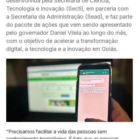
desenvolvida pela Secretaria de Ciência,
Tecnologia e Inovação (Secti), em parceria com
a Secretaria da Administração (Sead), e faz parte
do pacote de ações que vem sendo apresentado
pelo governador Daniel Vilela ao longo do mês,
com o objetivo de acelerar a transformação
digital, a tecnologia e a inovação em Goiás.
“Precisamos facilitar a vida das pessoas sem
conhecimento tecnológico. É fato que as pessoas