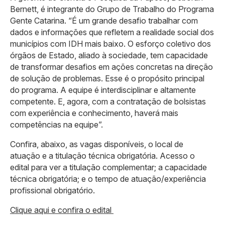
Bernett, é integrante do Grupo de Trabalho do Programa
Gente Catarina. “É um grande desafio trabalhar com
dados e informações que refletem a realidade social dos
municípios com IDH mais baixo. O esforço coletivo dos
órgãos de Estado, aliado à sociedade, tem capacidade
de transformar desafios em ações concretas na direção
de solução de problemas. Esse é o propósito principal
do programa. A equipe é interdisciplinar e altamente
competente. E, agora, com a contratação de bolsistas
com experiência e conhecimento, haverá mais
competências na equipe”.
Confira, abaixo, as vagas disponíveis, o local de
atuação e a titulação técnica obrigatória. Acesso o
edital para ver a titulação complementar; a capacidade
técnica obrigatória; e o tempo de atuação/experiência
profissional obrigatório.
Clique aqui e confira o edital