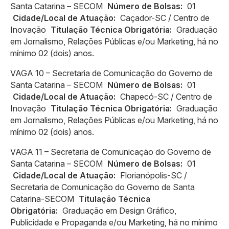
Santa Catarina – SECOM
Número de Bolsas:
01
Cidade/Local de Atuação:
Caçador-SC / Centro de
Inovação
Titulação Técnica Obrigatória:
Graduação
em Jornalismo, Relações Públicas e/ou Marketing, há no
mínimo 02 (dois) anos.
VAGA 10 – Secretaria de Comunicação do Governo de
Santa Catarina – SECOM
Número de Bolsas:
01
Cidade/Local de Atuação:
Chapecó-SC / Centro de
Inovação
Titulação Técnica Obrigatória:
Graduação
em Jornalismo, Relações Públicas e/ou Marketing, há no
mínimo 02 (dois) anos.
VAGA 11 – Secretaria de Comunicação do Governo de
Santa Catarina – SECOM
Número de Bolsas:
01
Cidade/Local de Atuação:
Florianópolis-SC /
Secretaria de Comunicação do Governo de Santa
Catarina-SECOM
Titulação Técnica
Obrigatória:
Graduação em Design Gráfico,
Publicidade e Propaganda e/ou Marketing, há no mínimo