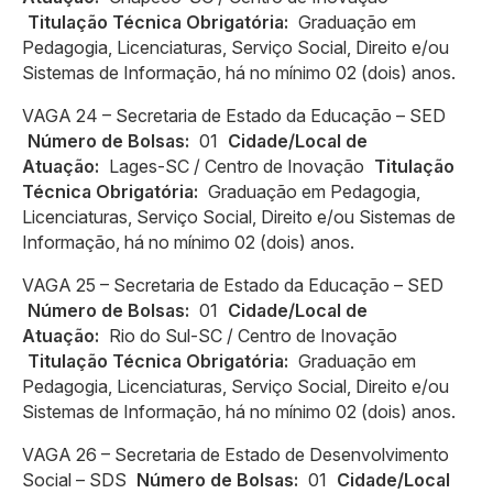
Titulação Técnica Obrigatória:
Graduação em
Pedagogia, Licenciaturas, Serviço Social, Direito e/ou
Sistemas de Informação, há no mínimo 02 (dois) anos.
VAGA 24 – Secretaria de Estado da Educação – SED
Número de Bolsas:
01
Cidade/Local de
Atuação:
Lages-SC / Centro de Inovação
Titulação
Técnica Obrigatória:
Graduação em Pedagogia,
Licenciaturas, Serviço Social, Direito e/ou Sistemas de
Informação, há no mínimo 02 (dois) anos.
VAGA 25 – Secretaria de Estado da Educação – SED
Número de Bolsas:
01
Cidade/Local de
Atuação:
Rio do Sul-SC / Centro de Inovação
Titulação Técnica Obrigatória:
Graduação em
Pedagogia, Licenciaturas, Serviço Social, Direito e/ou
Sistemas de Informação, há no mínimo 02 (dois) anos.
VAGA 26 – Secretaria de Estado de Desenvolvimento
Social – SDS
Número de Bolsas:
01
Cidade/Local