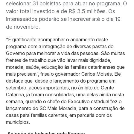
selecionar 31 bolsistas para atuar no programa. O
valor total investido é de R$ 3,5 milhões. Os
interessados poderão se inscrever até o dia 19
de novembro.
“É gratificante acompanhar o andamento deste
programa com a integração de diversas pastas do
Governo para melhorar a vida das pessoas. São muitas
frentes de trabalho que vão levar mais dignidade,
moradia, saúde, educação às famílias catarinenses que
mais precisam”, frisa o governador Carlos Moisés. Ele
destaca que desde o lançamento do programa em
setembro, ações importantes, no âmbito do Gente
Catarina, já foram consolidadas, uma delas ainda nesta
semana, quando o chefe do Executivo estadual fez o
lançamento do SC Mais Moradia, para a construção de
casas para famílias carentes, em parceria com os
municípios.
Seleção de bolsistas pela Fapesc