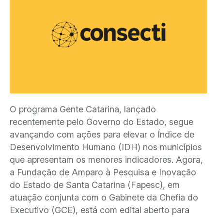
O programa Gente Catarina, lançado
recentemente pelo Governo do Estado, segue
avançando com ações para elevar o Índice de
Desenvolvimento Humano (IDH) nos municípios
que apresentam os menores indicadores. Agora,
a Fundação de Amparo à Pesquisa e Inovação
do Estado de Santa Catarina (Fapesc), em
atuação conjunta com o Gabinete da Chefia do
Executivo (GCE), está com edital aberto para