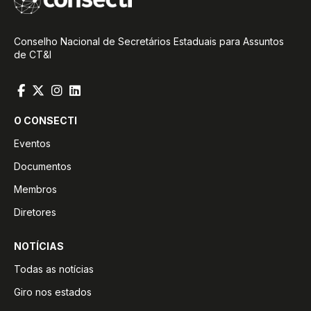
Conselho Nacional de Secretários Estaduais para Assuntos
de CT&I
O CONSECTI
Eventos
Documentos
Membros
Diretores
NOTÍCIAS
Todas as notícias
Giro nos estados