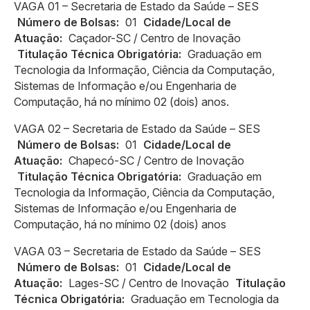
VAGA 01 – Secretaria de Estado da Saúde – SES
Número de Bolsas:
01
Cidade/Local de
Atuação:
Caçador-SC / Centro de Inovação
Titulação Técnica Obrigatória:
Graduação em
Tecnologia da Informação, Ciência da Computação,
Sistemas de Informação e/ou Engenharia de
Computação, há no mínimo 02 (dois) anos.
VAGA 02 – Secretaria de Estado da Saúde – SES
Número de Bolsas:
01
Cidade/Local de
Atuação:
Chapecó-SC / Centro de Inovação
Titulação Técnica Obrigatória:
Graduação em
Tecnologia da Informação, Ciência da Computação,
Sistemas de Informação e/ou Engenharia de
Computação, há no mínimo 02 (dois) anos
VAGA 03 – Secretaria de Estado da Saúde – SES
Número de Bolsas:
01
Cidade/Local de
Atuação:
Lages-SC / Centro de Inovação
Titulação
Técnica Obrigatória:
Graduação em Tecnologia da