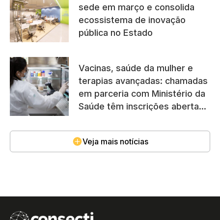
sede em março e consolida
ecossistema de inovação
pública no Estado
Vacinas, saúde da mulher e
terapias avançadas: chamadas
em parceria com Ministério da
Saúde têm inscrições abertas
até 23/02
Veja mais notícias