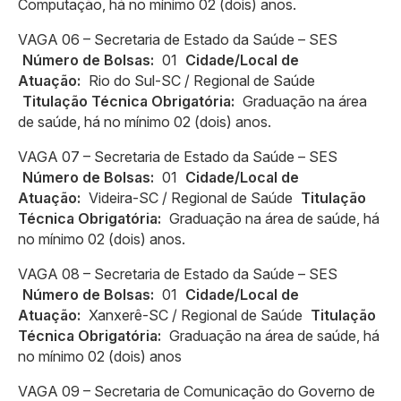
Computação, há no mínimo 02 (dois) anos.
VAGA 06 – Secretaria de Estado da Saúde – SES
Número de Bolsas:
01
Cidade/Local de
Atuação:
Rio do Sul-SC / Regional de Saúde
Titulação Técnica Obrigatória:
Graduação na área
de saúde, há no mínimo 02 (dois) anos.
VAGA 07 – Secretaria de Estado da Saúde – SES
Número de Bolsas:
01
Cidade/Local de
Atuação:
Videira-SC / Regional de Saúde
Titulação
Técnica Obrigatória:
Graduação na área de saúde, há
no mínimo 02 (dois) anos.
VAGA 08 – Secretaria de Estado da Saúde – SES
Número de Bolsas:
01
Cidade/Local de
Atuação:
Xanxerê-SC / Regional de Saúde
Titulação
Técnica Obrigatória:
Graduação na área de saúde, há
no mínimo 02 (dois) anos
VAGA 09 – Secretaria de Comunicação do Governo de