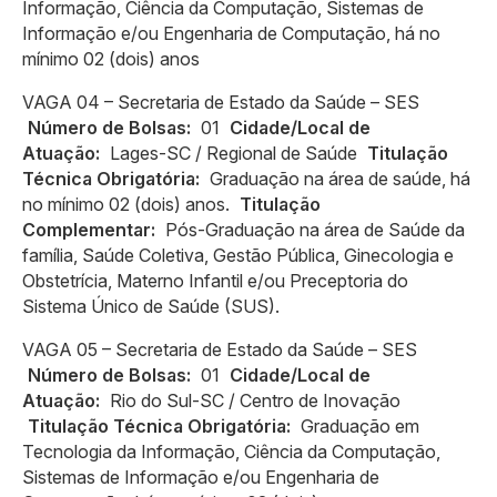
Informação, Ciência da Computação, Sistemas de
Informação e/ou Engenharia de Computação, há no
mínimo 02 (dois) anos
VAGA 04 – Secretaria de Estado da Saúde – SES
Número de Bolsas:
01
Cidade/Local de
Atuação:
Lages-SC / Regional de Saúde
Titulação
Técnica Obrigatória:
Graduação na área de saúde, há
no mínimo 02 (dois) anos.
Titulação
Complementar:
Pós-Graduação na área de Saúde da
família, Saúde Coletiva, Gestão Pública, Ginecologia e
Obstetrícia, Materno Infantil e/ou Preceptoria do
Sistema Único de Saúde (SUS).
VAGA 05 – Secretaria de Estado da Saúde – SES
Número de Bolsas:
01
Cidade/Local de
Atuação:
Rio do Sul-SC / Centro de Inovação
Titulação Técnica Obrigatória:
Graduação em
Tecnologia da Informação, Ciência da Computação,
Sistemas de Informação e/ou Engenharia de