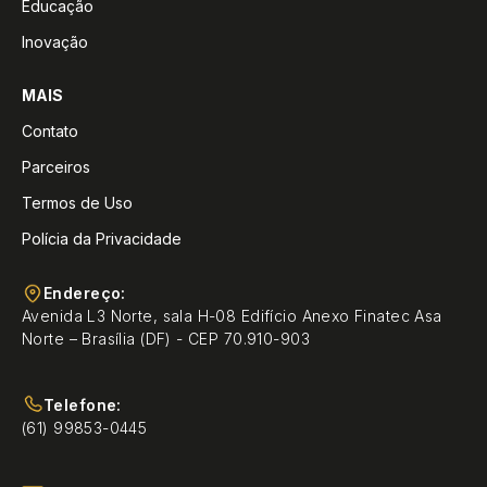
Educação
Inovação
MAIS
Contato
Parceiros
Termos de Uso
Polícia da Privacidade
Endereço:
Avenida L3 Norte, sala H-08 Edifício Anexo Finatec Asa
Norte – Brasília (DF) - CEP 70.910-903
Telefone:
(61) 99853-0445