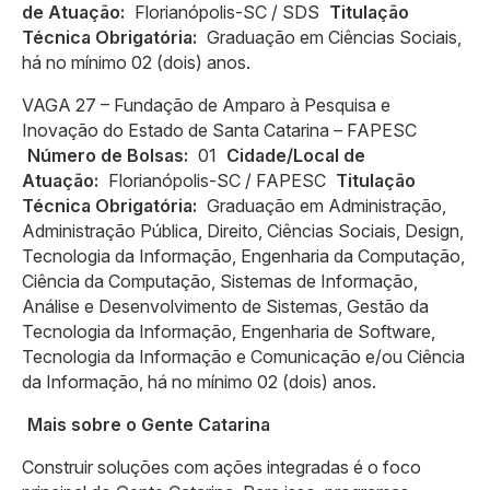
de Atuação:
Florianópolis-SC / SDS
Titulação
Técnica Obrigatória:
Graduação em Ciências Sociais,
há no mínimo 02 (dois) anos.
VAGA 27 – Fundação de Amparo à Pesquisa e
Inovação do Estado de Santa Catarina – FAPESC
Número de Bolsas:
01
Cidade/Local de
Atuação:
Florianópolis-SC / FAPESC
Titulação
Técnica Obrigatória:
Graduação em Administração,
Administração Pública, Direito, Ciências Sociais, Design,
Tecnologia da Informação, Engenharia da Computação,
Ciência da Computação, Sistemas de Informação,
Análise e Desenvolvimento de Sistemas, Gestão da
Tecnologia da Informação, Engenharia de Software,
Tecnologia da Informação e Comunicação e/ou Ciência
da Informação, há no mínimo 02 (dois) anos.
Mais sobre o Gente Catarina
Construir soluções com ações integradas é o foco