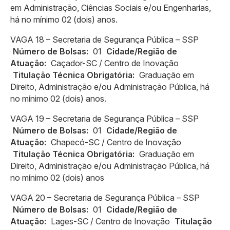
em Administração, Ciências Sociais e/ou Engenharias,
há no mínimo 02 (dois) anos.
VAGA 18 – Secretaria de Segurança Pública – SSP
Número de Bolsas:
01
Cidade/Região de
Atuação:
Caçador-SC / Centro de Inovação
Titulação Técnica Obrigatória:
Graduação em
Direito, Administração e/ou Administração Pública, há
no mínimo 02 (dois) anos.
VAGA 19 – Secretaria de Segurança Pública – SSP
Número de Bolsas:
01
Cidade/Região de
Atuação:
Chapecó-SC / Centro de Inovação
Titulação Técnica Obrigatória:
Graduação em
Direito, Administração e/ou Administração Pública, há
no mínimo 02 (dois) anos
VAGA 20 – Secretaria de Segurança Pública – SSP
Número de Bolsas:
01
Cidade/Região de
Atuação:
Lages-SC / Centro de Inovação
Titulação