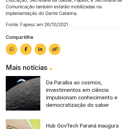
Educação, Secretaria da Saúde, Fapesc e Secretaria de
Comunicação também estarão mobilizadas na
implementação do Gente Catarina.
Fonte: Fapesc em 26/10/2021
Compartilhe
Mais notícias
Da Paraíba ao cosmos,
investimentos em ciência
impulsionam conhecimento e
democratização do saber
Hub GovTech Paraná inaugura