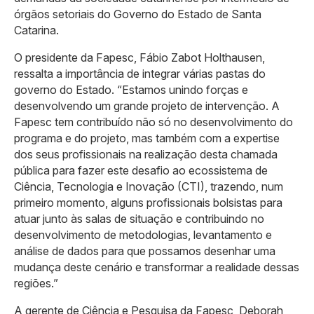
órgãos setoriais do Governo do Estado de Santa
Catarina.
O presidente da Fapesc, Fábio Zabot Holthausen,
ressalta a importância de integrar várias pastas do
governo do Estado. “Estamos unindo forças e
desenvolvendo um grande projeto de intervenção. A
Fapesc tem contribuído não só no desenvolvimento do
programa e do projeto, mas também com a expertise
dos seus profissionais na realização desta chamada
pública para fazer este desafio ao ecossistema de
Ciência, Tecnologia e Inovação (CTI), trazendo, num
primeiro momento, alguns profissionais bolsistas para
atuar junto às salas de situação e contribuindo no
desenvolvimento de metodologias, levantamento e
análise de dados para que possamos desenhar uma
mudança deste cenário e transformar a realidade dessas
regiões.”
A gerente de Ciência e Pesquisa da Fapesc, Deborah