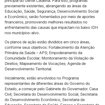
principal do Gente Catarina. Para isso, programas
previamente existentes, abrangendo as áreas da
Educação, Saúde, Segurança, Desenvolvimento Social
e Econômico, serão fomentados por meio de aportes
financeiros, promovendo melhores resultados no
enfrentamento das causas que impactam no baixo IDH
nos municípios-alvo.
Os planos de ação estão divididos em cinco áreas,
conforme seus objetivos: Fortalecimento da Atenção
Primária da Saúde – APS; Empoderamento da
Comunidade Escolar; Monitoramento da Violação de
Direitos; Mapeamento de Vocações; Agenda de
Desenvolvimento Territorial.
Inicialmente, estão envolvidos no Programa
representantes de diferentes áreas do Governo do
Estado, a começar pelo Gabinete do Governador. Casa
Civil, Secretaria do Desenvolvimento Social, Secretaria
do Desenvolvimento Econômico, Secretaria da