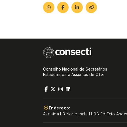
Conselho Nacional de Secretários
Estaduais para Assuntos de CT&I
Endereço:
Avenida L3 Norte, sala H-08 Edifício Anex