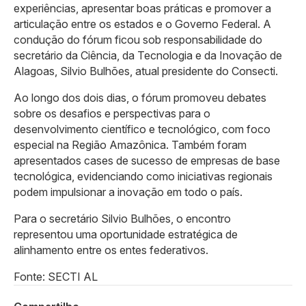
experiências, apresentar boas práticas e promover a
articulação entre os estados e o Governo Federal. A
condução do fórum ficou sob responsabilidade do
secretário da Ciência, da Tecnologia e da Inovação de
Alagoas, Silvio Bulhões, atual presidente do Consecti.
Ao longo dos dois dias, o fórum promoveu debates
sobre os desafios e perspectivas para o
desenvolvimento científico e tecnológico, com foco
especial na Região Amazônica. Também foram
apresentados cases de sucesso de empresas de base
tecnológica, evidenciando como iniciativas regionais
podem impulsionar a inovação em todo o país.
Para o secretário Silvio Bulhões, o encontro
representou uma oportunidade estratégica de
alinhamento entre os entes federativos.
Fonte: SECTI AL