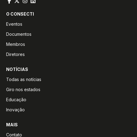
O CONSECTI
Eventos
Documentos
Membros
Diretores
NOTÍCIAS
Todas as notícias
Giro nos estados
Educação
Inovação
MAIS
Contato