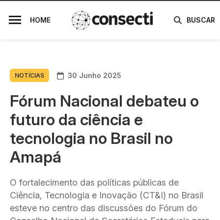
HOME
BUSCAR
30 Junho 2025
NOTÍCIAS
Fórum Nacional debateu o
futuro da ciência e
tecnologia no Brasil no
Amapá
O fortalecimento das políticas públicas de
Ciência, Tecnologia e Inovação (CT&I) no Brasil
esteve no centro das discussões do Fórum do