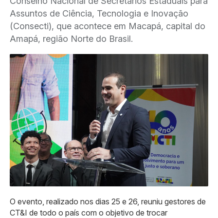
Conselho Nacional de Secretários Estaduais para
Assuntos de Ciência, Tecnologia e Inovação
(Consecti), que acontece em Macapá, capital do
Amapá, região Norte do Brasil.
O evento, realizado nos dias 25 e 26, reuniu gestores de
CT&I de todo o país com o objetivo de trocar