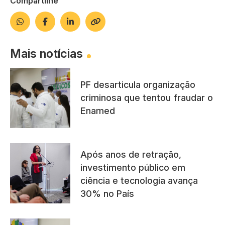
Compartilhe
Mais notícias
PF desarticula organização
criminosa que tentou fraudar o
Enamed
Após anos de retração,
investimento público em
ciência e tecnologia avança
30% no País