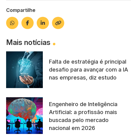
Compartilhe
Mais notícias
Falta de estratégia é principal
desafio para avançar com a IA
nas empresas, diz estudo
Engenheiro de Inteligência
Artificial: a profissão mais
buscada pelo mercado
nacional em 2026