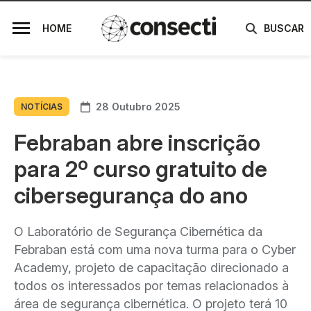
HOME
BUSCAR
28 Outubro 2025
NOTÍCIAS
Febraban abre inscrição
para 2º curso gratuito de
cibersegurança do ano
O Laboratório de Segurança Cibernética da
Febraban está com uma nova turma para o Cyber
Academy, projeto de capacitação direcionado a
todos os interessados por temas relacionados à
área de segurança cibernética. O projeto terá 10