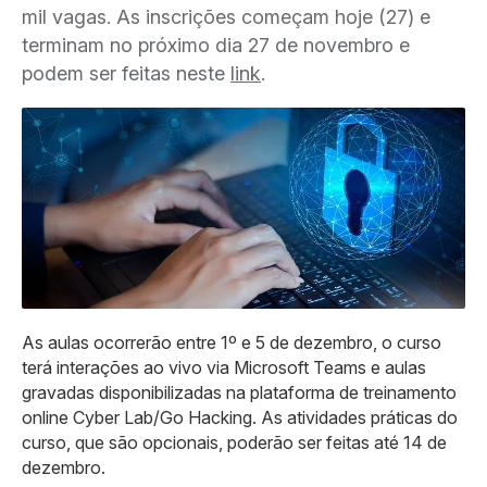
mil vagas. As inscrições começam hoje (27) e
terminam no próximo dia 27 de novembro e
podem ser feitas neste
link
.
As aulas ocorrerão entre 1º e 5 de dezembro, o curso
terá interações ao vivo via Microsoft Teams e aulas
gravadas disponibilizadas na plataforma de treinamento
online Cyber Lab/Go Hacking. As atividades práticas do
curso, que são opcionais, poderão ser feitas até 14 de
dezembro.