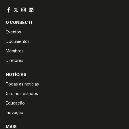
O CONSECTI
Eventos
Documentos
Membros
Diretores
NOTÍCIAS
Todas as notícias
Giro nos estados
Educação
Inovação
MAIS