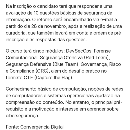
Na inscrição o candidato terá que responder a uma
avaliação de 10 questões básicas de segurança da
informação. O retorno será encaminhado via e-mail a
partir do dia 28 de novembro, após a realização de uma
curadoria, que também levará em conta a ordem da pré-
inscrição e as respostas das questões.
O curso terá cinco módulos: DevSecOps, Forense
Computacional, Segurança Ofensiva (Red Team),
Segurança Defensiva (Blue Team), Governança, Risco
e Compliance (GRC), além do desafio prático no
formato CTF (Capture the Flag).
Conhecimento básico de computação, noções de redes
de computadores e sistemas operacionais ajudarão na
compreensão do conteúdo. No entanto, o principal pré-
requisito é a motivação e interesse em aprender sobre
cibersegurança.
Fonte: Convergência Digital