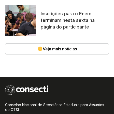
Inscrições para o Enem
terminam nesta sexta na
página do participante
Veja mais notícias
Conselho Nacional de Secretários Estaduais para Assuntos
de CT&I