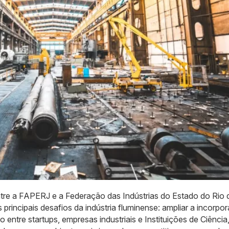
ntre a FAPERJ e a Federação das Indústrias do Estado do Rio 
principais desafios da indústria fluminense: ampliar a incorpo
o entre startups, empresas industriais e Instituições de Ciência