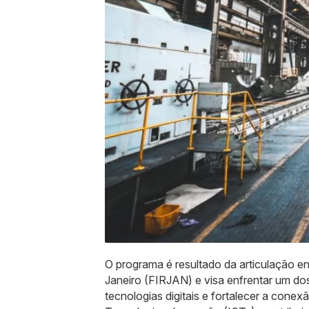
O programa é resultado da articulação e
Janeiro (FIRJAN) e visa enfrentar um dos 
tecnologias digitais e fortalecer a conexã