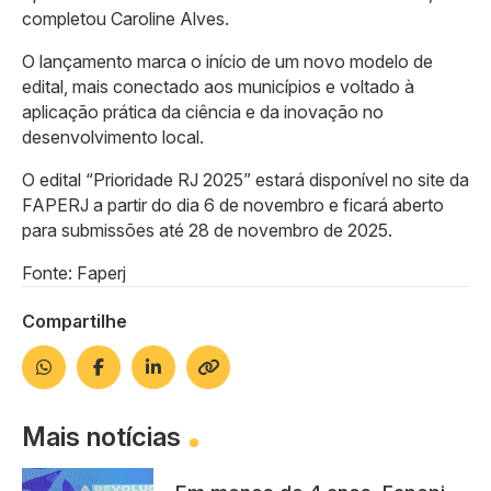
completou Caroline Alves.
O lançamento marca o início de um novo modelo de
edital, mais conectado aos municípios e voltado à
aplicação prática da ciência e da inovação no
desenvolvimento local.
O edital “Prioridade RJ 2025” estará disponível no site da
FAPERJ a partir do dia 6 de novembro e ficará aberto
para submissões até 28 de novembro de 2025.
Fonte: Faperj
Compartilhe
Mais notícias