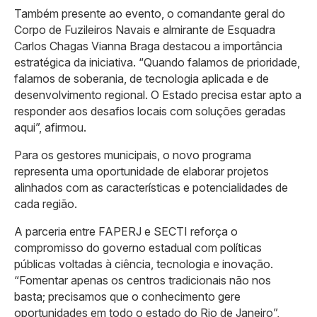
Também presente ao evento, o comandante geral do
Corpo de Fuzileiros Navais e almirante de Esquadra
Carlos Chagas Vianna Braga destacou a importância
estratégica da iniciativa. “Quando falamos de prioridade,
falamos de soberania, de tecnologia aplicada e de
desenvolvimento regional. O Estado precisa estar apto a
responder aos desafios locais com soluções geradas
aqui”, afirmou.
Para os gestores municipais, o novo programa
representa uma oportunidade de elaborar projetos
alinhados com as características e potencialidades de
cada região.
A parceria entre FAPERJ e SECTI reforça o
compromisso do governo estadual com políticas
públicas voltadas à ciência, tecnologia e inovação.
“Fomentar apenas os centros tradicionais não nos
basta; precisamos que o conhecimento gere
oportunidades em todo o estado do Rio de Janeiro”,