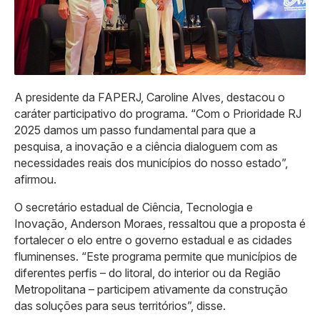
A presidente da FAPERJ, Caroline Alves, destacou o
caráter participativo do programa. “Com o Prioridade RJ
2025 damos um passo fundamental para que a
pesquisa, a inovação e a ciência dialoguem com as
necessidades reais dos municípios do nosso estado”,
afirmou.
O secretário estadual de Ciência, Tecnologia e
Inovação, Anderson Moraes, ressaltou que a proposta é
fortalecer o elo entre o governo estadual e as cidades
fluminenses. “Este programa permite que municípios de
diferentes perfis – do litoral, do interior ou da Região
Metropolitana – participem ativamente da construção
das soluções para seus territórios”, disse.