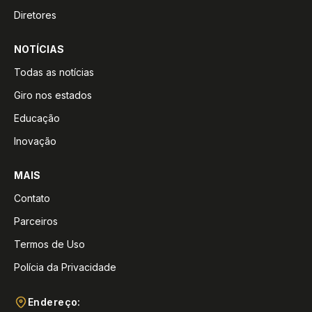
Diretores
NOTÍCIAS
Todas as notícias
Giro nos estados
Educação
Inovação
MAIS
Contato
Parceiros
Termos de Uso
Polícia da Privacidade
Endereço: