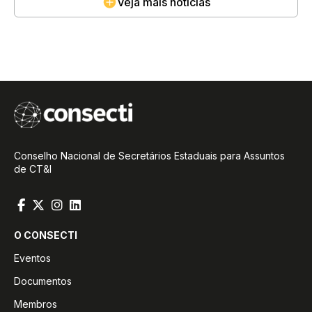
Veja mais notícias
Conselho Nacional de Secretários Estaduais para Assuntos
de CT&I
O CONSECTI
Eventos
Documentos
Membros