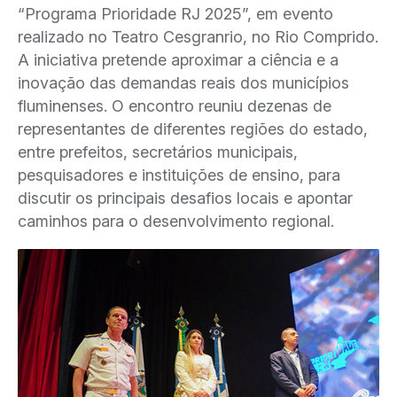
“Programa Prioridade RJ 2025”, em evento
realizado no Teatro Cesgranrio, no Rio Comprido.
A iniciativa pretende aproximar a ciência e a
inovação das demandas reais dos municípios
fluminenses. O encontro reuniu dezenas de
representantes de diferentes regiões do estado,
entre prefeitos, secretários municipais,
pesquisadores e instituições de ensino, para
discutir os principais desafios locais e apontar
caminhos para o desenvolvimento regional.