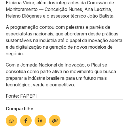
Eliciana Vieira, além dos integrantes da Comissão de
Monitoramento — Conceição Nunes, Ana Leozina,
Helano Diógenes e o assessor técnico João Batista.
A programação contou com palestras e painéis de
especialistas nacionais, que abordaram desde práticas
sustentáveis na indústria até o papel da inovação aberta
e da digitalização na geração de novos modelos de
negócio.
Com a Jornada Nacional de Inovação, o Piauí se
consolida como parte ativa no movimento que busca
preparar a indústria brasileira para um futuro mais
tecnológico, verde e competitivo.
Fonte: FAPEPI
Compartilhe