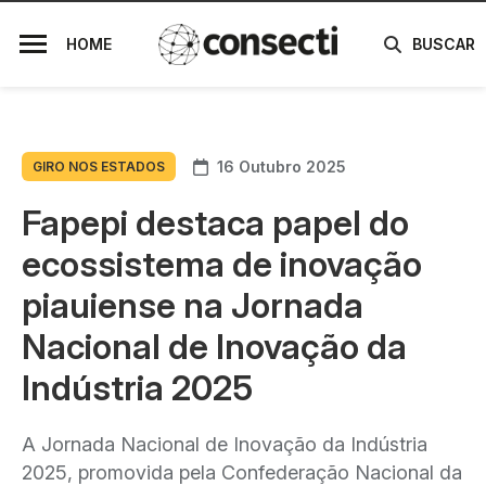
HOME
BUSCAR
16 Outubro 2025
GIRO NOS ESTADOS
Fapepi destaca papel do
ecossistema de inovação
piauiense na Jornada
Nacional de Inovação da
Indústria 2025
A Jornada Nacional de Inovação da Indústria
2025, promovida pela Confederação Nacional da