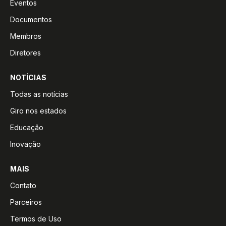
Eventos
Documentos
Membros
Diretores
NOTÍCIAS
Todas as notícias
Giro nos estados
Educação
Inovação
MAIS
Contato
Parceiros
Termos de Uso