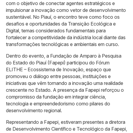
com o objetivo de conectar agentes estratégicos e
impulsionar a inovação como vetor de desenvolvimento
sustentável. No Piauí, o encontro teve como foco os
desafios e oportunidades da Transição Ecológica e
Digital, temas considerados fundamentais para
fortalecer a competitividade da indústria local diante das
transformações tecnológicas e ambientais em curso.
Dentro do evento, a Fundação de Amparo à Pesquisa
do Estado do Piauí (Fapepi) participou do Fórum
ELITHE – Ecossistema de Inovação, espaço que
promoveu o diálogo entre pessoas, instituições e
iniciativas que vêm tornando a inovação uma realidade
crescente no Estado. A presença da Fapepi reforçou o
compromisso da fundação em integrar ciência,
tecnologia e empreendedorismo como pilares do
desenvolvimento regional.
Representando a Fapepi, estiveram presentes a diretora
de Desenvolvimento Científico e Tecnológico da Fapepi,