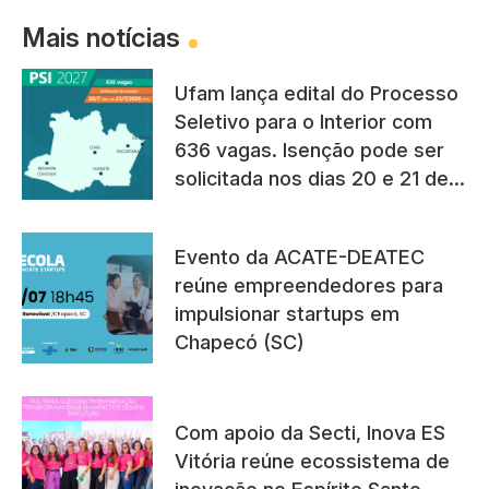
Mais notícias
Ufam lança edital do Processo
Seletivo para o Interior com
636 vagas. Isenção pode ser
solicitada nos dias 20 e 21 de
julho
Evento da ACATE-DEATEC
reúne empreendedores para
impulsionar startups em
Chapecó (SC)
Com apoio da Secti, Inova ES
Vitória reúne ecossistema de