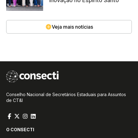
inovação no Espírito Santo
Veja mais notícias
Conselho Nacional de Secretários Estaduais para Assuntos
de CT&I
O CONSECTI