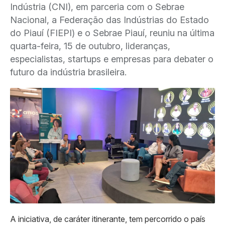
Indústria (CNI), em parceria com o Sebrae
Nacional, a Federação das Indústrias do Estado
do Piauí (FIEPI) e o Sebrae Piauí, reuniu na última
quarta-feira, 15 de outubro, lideranças,
especialistas, startups e empresas para debater o
futuro da indústria brasileira.
A iniciativa, de caráter itinerante, tem percorrido o país