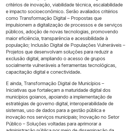
critérios de inovação, viabilidade técnica, escalabilidade
e impacto socioeconômico. Serão avaliados critérios
como Transformação Digital – Propostas que
impulsionem a digitalização de processos e de serviços
públicos, adoção de novas tecnologias, promovendo
maior eficiência, transparência e acessibilidade à
população; Inclusão Digital de Populações Vulneráveis –
Projetos que desenvolvam soluções para reduzir a
exclusão digital, ampliando o acesso de grupos
socialmente vulneráveis a ferramentas tecnológicas,
capacitação digital e conectividade.
E ainda, Transformação Digital de Municípios –
Iniciativas que fortaleçam a maturidade digital dos
municípios goianos, apoiando a implementação de
estratégias de governo digital, interoperabilidade de
sistemas, uso de dados para a gestão pública e
inovação nos serviços municipais; Inovação no Setor
Público – Soluções voltadas para aprimorar a
administração pública por meio de disseminação da