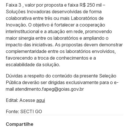
Faixa 3 , valor por proposta e faixa R$ 250 mil –
Soluções Inovadoras desenvolvidas de forma
colaborativa entre três ou mais Laboratórios de
Inovação. O objetivo é fortalecer a cooperação
interinstitucional e a atuação em rede, promovendo
maior sinergia entre os laboratórios e ampliando o
impacto das iniciativas. As propostas devem demonstrar
complementaridade entre os laboratórios envolvidos,
favorecendo a troca de conhecimentos e a
escalabilidade da solução.
Dúvidas a respeito do conteúdo da presente Seleção
Pública deverão ser dirigidas exclusivamente para o e-
mail atendimento.fapeg@goias.gov.br
Edital: Acesse
aqui
Fonte: SECTI GO
Compartilhe