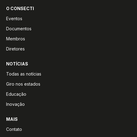
O CONSECTI
Eventos
Documentos
Membros
Diretores
NOTÍCIAS
Todas as notícias
Giro nos estados
Educação
Inovação
MAIS
Contato