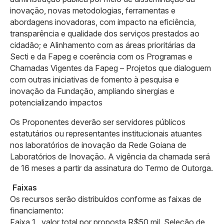
inovação, novas metodologias, ferramentas e
abordagens inovadoras, com impacto na eficiência,
transparência e qualidade dos serviços prestados ao
cidadão; e Alinhamento com as áreas prioritárias da
Secti e da Fapeg e coerência com os Programas e
Chamadas Vigentes da Fapeg – Projetos que dialoguem
com outras iniciativas de fomento à pesquisa e
inovação da Fundação, ampliando sinergias e
potencializando impactos
Os Proponentes deverão ser servidores públicos
estatutários ou representantes institucionais atuantes
nos laboratórios de inovação da Rede Goiana de
Laboratórios de Inovação. A vigência da chamada será
de 16 meses a partir da assinatura do Termo de Outorga.
Faixas
Os recursos serão distribuídos conforme as faixas de
financiamento:
Faixa 1 , valor total por proposta R$50 mil. Seleção de