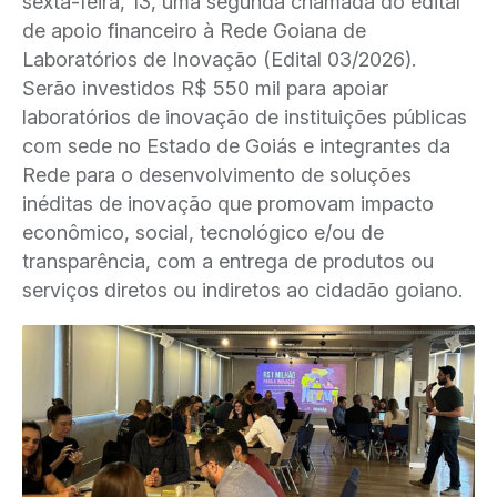
sexta-feira, 13, uma segunda chamada do edital
de apoio financeiro à Rede Goiana de
Laboratórios de Inovação (Edital 03/2026).
Serão investidos R$ 550 mil para apoiar
laboratórios de inovação de instituições públicas
com sede no Estado de Goiás e integrantes da
Rede para o desenvolvimento de soluções
inéditas de inovação que promovam impacto
econômico, social, tecnológico e/ou de
transparência, com a entrega de produtos ou
serviços diretos ou indiretos ao cidadão goiano.