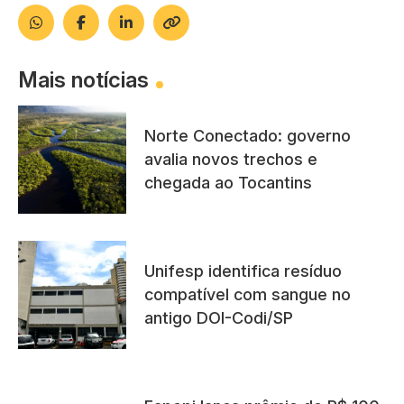
Mais notícias
Norte Conectado: governo
avalia novos trechos e
chegada ao Tocantins
Unifesp identifica resíduo
compatível com sangue no
antigo DOI-Codi/SP