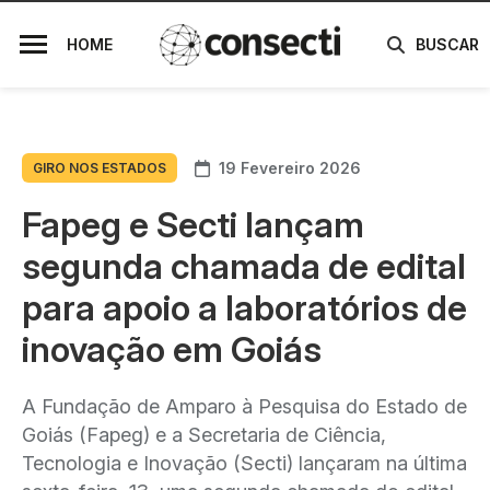
HOME
BUSCAR
19 Fevereiro 2026
GIRO NOS ESTADOS
Fapeg e Secti lançam
segunda chamada de edital
para apoio a laboratórios de
inovação em Goiás
A Fundação de Amparo à Pesquisa do Estado de
Goiás (Fapeg) e a Secretaria de Ciência,
Tecnologia e Inovação (Secti) lançaram na última