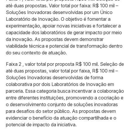
até duas propostas. Valor total por faixa: R$ 100 mil –
Soluções Inovadoras desenvolvidas por um Único
Laboratório de Inovação. O objetivo é fomentar a
experimentação, apoiar novas iniciativas e fortalecer a
capacidade dos laboratórios de gerar impacto por meio
da inovação. As propostas devem demonstrar
viabilidade técnica e potencial de transformação dentro
do seu contexto de atuação.
Faixa 2 , valor total por proposta R$ 100 mil. Seleção de
até duas propostas, valor total por faixa, R$ 100 mil –
Soluções Inovadoras desenvolvidas de forma
colaborativa por dois Laboratórios de Inovação em
parceria. Essa categoria busca incentivar a colaboração
entre diferentes instituições, promovendo a cocriação e
o desenvolvimento conjunto de soluções inovadoras
para desafios do setor público. As propostas devem
evidenciar o benefício da atuação compartilhada e o
potencial de impacto da iniciativa.