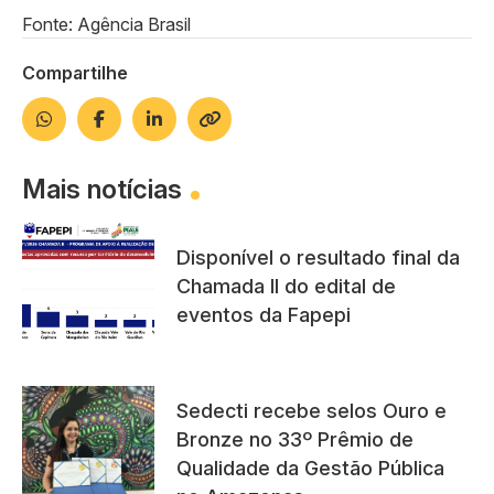
Fonte: Agência Brasil
Compartilhe
Mais notícias
Disponível o resultado final da
Chamada II do edital de
eventos da Fapepi
Sedecti recebe selos Ouro e
Bronze no 33º Prêmio de
Qualidade da Gestão Pública