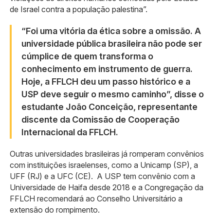
de Israel contra a população palestina”.
“Foi uma vitória da ética sobre a omissão. A
universidade pública brasileira não pode ser
cúmplice de quem transforma o
conhecimento em instrumento de guerra.
Hoje, a FFLCH deu um passo histórico e a
USP deve seguir o mesmo caminho”, disse o
estudante João Conceição, representante
discente da Comissão de Cooperação
Internacional da FFLCH.
Outras universidades brasileiras já romperam convênios
com instituições israelenses, como a Unicamp (SP), a
UFF (RJ) e a UFC (CE). A USP tem convênio com a
Universidade de Haifa desde 2018 e a Congregação da
FFLCH recomendará ao Conselho Universitário a
extensão do rompimento.