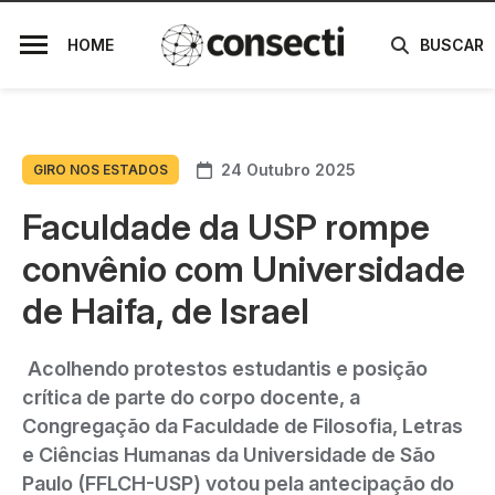
HOME
BUSCAR
24 Outubro 2025
GIRO NOS ESTADOS
Faculdade da USP rompe
convênio com Universidade
de Haifa, de Israel
Acolhendo protestos estudantis e posição
crítica de parte do corpo docente, a
Congregação da Faculdade de Filosofia, Letras
e Ciências Humanas da Universidade de São
Paulo (FFLCH-USP) votou pela antecipação do