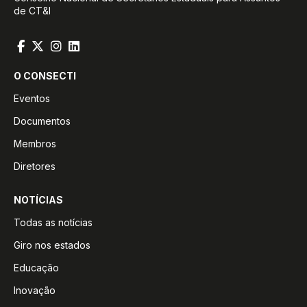
de CT&I
O CONSECTI
Eventos
Documentos
Membros
Diretores
NOTÍCIAS
Todas as notícias
Giro nos estados
Educação
Inovação