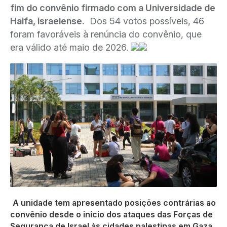
fim do convênio firmado com a Universidade de
Haifa, israelense.
Dos 54 votos possíveis, 46
foram favoráveis à renúncia do convênio, que
era válido até maio de 2026.
A unidade tem apresentado posições contrárias ao
convênio desde o início dos ataques das Forças de
Segurança de Israel às cidades palestinas em Gaza