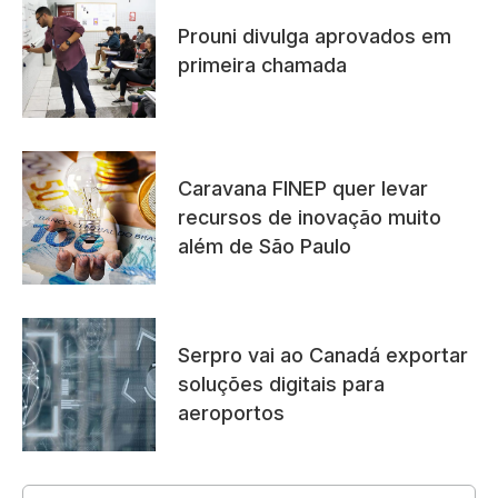
Prouni divulga aprovados em
primeira chamada
Caravana FINEP quer levar
recursos de inovação muito
além de São Paulo
Serpro vai ao Canadá exportar
soluções digitais para
aeroportos