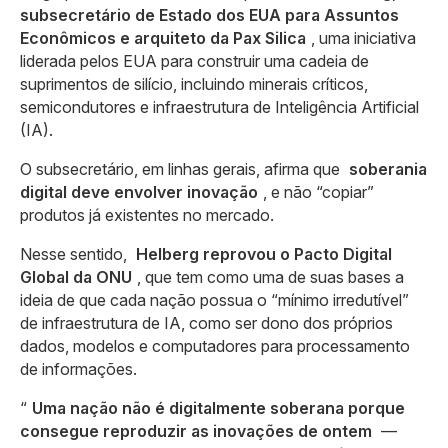
subsecretário de Estado dos EUA para Assuntos
Econômicos e arquiteto da Pax Silica
, uma iniciativa
liderada pelos EUA para construir uma cadeia de
suprimentos de silício, incluindo minerais críticos,
semicondutores e infraestrutura de Inteligência Artificial
(IA).
O subsecretário, em linhas gerais, afirma que
soberania
digital deve envolver inovação
, e não “copiar”
produtos já existentes no mercado.
Nesse sentido,
Helberg reprovou o Pacto Digital
Global da ONU
, que tem como uma de suas bases a
ideia de que cada nação possua o “mínimo irredutível”
de infraestrutura de IA, como ser dono dos próprios
dados, modelos e computadores para processamento
de informações.
“
Uma nação não é digitalmente soberana porque
consegue reproduzir as inovações de ontem
—