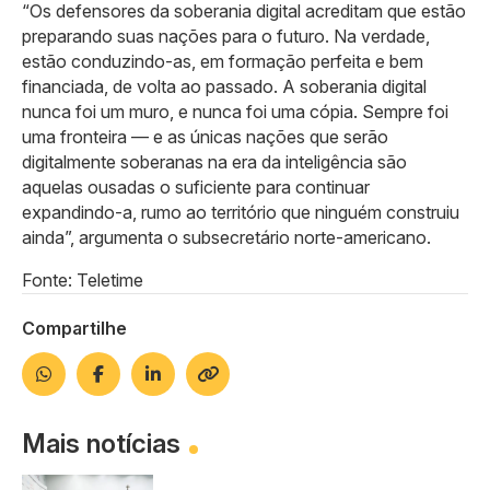
“Os defensores da soberania digital acreditam que estão
preparando suas nações para o futuro. Na verdade,
estão conduzindo-as, em formação perfeita e bem
financiada, de volta ao passado. A soberania digital
nunca foi um muro, e nunca foi uma cópia. Sempre foi
uma fronteira — e as únicas nações que serão
digitalmente soberanas na era da inteligência são
aquelas ousadas o suficiente para continuar
expandindo-a, rumo ao território que ninguém construiu
ainda”, argumenta o subsecretário norte-americano.
Fonte: Teletime
Compartilhe
Mais notícias