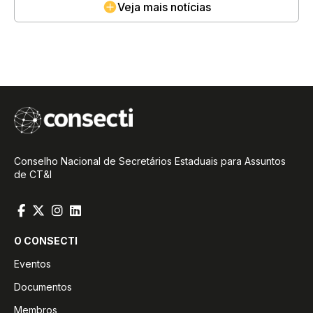
Veja mais notícias
Conselho Nacional de Secretários Estaduais para Assuntos
de CT&I
O CONSECTI
Eventos
Documentos
Membros