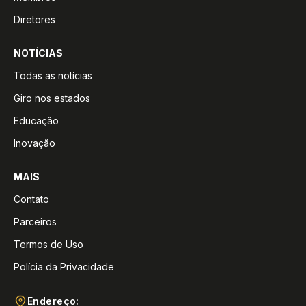
Diretores
NOTÍCIAS
Todas as notícias
Giro nos estados
Educação
Inovação
MAIS
Contato
Parceiros
Termos de Uso
Polícia da Privacidade
Endereço: