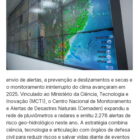
envio de alertas, a prevenção a deslizamentos e secas e
o monitoramento ininterrupto do clima avançaram em
2025. Vinculado ao Ministério da Ciência, Tecnologia e
Inovação (MCTI), o Centro Nacional de Monitoramento
e Alertas de Desastres Naturais (Cemaden) expandiu a
rede de pluviômetros e radares e emitiu 2.278 alertas de
risco geo-hidrológico neste ano. A estratégia combina
ciência, tecnologia e articulação com órgãos de defesa
civil para reduzir riscos e salvar vidas diante de eventos