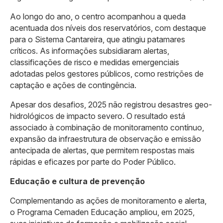
Ao longo do ano, o centro acompanhou a queda
acentuada dos níveis dos reservatórios, com destaque
para o Sistema Cantareira, que atingiu patamares
críticos. As informações subsidiaram alertas,
classificações de risco e medidas emergenciais
adotadas pelos gestores públicos, como restrições de
captação e ações de contingência.
Apesar dos desafios, 2025 não registrou desastres geo-
hidrológicos de impacto severo. O resultado está
associado à combinação de monitoramento contínuo,
expansão da infraestrutura de observação e emissão
antecipada de alertas, que permitem respostas mais
rápidas e eficazes por parte do Poder Público.
Educação e cultura de prevenção
Complementando as ações de monitoramento e alerta,
o Programa Cemaden Educação ampliou, em 2025,