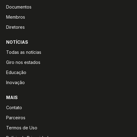
Documentos
Membros
Diretores
NOTÍCIAS
Todas as notícias
Giro nos estados
Educação
Inovação
MAIS
Contato
Parceiros
Termos de Uso