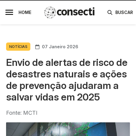
HOME
BUSCAR
07 Janeiro 2026
NOTÍCIAS
Envio de alertas de risco de
desastres naturais e ações
de prevenção ajudaram a
salvar vidas em 2025
Fonte: MCTI