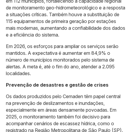
em 112 municípios, fortalecendo a capacidade regional
de monitoramento geo-hidrometeorológico e a resposta
a situações críticas. Também houve a substituição de
115 equipamentos de primeira geração por estações
mais modernas, aumentando a confiabilidade dos dados
e a eficiência do sistema.
Em 2026, os esforços para ampliar os serviços serão
mantidos. A expectativa é aumentar em 84,9% o
número de municípios monitorados pelo sistema de
alertas. A meta é, até o fim do ano, atender a 2.095
localidades.
Prevenção de desastres e gestão de crises
Os dados produzidos pelo Cemaden têm papel central
na prevenção de deslizamentos e inundações,
especialmente em áreas densamente povoadas. Em
2025, o monitoramento também foi decisivo para
acompanhar cenários de escassez hídrica, como o
registrado na Região Metropolitana de São Paulo (SP).