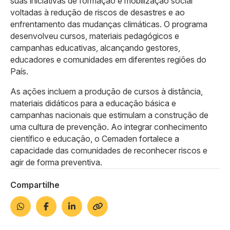
suas iniciativas de formação e mobilização social
voltadas à redução de riscos de desastres e ao
enfrentamento das mudanças climáticas. O programa
desenvolveu cursos, materiais pedagógicos e
campanhas educativas, alcançando gestores,
educadores e comunidades em diferentes regiões do
País.
As ações incluem a produção de cursos à distância,
materiais didáticos para a educação básica e
campanhas nacionais que estimulam a construção de
uma cultura de prevenção. Ao integrar conhecimento
científico e educação, o Cemaden fortalece a
capacidade das comunidades de reconhecer riscos e
agir de forma preventiva.
Compartilhe