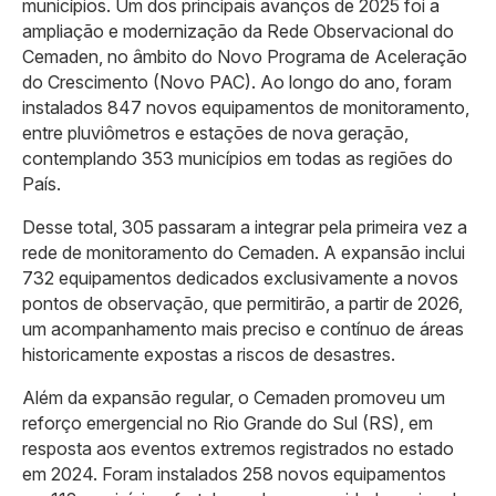
municípios. Um dos principais avanços de 2025 foi a
ampliação e modernização da Rede Observacional do
Cemaden, no âmbito do Novo Programa de Aceleração
do Crescimento (Novo PAC). Ao longo do ano, foram
instalados 847 novos equipamentos de monitoramento,
entre pluviômetros e estações de nova geração,
contemplando 353 municípios em todas as regiões do
País.
Desse total, 305 passaram a integrar pela primeira vez a
rede de monitoramento do Cemaden. A expansão inclui
732 equipamentos dedicados exclusivamente a novos
pontos de observação, que permitirão, a partir de 2026,
um acompanhamento mais preciso e contínuo de áreas
historicamente expostas a riscos de desastres.
Além da expansão regular, o Cemaden promoveu um
reforço emergencial no Rio Grande do Sul (RS), em
resposta aos eventos extremos registrados no estado
em 2024. Foram instalados 258 novos equipamentos