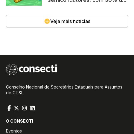
vagas para mulheres
Veja mais notícias
Conselho Nacional de Secretários Estaduais para Assuntos
de CT&I
O CONSECTI
Eventos