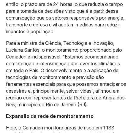
então, o prazo era de 24 horas, o que reduzia o tempo
para a tomada de decisões visto que é a partir dessa
comunicação que os setores responsáveis por energia,
transporte e defesa civil adotam medidas para reduzir
impactos à população.
Para a ministra da Ciência, Tecnologia e Inovação,
Luciana Santos, o monitoramento proporcionado pelo
Cemaden é indispensável. “Estamos acompanhando
com atenção a intensificação dos eventos climáticos
em todo o País. O desenvolvimento e a aplicação de
tecnologias de monitoramento e previsão são
ferramentas essenciais para que possamos antecipar os
desastres e, principalmente, salvar vidas”, afirmou em
reunião com representantes da Prefeitura de Angra dos
Reis, município do Rio de Janeiro (RJ).
Expansão da rede de monitoramento
Hoje, o Cemaden monitora áreas de risco em 1.133