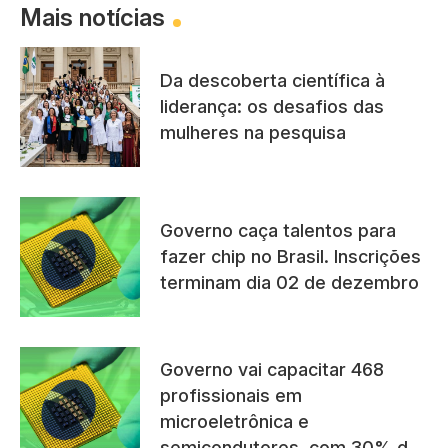
Mais notícias
Da descoberta científica à
liderança: os desafios das
mulheres na pesquisa
Governo caça talentos para
fazer chip no Brasil. Inscrições
terminam dia 02 de dezembro
Governo vai capacitar 468
profissionais em
microeletrônica e
semicondutores, com 30% das