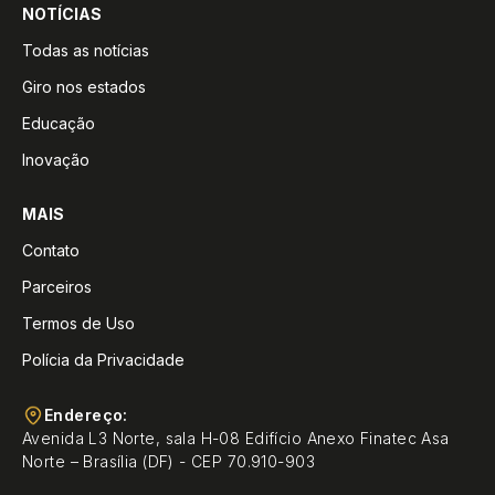
NOTÍCIAS
Todas as notícias
Giro nos estados
Educação
Inovação
MAIS
Contato
Parceiros
Termos de Uso
Polícia da Privacidade
Endereço:
Avenida L3 Norte, sala H-08 Edifício Anexo Finatec Asa
Norte – Brasília (DF) - CEP 70.910-903