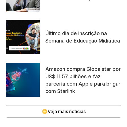
Último dia de inscrição na
Semana de Educação Midiática
Amazon compra Globalstar por
US$ 11,57 bilhões e faz
parceria com Apple para brigar
com Starlink
Veja mais notícias