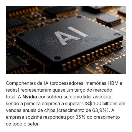
Componentes de IA (processadores, memórias HBM e
redes) representaram quase um terço do mercado
total. A
Nvidia
consolidou-se como líder absoluta,
sendo a primeira empresa a superar US$ 100 bilhões em
vendas anuais de chips (crescimento de 63,9%). A
empresa sozinha respondeu por 35% do crescimento
de todo o setor.