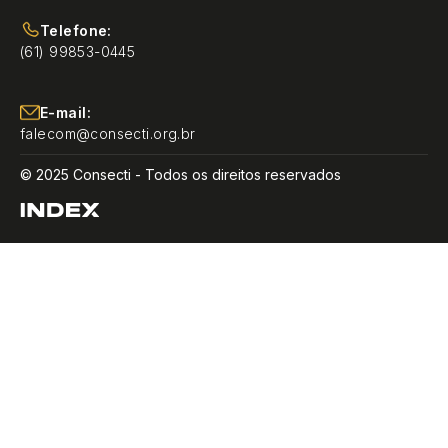
Telefone:
(61) 99853-0445
E-mail:
falecom@consecti.org.br
© 2025 Consecti - Todos os direitos reservados