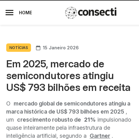
HOME
15 Janeiro 2026
NOTÍCIAS
Em 2025, mercado de
semicondutores atingiu
US$ 793 bilhões em receita
O
mercado global de semicondutores atingiu a
marca histórica de US$ 793 bilhões em 2025
,
um
crescimento robusto de
21%
impulsionado
quase inteiramente pela infraestrutura de
inteligência artificial, segundo a
Gartner
.