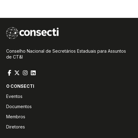
Conselho Nacional de Secretários Estaduais para Assuntos
de CT&I
O CONSECTI
Eventos
Documentos
Membros
Diretores