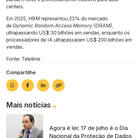
centers.
Em 2025, HBM representou 23% do mercado
de
Dynamic Random Access Memory
(DRAM),
ultrapassando US$ 30 bilhões em vendas, enquanto os
processadores de IA ultrapassaram US$ 200 bilhões em
vendas.
Fonte: Teletime
Compartilhe
Mais notícias
Agora é lei: 17 de julho é o Dia
Nacional da Proteção de Dados