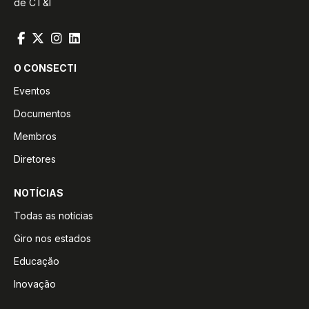
de CT&I
O CONSECTI
Eventos
Documentos
Membros
Diretores
NOTÍCIAS
Todas as notícias
Giro nos estados
Educação
Inovação