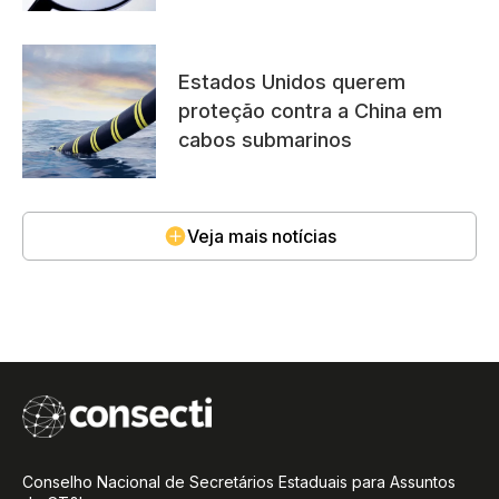
Estados Unidos querem
proteção contra a China em
cabos submarinos
Veja mais notícias
Conselho Nacional de Secretários Estaduais para Assuntos