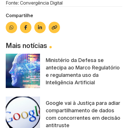
Fonte: Convergência Digital
Compartilhe
Mais notícias
Ministério da Defesa se
antecipa ao Marco Regulatório
e regulamenta uso da
Inteligência Artificial
Google vai à Justiça para adiar
compartilhamento de dados
com concorrentes em decisão
antitruste