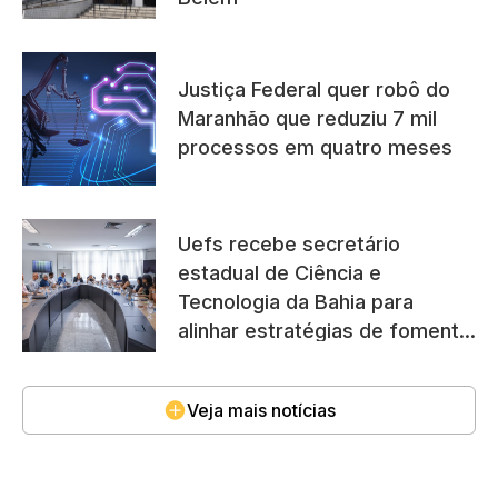
Justiça Federal quer robô do
Maranhão que reduziu 7 mil
processos em quatro meses
Uefs recebe secretário
estadual de Ciência e
Tecnologia da Bahia para
alinhar estratégias de fomento
à pesquisa
Veja mais notícias