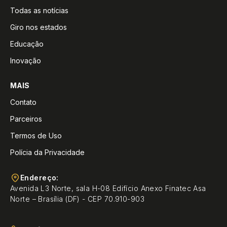
Todas as notícias
Giro nos estados
Educação
Inovação
MAIS
Contato
Parceiros
Termos de Uso
Polícia da Privacidade
Endereço:
Avenida L3 Norte, sala H-08 Edifício Anexo Finatec Asa
Norte – Brasília (DF) - CEP 70.910-903