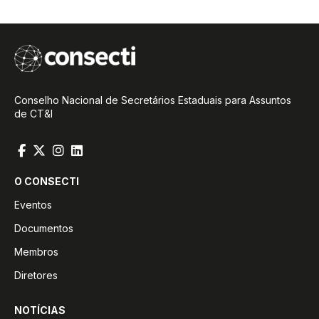
Conselho Nacional de Secretários Estaduais para Assuntos
de CT&I
O CONSECTI
Eventos
Documentos
Membros
Diretores
NOTÍCIAS