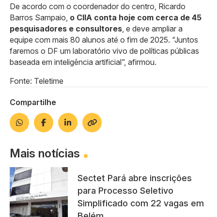
De acordo com o coordenador do centro, Ricardo
Barros Sampaio,
o CIIA conta hoje com cerca de 45
pesquisadores e consultores
, e deve ampliar a
equipe com mais 80 alunos até o fim de 2025. “Juntos
faremos o DF um laboratório vivo de políticas públicas
baseada em inteligência artificial”, afirmou.
Fonte: Teletime
Compartilhe
Mais notícias
Sectet Pará abre inscrições
para Processo Seletivo
Simplificado com 22 vagas em
Belém