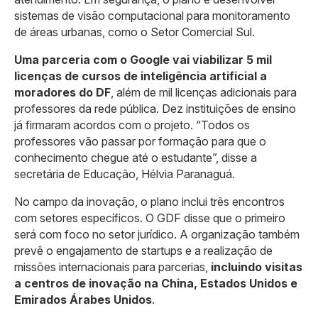
sistemas de visão computacional para monitoramento
de áreas urbanas, como o Setor Comercial Sul.
Uma parceria com o Google vai viabilizar 5 mil
licenças de cursos de inteligência artificial a
moradores do DF
, além de mil licenças adicionais para
professores da rede pública. Dez instituições de ensino
já firmaram acordos com o projeto. “Todos os
professores vão passar por formação para que o
conhecimento chegue até o estudante”, disse a
secretária de Educação, Hélvia Paranaguá.
No campo da inovação, o plano inclui três encontros
com setores específicos. O GDF disse que o primeiro
será com foco no setor jurídico. A organização também
prevê o engajamento de startups e a realização de
missões internacionais para parcerias,
incluindo visitas
a centros de inovação na China, Estados Unidos e
Emirados Árabes Unidos
.