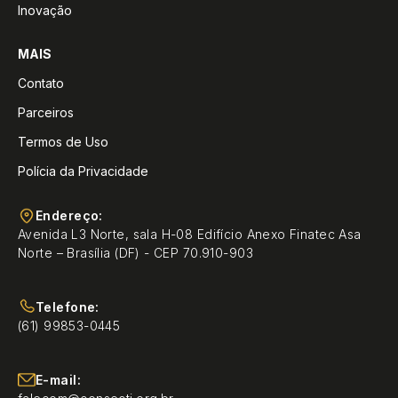
Inovação
MAIS
Contato
Parceiros
Termos de Uso
Polícia da Privacidade
Endereço:
Avenida L3 Norte, sala H-08 Edifício Anexo Finatec Asa
Norte – Brasília (DF) - CEP 70.910-903
Telefone:
(61) 99853-0445
E-mail: