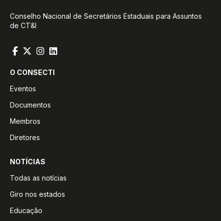
Conselho Nacional de Secretários Estaduais para Assuntos
de CT&I
O CONSECTI
Eventos
Documentos
Membros
Diretores
NOTÍCIAS
Todas as notícias
Giro nos estados
Educação