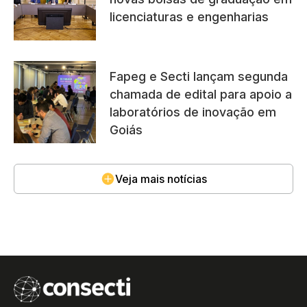
licenciaturas e engenharias
Fapeg e Secti lançam segunda
chamada de edital para apoio a
laboratórios de inovação em
Goiás
Veja mais notícias