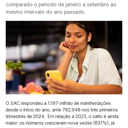
comparado o período de janeiro a setembro ao
mesmo intervalo do ano passado.
O SAC respondeu a 1.197 milhão de manifestações
desde o início do ano, ante 762.948 nos três primeiros
trimestres de 2024. Em relação a 2023, o salto é ainda
maior: os números cresceram nove vezes (831%), já