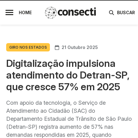
HOME
BUSCAR
21 Outubro 2025
GIRO NOS ESTADOS
Digitalização impulsiona
atendimento do Detran-SP,
que cresce 57% em 2025
Com apoio da tecnologia, o Serviço de
Atendimento ao Cidadão (SAC) do
Departamento Estadual de Trânsito de São Paulo
(Detran-SP) registra aumento de 57% nas
demandas respondidas em 2025, quando