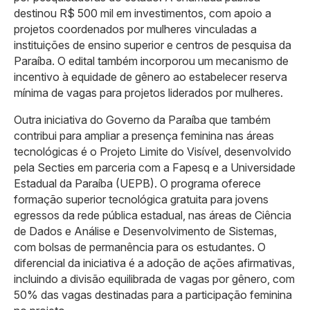
destinou R$ 500 mil em investimentos, com apoio a
projetos coordenados por mulheres vinculadas a
instituições de ensino superior e centros de pesquisa da
Paraíba. O edital também incorporou um mecanismo de
incentivo à equidade de gênero ao estabelecer reserva
mínima de vagas para projetos liderados por mulheres.
Outra iniciativa do Governo da Paraíba que também
contribui para ampliar a presença feminina nas áreas
tecnológicas é o Projeto Limite do Visível, desenvolvido
pela Secties em parceria com a Fapesq e a Universidade
Estadual da Paraíba (UEPB). O programa oferece
formação superior tecnológica gratuita para jovens
egressos da rede pública estadual, nas áreas de Ciência
de Dados e Análise e Desenvolvimento de Sistemas,
com bolsas de permanência para os estudantes. O
diferencial da iniciativa é a adoção de ações afirmativas,
incluindo a divisão equilibrada de vagas por gênero, com
50% das vagas destinadas para a participação feminina