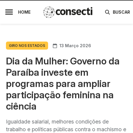
HOME
BUSCAR
13 Março 2026
GIRO NOS ESTADOS
Dia da Mulher: Governo da
Paraíba investe em
programas para ampliar
participação feminina na
ciência
Igualdade salarial, melhores condições de
trabalho e políticas públicas contra o machismo e