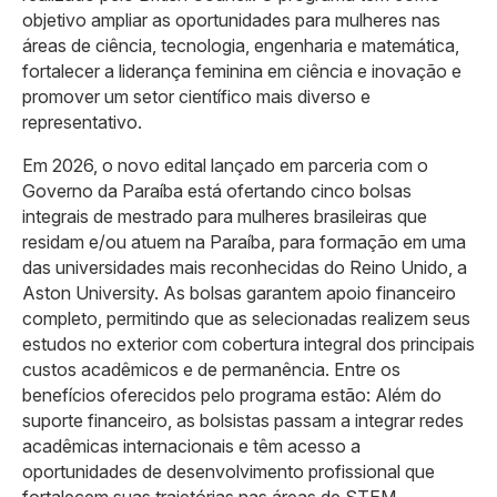
objetivo ampliar as oportunidades para mulheres nas
áreas de ciência, tecnologia, engenharia e matemática,
fortalecer a liderança feminina em ciência e inovação e
promover um setor científico mais diverso e
representativo.
Em 2026, o novo edital lançado em parceria com o
Governo da Paraíba está ofertando cinco bolsas
integrais de mestrado para mulheres brasileiras que
residam e/ou atuem na Paraíba, para formação em uma
das universidades mais reconhecidas do Reino Unido, a
Aston University. As bolsas garantem apoio financeiro
completo, permitindo que as selecionadas realizem seus
estudos no exterior com cobertura integral dos principais
custos acadêmicos e de permanência. Entre os
benefícios oferecidos pelo programa estão: Além do
suporte financeiro, as bolsistas passam a integrar redes
acadêmicas internacionais e têm acesso a
oportunidades de desenvolvimento profissional que