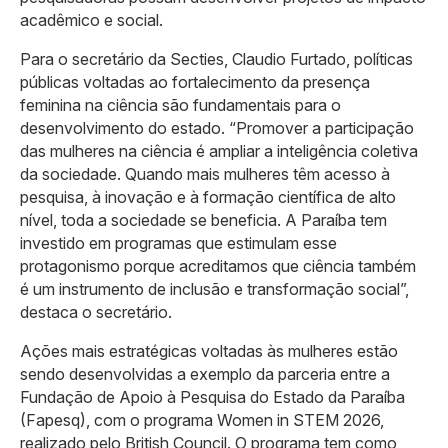
acadêmico e social.
Para o secretário da Secties, Claudio Furtado, políticas
públicas voltadas ao fortalecimento da presença
feminina na ciência são fundamentais para o
desenvolvimento do estado. “Promover a participação
das mulheres na ciência é ampliar a inteligência coletiva
da sociedade. Quando mais mulheres têm acesso à
pesquisa, à inovação e à formação científica de alto
nível, toda a sociedade se beneficia. A Paraíba tem
investido em programas que estimulam esse
protagonismo porque acreditamos que ciência também
é um instrumento de inclusão e transformação social”,
destaca o secretário.
Ações mais estratégicas voltadas às mulheres estão
sendo desenvolvidas a exemplo da parceria entre a
Fundação de Apoio à Pesquisa do Estado da Paraíba
(Fapesq), com o programa Women in STEM 2026,
realizado pelo British Council. O programa tem como