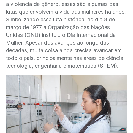
a violência de gênero, essas são algumas das
lutas que envolvem a vida das mulheres há anos.
Simbolizando essa luta histórica, no dia 8 de
março de 1977 a Organização das Nações
Unidas (ONU) instituiu o Dia Internacional da
Mulher. Apesar dos avanços ao longo das
décadas, muita coisa ainda precisa avançar em
todo o país, principalmente nas áreas de ciência,
tecnologia, engenharia e matemática (STEM).