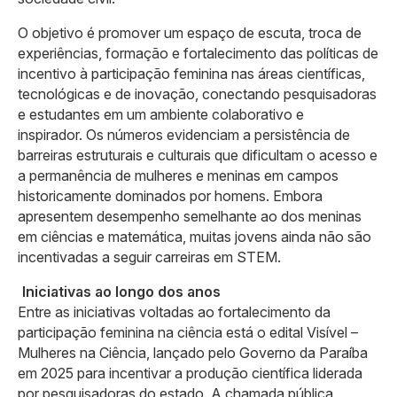
O objetivo é promover um espaço de escuta, troca de
experiências, formação e fortalecimento das políticas de
incentivo à participação feminina nas áreas científicas,
tecnológicas e de inovação, conectando pesquisadoras
e estudantes em um ambiente colaborativo e
inspirador. Os números evidenciam a persistência de
barreiras estruturais e culturais que dificultam o acesso e
a permanência de mulheres e meninas em campos
historicamente dominados por homens. Embora
apresentem desempenho semelhante ao dos meninas
em ciências e matemática, muitas jovens ainda não são
incentivadas a seguir carreiras em STEM.
Iniciativas ao longo dos anos
Entre as iniciativas voltadas ao fortalecimento da
participação feminina na ciência está o edital Visível –
Mulheres na Ciência, lançado pelo Governo da Paraíba
em 2025 para incentivar a produção científica liderada
por pesquisadoras do estado. A chamada pública