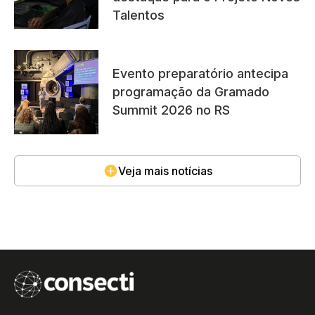
Talentos
Evento preparatório antecipa
programação da Gramado
Summit 2026 no RS
Veja mais notícias