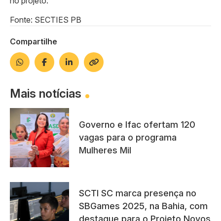
no projeto.
Fonte: SECTIES PB
Compartilhe
Mais notícias
Governo e Ifac ofertam 120
vagas para o programa
Mulheres Mil
SCTI SC marca presença no
SBGames 2025, na Bahia, com
destaque para o Projeto Novos