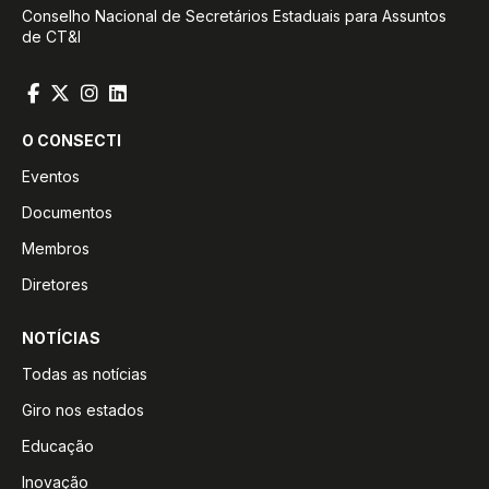
Conselho Nacional de Secretários Estaduais para Assuntos
de CT&I
O CONSECTI
Eventos
Documentos
Membros
Diretores
NOTÍCIAS
Todas as notícias
Giro nos estados
Educação
Inovação