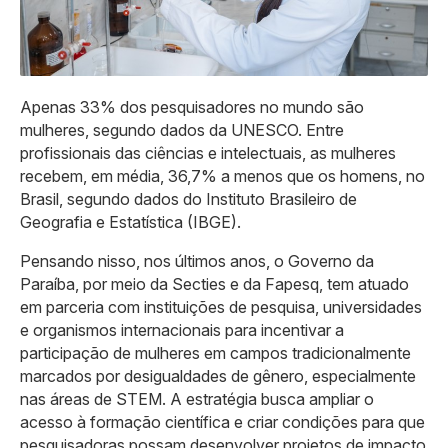
Apenas 33% dos pesquisadores no mundo são
mulheres, segundo dados da UNESCO. Entre
profissionais das ciências e intelectuais, as mulheres
recebem, em média, 36,7% a menos que os homens, no
Brasil, segundo dados do Instituto Brasileiro de
Geografia e Estatística (IBGE).
Pensando nisso, nos últimos anos, o Governo da
Paraíba, por meio da Secties e da Fapesq, tem atuado
em parceria com instituições de pesquisa, universidades
e organismos internacionais para incentivar a
participação de mulheres em campos tradicionalmente
marcados por desigualdades de gênero, especialmente
nas áreas de STEM. A estratégia busca ampliar o
acesso à formação científica e criar condições para que
pesquisadoras possam desenvolver projetos de impacto