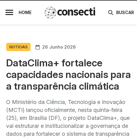
HOME
BUSCAR
26 Junho 2026
NOTÍCIAS
DataClima+ fortalece
capacidades nacionais para
a transparência climática
O Ministério da Ciência, Tecnologia e Inovação
(MCTI) lançou oficialmente, nesta quinta-feira
(25), em Brasília (DF), o projeto DataClima+, que
vai estruturar e institucionalizar a governança de
dados para fortalecer o sistema de transparência