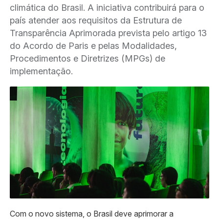
climática do Brasil. A iniciativa contribuirá para o
país atender aos requisitos da Estrutura de
Transparência Aprimorada prevista pelo artigo 13
do Acordo de Paris e pelas Modalidades,
Procedimentos e Diretrizes (MPGs) de
implementação.
Com o novo sistema, o Brasil deve aprimorar a