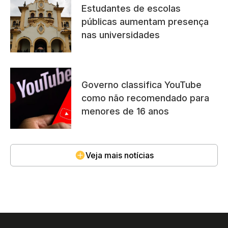
Estudantes de escolas
públicas aumentam presença
nas universidades
Governo classifica YouTube
como não recomendado para
menores de 16 anos
Veja mais notícias