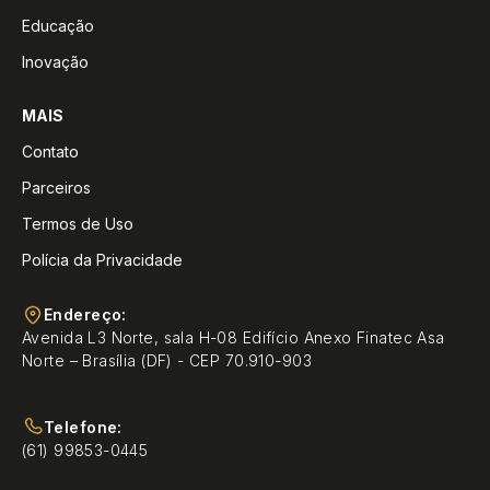
Educação
Inovação
MAIS
Contato
Parceiros
Termos de Uso
Polícia da Privacidade
Endereço:
Avenida L3 Norte, sala H-08 Edifício Anexo Finatec Asa
Norte – Brasília (DF) - CEP 70.910-903
Telefone:
(61) 99853-0445