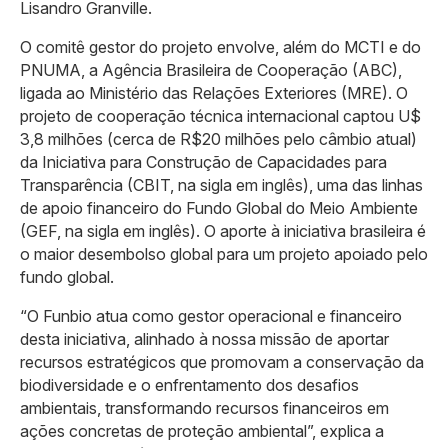
Lisandro Granville.
O comitê gestor do projeto envolve, além do MCTI e do
PNUMA, a Agência Brasileira de Cooperação (ABC),
ligada ao Ministério das Relações Exteriores (MRE). O
projeto de cooperação técnica internacional captou U$
3,8 milhões (cerca de R$20 milhões pelo câmbio atual)
da Iniciativa para Construção de Capacidades para
Transparência (CBIT, na sigla em inglês), uma das linhas
de apoio financeiro do Fundo Global do Meio Ambiente
(GEF, na sigla em inglês). O aporte à iniciativa brasileira é
o maior desembolso global para um projeto apoiado pelo
fundo global.
“O Funbio atua como gestor operacional e financeiro
desta iniciativa, alinhado à nossa missão de aportar
recursos estratégicos que promovam a conservação da
biodiversidade e o enfrentamento dos desafios
ambientais, transformando recursos financeiros em
ações concretas de proteção ambiental”, explica a