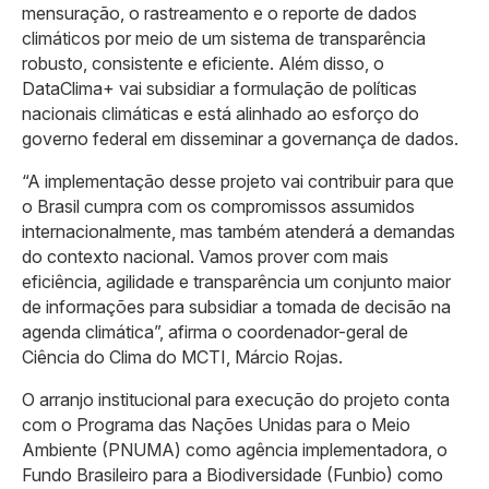
mensuração, o rastreamento e o reporte de dados
climáticos por meio de um sistema de transparência
robusto, consistente e eficiente. Além disso, o
DataClima+ vai subsidiar a formulação de políticas
nacionais climáticas e está alinhado ao esforço do
governo federal em disseminar a governança de dados.
“A implementação desse projeto vai contribuir para que
o Brasil cumpra com os compromissos assumidos
internacionalmente, mas também atenderá a demandas
do contexto nacional. Vamos prover com mais
eficiência, agilidade e transparência um conjunto maior
de informações para subsidiar a tomada de decisão na
agenda climática”, afirma o coordenador-geral de
Ciência do Clima do MCTI, Márcio Rojas.
O arranjo institucional para execução do projeto conta
com o Programa das Nações Unidas para o Meio
Ambiente (PNUMA) como agência implementadora, o
Fundo Brasileiro para a Biodiversidade (Funbio) como