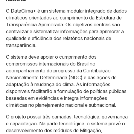
O DataClima+ é um sistema modular integrado de dados
climáticos orientados ao cumprimento da Estrutura de
Transparência Aprimorada. Os objetivos centrais são
centralizar e sistematizar informações para aprimorar a
qualidade e eficiência dos relatórios nacionais de
transparência.
O sistema deve apoiar o cumprimento dos
compromissos internacionais do Brasil no
acompanhamento do progresso da Contribuição
Nacionalmente Determinada (NDC) e das ações de
adaptação à mudança do clima. As informações
disponíveis facilitarão a formulação de políticas públicas
baseadas em evidências e integra informações
climáticas no planejamento nacional e subnacional.
O projeto possui três camadas: tecnológica, governança
e capacitação. Na parte tecnológica, o sistema prevê o
desenvolvimento dos módulos de Mitigação,