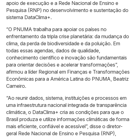
apoio de execução e a Rede Nacional de Ensino e
Pesquisa (RNP) no desenvolvimento e sustentação do
sistema DataClima+.
“O PNUMA trabalha para apoiar os países no
enfrentamento da tripla crise planetária: da mudança do
clima, da perda de biodiversidade e da poluição. Em
todas essas agendas, dados de qualidade,
conhecimento científico e inovação são fundamentais
para orientar decisões e acelerar transformações”,
afirmou a líder Regional em Finanças e Transformações
Econômicas para a América Latina do PNUMA, Beatriz
Carneiro.
“Ao reunir dados, sistema, instituições e processos em
uma infraestrutura nacional integrada de transparência
climática, o DataClima+ cria as condições para que o
Brasil produza e utilize informações climáticas de forma
mais eficiente, confiável e acessível”, disse o diretor-
geral Rede Nacional de Ensino e Pesquisa (RNP),