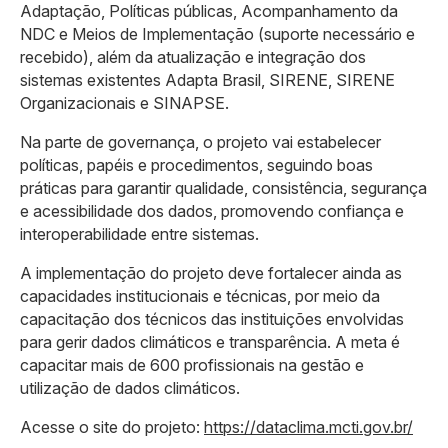
Adaptação, Políticas públicas, Acompanhamento da
NDC e Meios de Implementação (suporte necessário e
recebido), além da atualização e integração dos
sistemas existentes Adapta Brasil, SIRENE, SIRENE
Organizacionais e SINAPSE.
Na parte de governança, o projeto vai estabelecer
políticas, papéis e procedimentos, seguindo boas
práticas para garantir qualidade, consistência, segurança
e acessibilidade dos dados, promovendo confiança e
interoperabilidade entre sistemas.
A implementação do projeto deve fortalecer ainda as
capacidades institucionais e técnicas, por meio da
capacitação dos técnicos das instituições envolvidas
para gerir dados climáticos e transparência. A meta é
capacitar mais de 600 profissionais na gestão e
utilização de dados climáticos.
Acesse o site do projeto:
https://dataclima.mcti.gov.br/