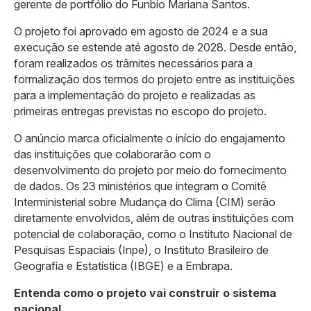
gerente de portfólio do Funbio Mariana Santos.
O projeto foi aprovado em agosto de 2024 e a sua
execução se estende até agosto de 2028. Desde então,
foram realizados os trâmites necessários para a
formalização dos termos do projeto entre as instituições
para a implementação do projeto e realizadas as
primeiras entregas previstas no escopo do projeto.
O anúncio marca oficialmente o início do engajamento
das instituições que colaborarão com o
desenvolvimento do projeto por meio do fornecimento
de dados. Os 23 ministérios que integram o Comitê
Interministerial sobre Mudança do Clima (CIM) serão
diretamente envolvidos, além de outras instituições com
potencial de colaboração, como o Instituto Nacional de
Pesquisas Espaciais (Inpe), o Instituto Brasileiro de
Geografia e Estatística (IBGE) e a Embrapa.
Entenda como o projeto vai construir o sistema
nacional