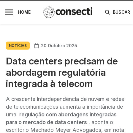
HOME
BUSCAR
20 Outubro 2025
NOTÍCIAS
Data centers precisam de
abordagem regulatória
integrada à telecom
A crescente interdependência de nuvem e redes
de telecomunicações aumenta a importância de
uma
regulação com abordagens integradas
para o mercado de data centers
, aponta o
escritório Machado Meyer Advogados, em nota