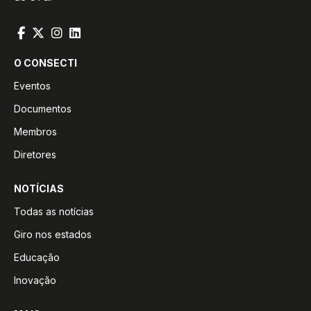
O CONSECTI
Eventos
Documentos
Membros
Diretores
NOTÍCIAS
Todas as notícias
Giro nos estados
Educação
Inovação