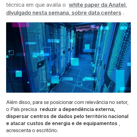
técnica em que avalia o
white paper da Anatel,
divulgado nesta semana, sobre data centers
.
Além disso, para se posicionar com relevância no setor,
o País precisa
reduzir a dependência externa,
dispersar centros de dados pelo território nacional
e atacar custos de energia e de equipamentos
,
acrescenta o escritório.