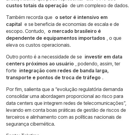
custos totais da operação
de um complexo de dados.
Também recorda que
o setor é intensivo em
capital
e se beneficia de economias de escala e de
escopo. Contudo,
o mercado brasileiro é
dependente de equipamentos importados
, o que
eleva os custos operacionais.
Outro ponto é a necessidade de se
investir em data
centers próximos ao usuário
, podendo, assim, ter
forte
integração com redes de banda larga,
transporte e pontos de troca de tráfego
.
Por fim, salienta que a “evolução regulatória demanda
consolidar uma abordagem proporcional ao risco para
data centers que integrem redes de telecomunicações”,
levando em conta boas práticas de gestão de riscos de
terceiros e alinhamento com as políticas nacionais de
segurança cibernética.