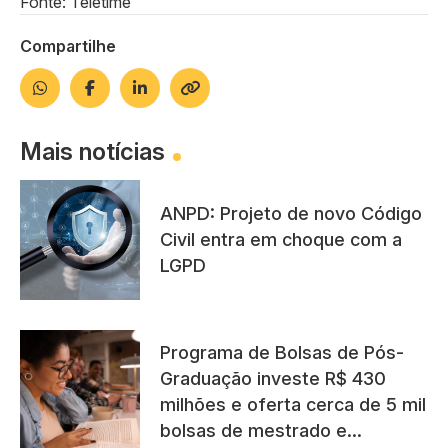
Fonte: Teletime
Compartilhe
Mais notícias
ANPD: Projeto de novo Código
Civil entra em choque com a
LGPD
Programa de Bolsas de Pós-
Graduação investe R$ 430
milhões e oferta cerca de 5 mil
bolsas de mestrado e