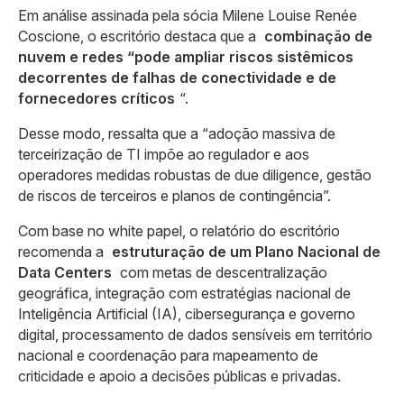
Em análise assinada pela sócia Milene Louise Renée
Coscione, o escritório destaca que a
combinação de
nuvem e redes “pode ampliar riscos sistêmicos
decorrentes de falhas de conectividade e de
fornecedores críticos
“.
Desse modo, ressalta que a “adoção massiva de
terceirização de TI impõe ao regulador e aos
operadores medidas robustas de due diligence, gestão
de riscos de terceiros e planos de contingência”.
Com base no white papel, o relatório do escritório
recomenda a
estruturação de um Plano Nacional de
Data Centers
com metas de descentralização
geográfica, integração com estratégias nacional de
Inteligência Artificial (IA), cibersegurança e governo
digital, processamento de dados sensíveis em território
nacional e coordenação para mapeamento de
criticidade e apoio a decisões públicas e privadas.