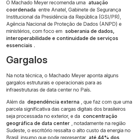
O Machado Meyer recomenda uma
atuação
coordenada
entre Anatel, Gabinete de Segurança
Institucional da Presidência da República (GSI/PR),
Agência Nacional de Proteção de Dados (ANPD) e
ministérios, com foco em
soberania de dados,
interoperabilidade e continuidade de serviços
essenciais
.
Gargalos
Na nota técnica, o Machado Meyer aponta alguns
gargalos estruturais e operacionais para as
infraestruturas de data center no País.
Além da
dependência externa
, que faz com que uma
parcela significativa das cargas digitais dos brasileiros
seja processada no exterior, e da
concentração
geográfica de data center
, notadamente na região
Sudeste, o escritório ressalta o alto custo da energia no
Brasil, insumo que pode representar
até 44% dos