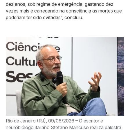
dez anos, sob regime de emergência, gastando dez
vezes mais e carregando na consciência as mortes que
poderiam ter sido evitadas”, concluiu.
Rio de Janeiro (RJ), 09/06/2026 – O escritor e
neurobiólogo italiano Stefano Mancuso realiza palestra