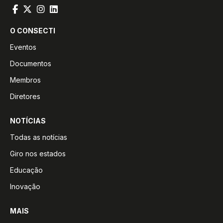
O CONSECTI
Eventos
Documentos
Membros
Diretores
NOTÍCIAS
Todas as notícias
Giro nos estados
Educação
Inovação
MAIS