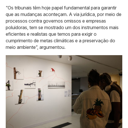
“Os tribunais têm hoje papel fundamental para garantir
que as mudanças aconteçam. A via jurídica, por meio de
processos contra governos omissos e empresas
poluidoras, tem se mostrado um dos instrumentos mais
eficientes e realistas que temos para exigir o
cumprimento de metas climáticas e a preservação do
meio ambiente”, argumentou.