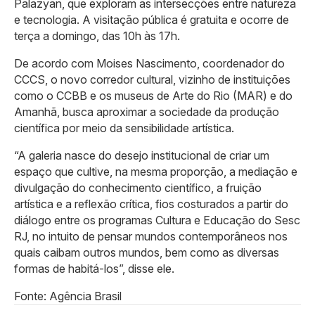
Palazyan, que exploram as intersecções entre natureza
e tecnologia. A visitação pública é gratuita e ocorre de
terça a domingo, das 10h às 17h.
De acordo com Moises Nascimento, coordenador do
CCCS, o novo corredor cultural, vizinho de instituições
como o CCBB e os museus de Arte do Rio (MAR) e do
Amanhã, busca aproximar a sociedade da produção
científica por meio da sensibilidade artística.
“A galeria nasce do desejo institucional de criar um
espaço que cultive, na mesma proporção, a mediação e
divulgação do conhecimento científico, a fruição
artística e a reflexão crítica, fios costurados a partir do
diálogo entre os programas Cultura e Educação do Sesc
RJ, no intuito de pensar mundos contemporâneos nos
quais caibam outros mundos, bem como as diversas
formas de habitá-los”, disse ele.
Fonte: Agência Brasil