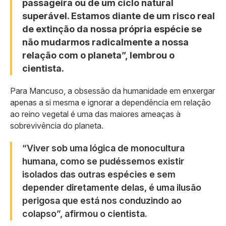
passageira ou de um ciclo natural
superável. Estamos diante de um risco real
de extinção da nossa própria espécie se
não mudarmos radicalmente a nossa
relação com o planeta”, lembrou o
cientista.
Para Mancuso, a obsessão da humanidade em enxergar
apenas a si mesma e ignorar a dependência em relação
ao reino vegetal é uma das maiores ameaças à
sobrevivência do planeta.
“Viver sob uma lógica de monocultura
humana, como se pudéssemos existir
isolados das outras espécies e sem
depender diretamente delas, é uma ilusão
perigosa que está nos conduzindo ao
colapso”, afirmou o cientista.