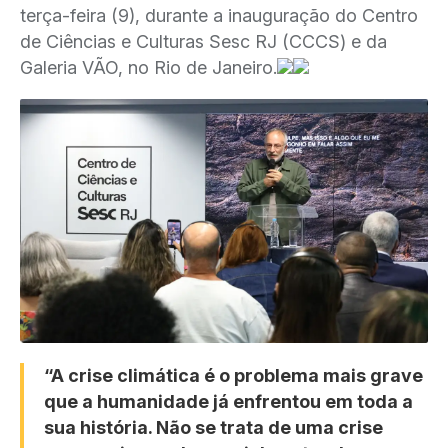
terça-feira (9), durante a inauguração do Centro
de Ciências e Culturas Sesc RJ (CCCS) e da
Galeria VÃO, no Rio de Janeiro.
“A crise climática é o problema mais grave
que a humanidade já enfrentou em toda a
sua história. Não se trata de uma crise