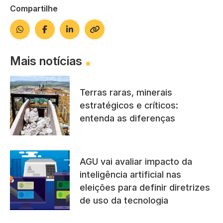
Compartilhe
Mais notícias
Terras raras, minerais
estratégicos e críticos:
entenda as diferenças
AGU vai avaliar impacto da
inteligência artificial nas
eleições para definir diretrizes
de uso da tecnologia