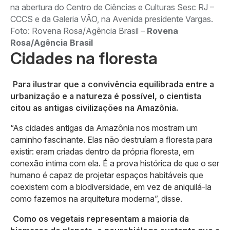
na abertura do Centro de Ciências e Culturas Sesc RJ –
CCCS e da Galeria VÃO, na Avenida presidente Vargas.
Foto: Rovena Rosa/Agência Brasil –
Rovena
Rosa/Agência Brasil
Cidades na floresta
Para ilustrar que a convivência equilibrada entre a
urbanização e a natureza é possível, o cientista
citou as antigas civilizações na Amazônia.
“As cidades antigas da Amazônia nos mostram um
caminho fascinante. Elas não destruíam a floresta para
existir: eram criadas dentro da própria floresta, em
conexão íntima com ela. É a prova histórica de que o ser
humano é capaz de projetar espaços habitáveis que
coexistem com a biodiversidade, em vez de aniquilá-la
como fazemos na arquitetura moderna”, disse.
Como os vegetais representam a maioria da