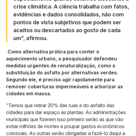
crise climática. A ciência trabalha com fatos,
evidências e dados consolidados, não com
pontos de vista subjetivos que podem ser
aceitos ou descartados ao gosto de cada
um”, afirmou.
Como alternativa prática para conter o
aquecimento urbano, o pesquisador defendeu
medidas urgentes de renaturalização, como a
substituição do asfalto por alternativas verdes.
Segundo ele, é preciso agir rapidamente para
remover coberturas impermeáveis e arborizar as
cidades em massa.
“Temos que retirar 20% das ruas e do asfalto das
cidades para dar espaço às plantas. As administrações
municipais que fizerem isso primeiro serão as que vão
evitar milhões de mortes e poupar gastos econômicos
colossais. As outras serão obrigadas a fazê-lo daqui a