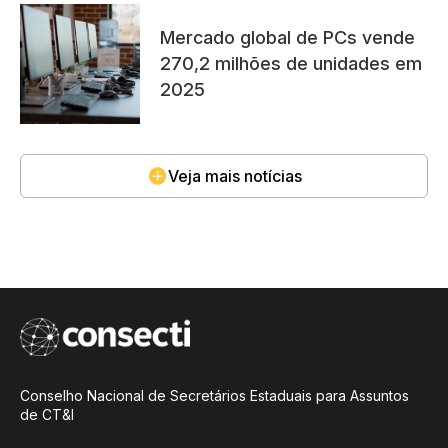
Mercado global de PCs vende
270,2 milhões de unidades em
2025
Veja mais notícias
Conselho Nacional de Secretários Estaduais para Assuntos
de CT&I