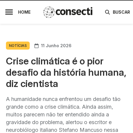
HOME
BUSCAR
11 Junho 2026
NOTÍCIAS
Crise climática é o pior
desafio da história humana,
diz cientista
A humanidade nunca enfrentou um desafio tão
grande como a crise climática. Ainda assim,
muitos parecem não ter entendido ainda a
gravidade do problema, alertou o escritor e
neurobiólogo italiano Stefano Mancuso nessa