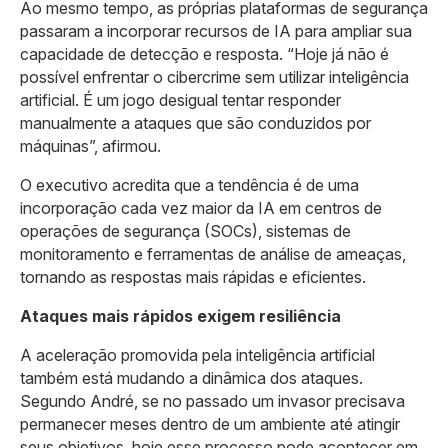
Ao mesmo tempo, as próprias plataformas de segurança
passaram a incorporar recursos de IA para ampliar sua
capacidade de detecção e resposta. “Hoje já não é
possível enfrentar o cibercrime sem utilizar inteligência
artificial. É um jogo desigual tentar responder
manualmente a ataques que são conduzidos por
máquinas”, afirmou.
O executivo acredita que a tendência é de uma
incorporação cada vez maior da IA em centros de
operações de segurança (SOCs), sistemas de
monitoramento e ferramentas de análise de ameaças,
tornando as respostas mais rápidas e eficientes.
Ataques mais rápidos exigem resiliência
A aceleração promovida pela inteligência artificial
também está mudando a dinâmica dos ataques.
Segundo André, se no passado um invasor precisava
permanecer meses dentro de um ambiente até atingir
seus objetivos, hoje esse processo pode acontecer em