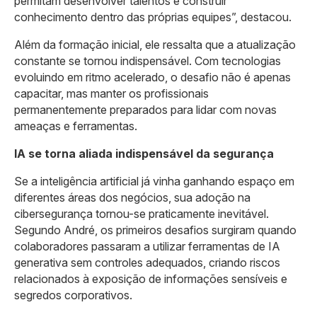
permitam desenvolver talentos e construir
conhecimento dentro das próprias equipes”, destacou.
Além da formação inicial, ele ressalta que a atualização
constante se tornou indispensável. Com tecnologias
evoluindo em ritmo acelerado, o desafio não é apenas
capacitar, mas manter os profissionais
permanentemente preparados para lidar com novas
ameaças e ferramentas.
IA se torna aliada indispensável da segurança
Se a inteligência artificial já vinha ganhando espaço em
diferentes áreas dos negócios, sua adoção na
cibersegurança tornou-se praticamente inevitável.
Segundo André, os primeiros desafios surgiram quando
colaboradores passaram a utilizar ferramentas de IA
generativa sem controles adequados, criando riscos
relacionados à exposição de informações sensíveis e
segredos corporativos.