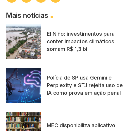
Mais notícias
El Niño: investimentos para
conter impactos climáticos
somam R$ 1,3 bi
Polícia de SP usa Gemini e
Perplexity e STJ rejeita uso de
IA como prova em ação penal
MEC disponibiliza aplicativo