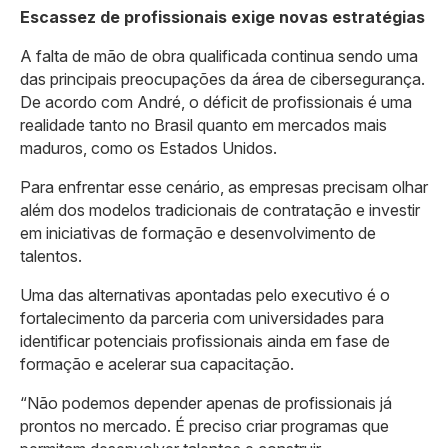
Escassez de profissionais exige novas estratégias
A falta de mão de obra qualificada continua sendo uma
das principais preocupações da área de cibersegurança.
De acordo com André, o déficit de profissionais é uma
realidade tanto no Brasil quanto em mercados mais
maduros, como os Estados Unidos.
Para enfrentar esse cenário, as empresas precisam olhar
além dos modelos tradicionais de contratação e investir
em iniciativas de formação e desenvolvimento de
talentos.
Uma das alternativas apontadas pelo executivo é o
fortalecimento da parceria com universidades para
identificar potenciais profissionais ainda em fase de
formação e acelerar sua capacitação.
“Não podemos depender apenas de profissionais já
prontos no mercado. É preciso criar programas que