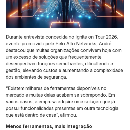
Durante entrevista concedida no Ignite on Tour 2026,
evento promovido pela Palo Alto Networks, André
destacou que muitas organizações convivem hoje com
um excesso de soluções que frequentemente
desempenham funções semelhantes, dificultando a
gestão, elevando custos e aumentando a complexidade
dos ambientes de segurança.
“Existem milhares de ferramentas disponíveis no
mercado e muitas delas acabam se sobrepondo. Em
vários casos, a empresa adquire uma solução que já
possui funcionalidades presentes em outra tecnologia
que está dentro de casa”, afirmou.
Menos ferramentas, mais integração