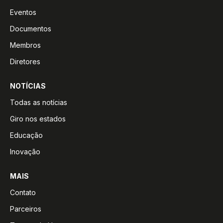
Eventos
Documentos
Membros
Diretores
NOTÍCIAS
Todas as notícias
Giro nos estados
Educação
Inovação
MAIS
Contato
Parceiros