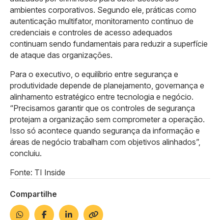
ambientes corporativos. Segundo ele, práticas como
autenticação multifator, monitoramento contínuo de
credenciais e controles de acesso adequados
continuam sendo fundamentais para reduzir a superfície
de ataque das organizações.
Para o executivo, o equilíbrio entre segurança e
produtividade depende de planejamento, governança e
alinhamento estratégico entre tecnologia e negócio.
“Precisamos garantir que os controles de segurança
protejam a organização sem comprometer a operação.
Isso só acontece quando segurança da informação e
áreas de negócio trabalham com objetivos alinhados”,
concluiu.
Fonte: TI Inside
Compartilhe