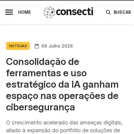
HOME
BUSCAR
08 Julho 2026
NOTÍCIAS
Consolidação de
ferramentas e uso
estratégico da IA ganham
espaço nas operações de
cibersegurança
O crescimento acelerado das ameaças digitais,
aliado à expansão do portfólio de soluções de