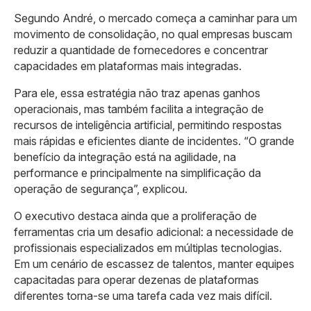
Segundo André, o mercado começa a caminhar para um
movimento de consolidação, no qual empresas buscam
reduzir a quantidade de fornecedores e concentrar
capacidades em plataformas mais integradas.
Para ele, essa estratégia não traz apenas ganhos
operacionais, mas também facilita a integração de
recursos de inteligência artificial, permitindo respostas
mais rápidas e eficientes diante de incidentes. “O grande
benefício da integração está na agilidade, na
performance e principalmente na simplificação da
operação de segurança”, explicou.
O executivo destaca ainda que a proliferação de
ferramentas cria um desafio adicional: a necessidade de
profissionais especializados em múltiplas tecnologias.
Em um cenário de escassez de talentos, manter equipes
capacitadas para operar dezenas de plataformas
diferentes torna-se uma tarefa cada vez mais difícil.