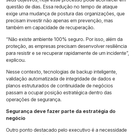
questão de dias. Essa redução no tempo de ataque
exige uma mudança de postura das organizações, que
precisam investir não apenas em prevenção, mas
também em capacidade de recuperação.
“Não existe ambiente 100% seguro. Por isso, além da
proteção, as empresas precisam desenvolver resiliência
para resistir e se recuperar rapidamente de um incidente”,
explicou.
Nesse contexto, tecnologias de backup inteligente,
validação automatizada de integridade de dados e
planos estruturados de continuidade de negócios
passam a ocupar posição estratégica dentro das
operações de segurança.
Segurança deve fazer parte da estratégia do
negócio
Outro ponto destacado pelo executivo é a necessidade