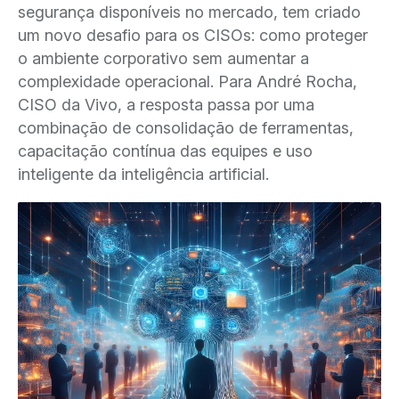
segurança disponíveis no mercado, tem criado
um novo desafio para os CISOs: como proteger
o ambiente corporativo sem aumentar a
complexidade operacional. Para André Rocha,
CISO da Vivo, a resposta passa por uma
combinação de consolidação de ferramentas,
capacitação contínua das equipes e uso
inteligente da inteligência artificial.