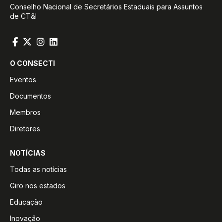
Conselho Nacional de Secretários Estaduais para Assuntos
de CT&I
O CONSECTI
Eventos
Documentos
Membros
Diretores
NOTÍCIAS
Todas as notícias
Giro nos estados
Educação
Inovação