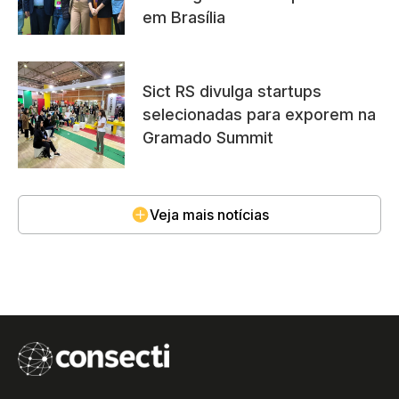
em Brasília
Sict RS divulga startups
selecionadas para exporem na
Gramado Summit
Veja mais notícias