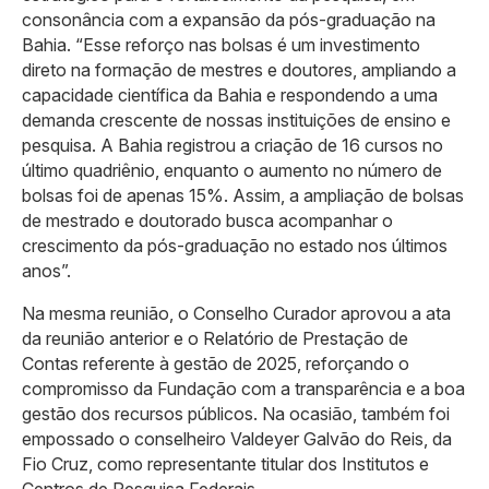
consonância com a expansão da pós-graduação na
Bahia. “Esse reforço nas bolsas é um investimento
direto na formação de mestres e doutores, ampliando a
capacidade científica da Bahia e respondendo a uma
demanda crescente de nossas instituições de ensino e
pesquisa. A Bahia registrou a criação de 16 cursos no
último quadriênio, enquanto o aumento no número de
bolsas foi de apenas 15%. Assim, a ampliação de bolsas
de mestrado e doutorado busca acompanhar o
crescimento da pós-graduação no estado nos últimos
anos”.
Na mesma reunião, o Conselho Curador aprovou a ata
da reunião anterior e o Relatório de Prestação de
Contas referente à gestão de 2025, reforçando o
compromisso da Fundação com a transparência e a boa
gestão dos recursos públicos. Na ocasião, também foi
empossado o conselheiro Valdeyer Galvão do Reis, da
Fio Cruz, como representante titular dos Institutos e
Centros de Pesquisa Federais.