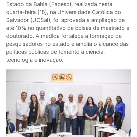
Estado da Bahia (Fapesb), realizada nesta
quarta-feira (18), na Universidade Católica do
Salvador (UCSal), foi aprovada a ampliação de
até 10% no quantitativo de bolsas de mestrado e
doutorado. A medida fortalece a formação de
pesquisadores no estado e amplia o alcance das
políticas públicas de fomento à ciência,
tecnologia e inovação.