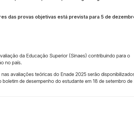
res das provas objetivas está prevista para 5 de dezembr
valiação da Educação Superior (Sinaes) contribuindo para o
o no país.
 nas avaliações teóricas do Enade 2025 serão disponibilizado
o boletim de desempenho do estudante em 18 de setembro de