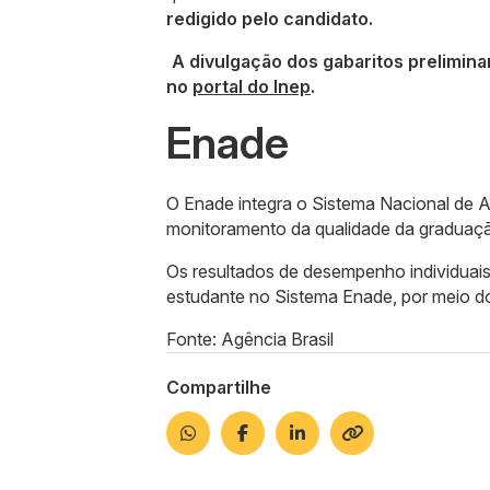
redigido pelo candidato.
A divulgação dos gabaritos prelimina
no
portal do Inep
.
Enade
O Enade integra o Sistema Nacional de A
monitoramento da qualidade da graduaçã
Os resultados de desempenho individuais
estudante no Sistema Enade, por meio d
Fonte: Agência Brasil
Compartilhe