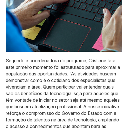
Segundo a coordenadora do programa, Cristiane Iata,
este primeiro momento foi estruturado para aproximar a
população das oportunidades. “As atividades buscam
demonstrar como é o cotidiano dos especialistas que
vivenciam a área. Quem participar vai entender quais
são os benefícios da tecnologia, seja para aqueles que
têm vontade de iniciar no setor seja até mesmo aqueles
que buscam atualização profissional. A nossa iniciativa
reforça o compromisso do Governo do Estado com a
formação de talentos na área de tecnologia, ampliando
o acesso a conhecimentos que apontam para as