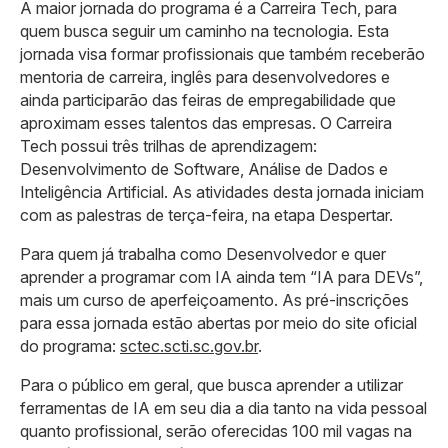
A maior jornada do programa é a Carreira Tech, para
quem busca seguir um caminho na tecnologia. Esta
jornada visa formar profissionais que também receberão
mentoria de carreira, inglês para desenvolvedores e
ainda participarão das feiras de empregabilidade que
aproximam esses talentos das empresas. O Carreira
Tech possui três trilhas de aprendizagem:
Desenvolvimento de Software, Análise de Dados e
Inteligência Artificial. As atividades desta jornada iniciam
com as palestras de terça-feira, na etapa Despertar.
Para quem já trabalha como Desenvolvedor e quer
aprender a programar com IA ainda tem “IA para DEVs”,
mais um curso de aperfeiçoamento. As pré-inscrições
para essa jornada estão abertas por meio do site oficial
do programa:
sctec.scti.sc.gov.br
.
Para o público em geral, que busca aprender a utilizar
ferramentas de IA em seu dia a dia tanto na vida pessoal
quanto profissional, serão oferecidas 100 mil vagas na