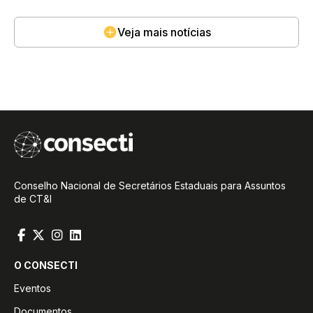
Veja mais notícias
Conselho Nacional de Secretários Estaduais para Assuntos
de CT&I
O CONSECTI
Eventos
Documentos