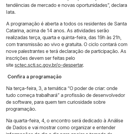
tendências de mercado e novas oportunidades”, declara
Iata.
A programação é aberta a todos os residentes de Santa
Catarina, acima de 14 anos. As atividades serão
realizadas terça, quarta e quinta-feira, das 19h às 21h,
com transmissão ao vivo e gratuita. O ciclo contará com
nove palestrantes e terá declaração de participação. As
inscrições devem ser feitas pelo
site
sctec.scti.sc.gov.br/o-despertar
.
Confira a programação
Na terça-feira, 3, a temática “O poder de criar: onde
tudo começa trabalhará” a profissão de desenvolvedor
de software, para quem tem curiosidade sobre
programação.
Na quarta-feira, 4, o encontro será dedicado à Análise
de Dados e vai mostrar como organizar e entender