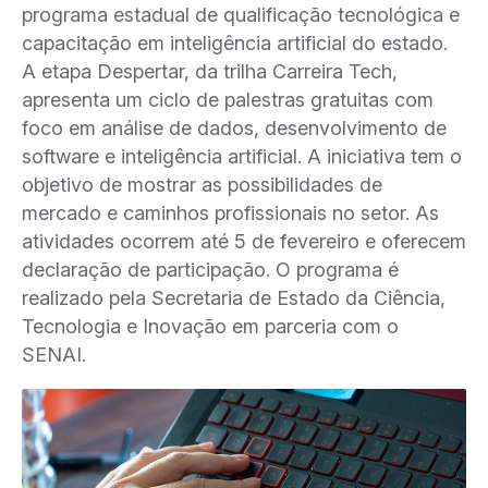
programa estadual de qualificação tecnológica e
capacitação em inteligência artificial do estado.
A etapa Despertar, da trilha Carreira Tech,
apresenta um ciclo de palestras gratuitas com
foco em análise de dados, desenvolvimento de
software e inteligência artificial. A iniciativa tem o
objetivo de mostrar as possibilidades de
mercado e caminhos profissionais no setor. As
atividades ocorrem até 5 de fevereiro e oferecem
declaração de participação. O programa é
realizado pela Secretaria de Estado da Ciência,
Tecnologia e Inovação em parceria com o
SENAI.