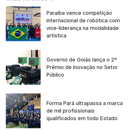
Paraíba vence competição
internacional de robótica com
vice-liderança na modalidade
artística
Governo de Goiás lança o 2º
Prêmio de Inovação no Setor
Público
Forma Pará ultrapassa a marca
de mil profissionais
qualificados em todo Estado