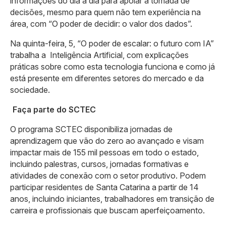
informações do dia a dia para apoiar a tomada de
decisões, mesmo para quem não tem experiência na
área, com “O poder de decidir: o valor dos dados”.
Na quinta-feira, 5, “O poder de escalar: o futuro com IA”
trabalha a Inteligência Artificial, com explicações
práticas sobre como esta tecnologia funciona e como já
está presente em diferentes setores do mercado e da
sociedade.
Faça parte do SCTEC
O programa SCTEC disponibiliza jornadas de
aprendizagem que vão do zero ao avançado e visam
impactar mais de 155 mil pessoas em todo o estado,
incluindo palestras, cursos, jornadas formativas e
atividades de conexão com o setor produtivo. Podem
participar residentes de Santa Catarina a partir de 14
anos, incluindo iniciantes, trabalhadores em transição de
carreira e profissionais que buscam aperfeiçoamento.