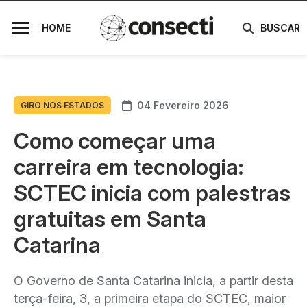
HOME
BUSCAR
04 Fevereiro 2026
GIRO NOS ESTADOS
Como começar uma
carreira em tecnologia:
SCTEC inicia com palestras
gratuitas em Santa
Catarina
O Governo de Santa Catarina inicia, a partir desta
terça-feira, 3, a primeira etapa do SCTEC, maior