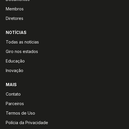
Membros
Diretores
NOTÍCIAS
Todas as notícias
Giro nos estados
Educação
Inovação
MAIS
Contato
Parceiros
Termos de Uso
Polícia da Privacidade