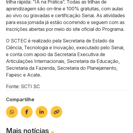
trilha rápida: “IA na Prática”. Todas as trilhas de
aprendizagem são on-line e 100% gratuitas, com aulas
ao vivo ou gravadas e certificação Senai. As atividades
para essa jornada já estão ocorrendo e seguem com as
inscrições abertas por meio do site oficial do Programa.
O SCTEC é realizado pela Secretaria de Estado da
Ciência, Tecnologia e Inovação, executado pelo Senai,
e conta com apoio da Secretaria Executiva de
Articulações Internacionais, Secretaria da Educação,
Secretaria da Fazenda, Secretaria do Planejamento,
Fapesc e Acate.
Fonte: SCTI SC
Compartilhe
Mais notícias