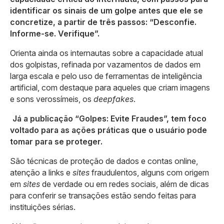
identificar os sinais de um golpe antes que ele se
concretize, a partir de três passos: “Desconfie.
Informe-se. Verifique”.
Orienta ainda os internautas sobre a capacidade atual
dos golpistas, refinada por vazamentos de dados em
larga escala e pelo uso de ferramentas de inteligência
artificial, com destaque para aqueles que criam imagens
e sons verossímeis, os
deepfakes
.
Já a publicação “Golpes: Evite Fraudes”, tem foco
voltado para as ações práticas que o usuário pode
tomar para se proteger.
São técnicas de proteção de dados e contas online,
atenção a links e
sites
fraudulentos, alguns com origem
em
sites
de verdade ou em redes sociais, além de dicas
para conferir se transações estão sendo feitas para
instituições sérias.