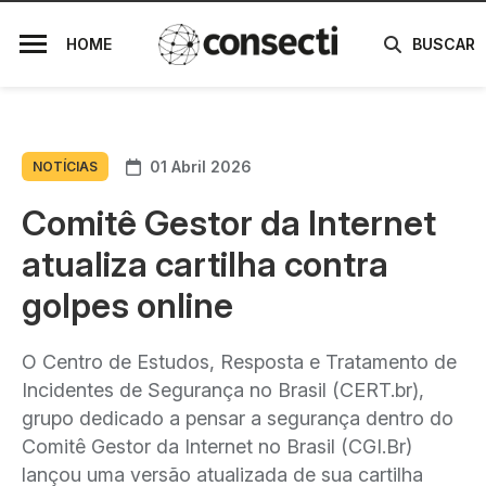
HOME
BUSCAR
01 Abril 2026
NOTÍCIAS
Comitê Gestor da Internet
atualiza cartilha contra
golpes online
O Centro de Estudos, Resposta e Tratamento de
Incidentes de Segurança no Brasil (CERT.br),
grupo dedicado a pensar a segurança dentro do
Comitê Gestor da Internet no Brasil (CGI.Br)
lançou uma versão atualizada de sua cartilha