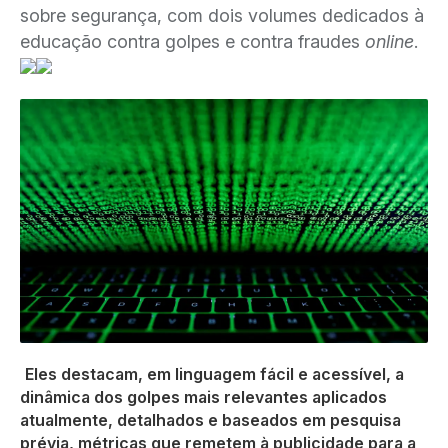
sobre segurança, com dois volumes dedicados à
educação contra golpes e contra fraudes
online
.
Eles destacam, em linguagem fácil e acessível, a
dinâmica dos golpes mais relevantes aplicados
atualmente, detalhados e baseados em pesquisa
prévia, métricas que remetem à publicidade para a