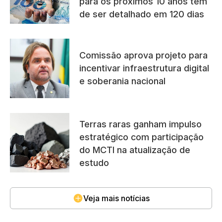
para os próximos 10 anos tem
de ser detalhado em 120 dias
Comissão aprova projeto para
incentivar infraestrutura digital
e soberania nacional
Terras raras ganham impulso
estratégico com participação
do MCTI na atualização de
estudo
Veja mais notícias