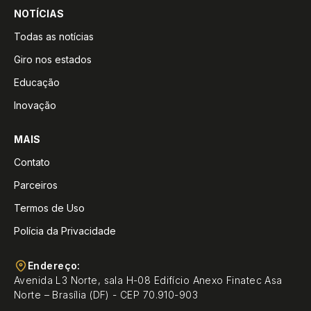
NOTÍCIAS
Todas as notícias
Giro nos estados
Educação
Inovação
MAIS
Contato
Parceiros
Termos de Uso
Polícia da Privacidade
Endereço:
Avenida L3 Norte, sala H-08 Edifício Anexo Finatec Asa
Norte – Brasília (DF) - CEP 70.910-903