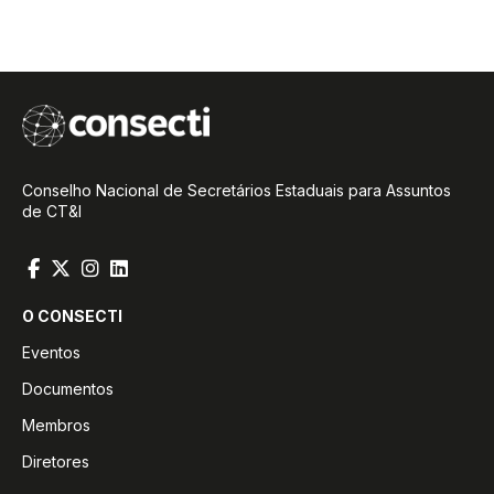
Conselho Nacional de Secretários Estaduais para Assuntos
de CT&I
O CONSECTI
Eventos
Documentos
Membros
Diretores