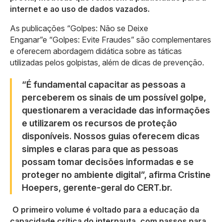
internet e ao uso de dados vazados.
As publicações “Golpes: Não se Deixe
Enganar”e “Golpes: Evite Fraudes” são complementares
e oferecem abordagem didática sobre as táticas
utilizadas pelos golpistas, além de dicas de prevenção.
“É fundamental capacitar as pessoas a
perceberem os sinais de um possível golpe,
questionarem a veracidade das informações
e utilizarem os recursos de proteção
disponíveis. Nossos guias oferecem dicas
simples e claras para que as pessoas
possam tomar decisões informadas e se
proteger no ambiente digital”, afirma Cristine
Hoepers, gerente-geral do CERT.br.
O primeiro volume é voltado para a educação da
capacidade crítica do internauta, com passos para