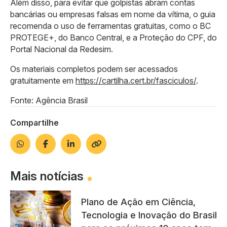
Além disso, para evitar que golpistas abram contas
bancárias ou empresas falsas em nome da vítima, o guia
recomenda o uso de ferramentas gratuitas, como o BC
PROTEGE+, do Banco Central, e a Proteção do CPF, do
Portal Nacional da Redesim.
Os materiais completos podem ser acessados
gratuitamente em
https://cartilha.cert.br/fasciculos/
.
Fonte: Agência Brasil
Compartilhe
Mais notícias
Plano de Ação em Ciência,
Tecnologia e Inovação do Brasil