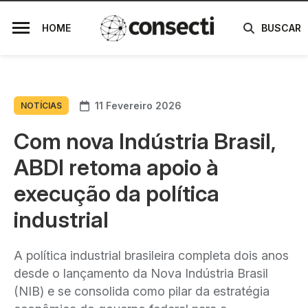
HOME
BUSCAR
11 Fevereiro 2026
NOTÍCIAS
Com nova Indústria Brasil,
ABDI retoma apoio à
execução da política
industrial
A política industrial brasileira completa dois anos
desde o lançamento da Nova Indústria Brasil
(NIB) e se consolida como pilar da estratégia