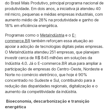
do Brasil Mais Produtivo, principal programa nacional de
produtividade. Em dois anos, a iniciativa já atendeu 40
mil micro, pequenas e médias empresas industriais, com
aumento médio de 28% na produtividade e ganho de
18% em eficiência energética.
Programas como o
MetaIndústria
e o
E-
commerce.BR
também reforçam essa atuação ao
apoiar a adoção de tecnologias digitais pelas empresas.
O MetaIndústria atendeu 251 empresas, que planejam
investir cerca de R$ 845 milhões em soluções da
Indústria 4.0. Já o E-commerce.BR atua para ampliar a
participação de empresas do Centro-Oeste, Nordeste e
Norte no comércio eletrônico, que hoje é 90%
concentrado no Sudeste e Sul, contribuindo para a
redução das disparidades regionais, digitalização e o
aumento da competitividade da indústria.
Bioeconomia, descarbonização e transição
energética