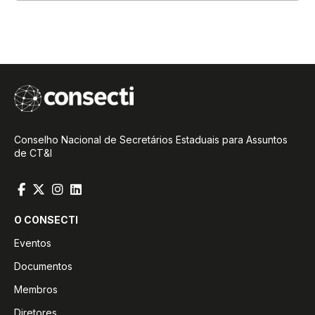
Conselho Nacional de Secretários Estaduais para Assuntos
de CT&I
O CONSECTI
Eventos
Documentos
Membros
Diretores