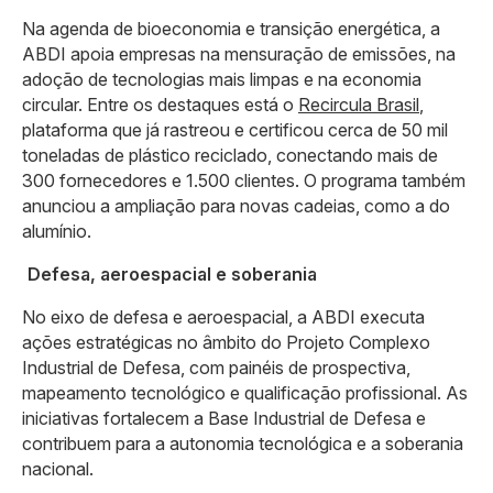
Na agenda de bioeconomia e transição energética, a
ABDI apoia empresas na mensuração de emissões, na
adoção de tecnologias mais limpas e na economia
circular. Entre os destaques está o
Recircula Brasil
,
plataforma que já rastreou e certificou cerca de 50 mil
toneladas de plástico reciclado, conectando mais de
300 fornecedores e 1.500 clientes. O programa também
anunciou a ampliação para novas cadeias, como a do
alumínio.
Defesa, aeroespacial e soberania
No eixo de defesa e aeroespacial, a ABDI executa
ações estratégicas no âmbito do Projeto Complexo
Industrial de Defesa, com painéis de prospectiva,
mapeamento tecnológico e qualificação profissional. As
iniciativas fortalecem a Base Industrial de Defesa e
contribuem para a autonomia tecnológica e a soberania
nacional.