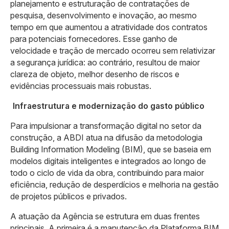
planejamento e estruturação de contratações de
pesquisa, desenvolvimento e inovação, ao mesmo
tempo em que aumentou a atratividade dos contratos
para potenciais fornecedores. Esse ganho de
velocidade e tração de mercado ocorreu sem relativizar
a segurança jurídica: ao contrário, resultou de maior
clareza de objeto, melhor desenho de riscos e
evidências processuais mais robustas.
Infraestrutura e modernização do gasto público
Para impulsionar a transformação digital no setor da
construção, a ABDI atua na difusão da metodologia
Building Information Modeling (BIM), que se baseia em
modelos digitais inteligentes e integrados ao longo de
todo o ciclo de vida da obra, contribuindo para maior
eficiência, redução de desperdícios e melhoria na gestão
de projetos públicos e privados.
A atuação da Agência se estrutura em duas frentes
principais. A primeira é a manutenção da Plataforma BIM