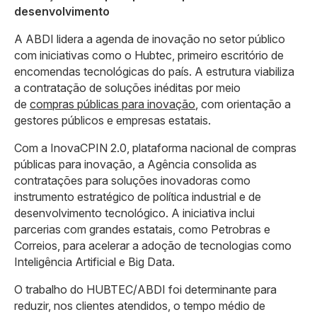
desenvolvimento
A ABDI lidera a agenda de inovação no setor público
com iniciativas como o Hubtec, primeiro escritório de
encomendas tecnológicas do país. A estrutura viabiliza
a contratação de soluções inéditas por meio
de
compras públicas para inovação
, com orientação a
gestores públicos e empresas estatais.
Com a InovaCPIN 2.0, plataforma nacional de compras
públicas para inovação, a Agência consolida as
contratações para soluções inovadoras como
instrumento estratégico de política industrial e de
desenvolvimento tecnológico. A iniciativa inclui
parcerias com grandes estatais, como Petrobras e
Correios, para acelerar a adoção de tecnologias como
Inteligência Artificial e Big Data.
O trabalho do HUBTEC/ABDI foi determinante para
reduzir, nos clientes atendidos, o tempo médio de