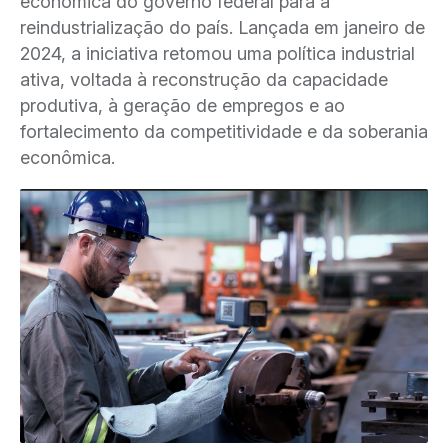
econômica do governo federal para a
reindustrialização do país. Lançada em janeiro de
2024, a iniciativa retomou uma política industrial
ativa, voltada à reconstrução da capacidade
produtiva, à geração de empregos e ao
fortalecimento da competitividade e da soberania
econômica.