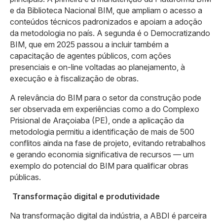
e da Biblioteca Nacional BIM, que ampliam o acesso a
conteúdos técnicos padronizados e apoiam a adoção
da metodologia no país. A segunda é o Democratizando
BIM, que em 2025 passou a incluir também a
capacitação de agentes públicos, com ações
presenciais e on-line voltadas ao planejamento, à
execução e à fiscalização de obras.
A relevância do BIM para o setor da construção pode
ser observada em experiências como a do Complexo
Prisional de Araçoiaba (PE), onde a aplicação da
metodologia permitiu a identificação de mais de 500
conflitos ainda na fase de projeto, evitando retrabalhos
e gerando economia significativa de recursos — um
exemplo do potencial do BIM para qualificar obras
públicas.
Transformação digital e produtividade
Na transformação digital da indústria, a ABDI é parceira