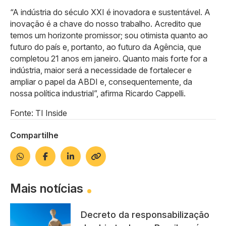
“A indústria do século XXI é inovadora e sustentável. A
inovação é a chave do nosso trabalho. Acredito que
temos um horizonte promissor; sou otimista quanto ao
futuro do país e, portanto, ao futuro da Agência, que
completou 21 anos em janeiro. Quanto mais forte for a
indústria, maior será a necessidade de fortalecer e
ampliar o papel da ABDI e, consequentemente, da
nossa política industrial”, afirma Ricardo Cappelli.
Fonte: TI Inside
Compartilhe
Mais notícias
Decreto da responsabilização