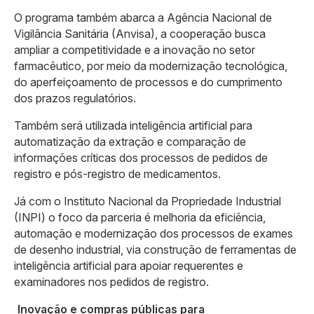
O programa também abarca a Agência Nacional de
Vigilância Sanitária (Anvisa), a cooperação busca
ampliar a competitividade e a inovação no setor
farmacêutico, por meio da modernização tecnológica,
do aperfeiçoamento de processos e do cumprimento
dos prazos regulatórios.
Também será utilizada inteligência artificial para
automatização da extração e comparação de
informações críticas dos processos de pedidos de
registro e pós-registro de medicamentos.
Já com o Instituto Nacional da Propriedade Industrial
(INPI) o foco da parceria é melhoria da eficiência,
automação e modernização dos processos de exames
de desenho industrial, via construção de ferramentas de
inteligência artificial para apoiar requerentes e
examinadores nos pedidos de registro.
Inovação e compras públicas para