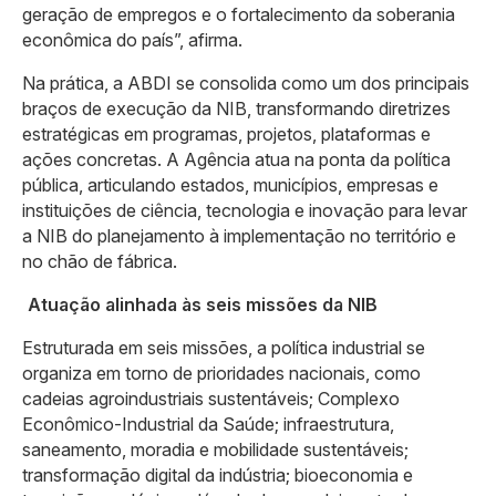
geração de empregos e o fortalecimento da soberania
econômica do país”, afirma.
Na prática, a ABDI se consolida como um dos principais
braços de execução da NIB, transformando diretrizes
estratégicas em programas, projetos, plataformas e
ações concretas. A Agência atua na ponta da política
pública, articulando estados, municípios, empresas e
instituições de ciência, tecnologia e inovação para levar
a NIB do planejamento à implementação no território e
no chão de fábrica.
Atuação alinhada às seis missões da NIB
Estruturada em seis missões, a política industrial se
organiza em torno de prioridades nacionais, como
cadeias agroindustriais sustentáveis; Complexo
Econômico-Industrial da Saúde; infraestrutura,
saneamento, moradia e mobilidade sustentáveis;
transformação digital da indústria; bioeconomia e