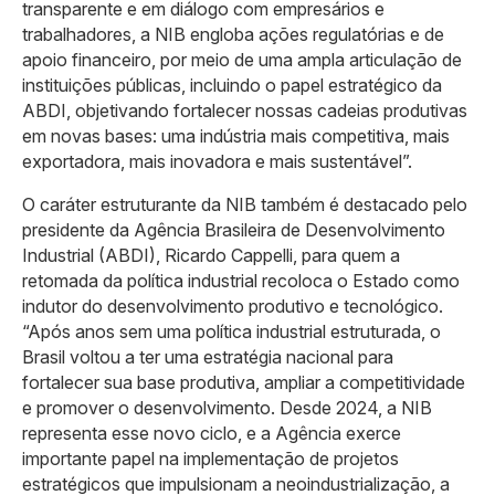
transparente e em diálogo com empresários e
trabalhadores, a NIB engloba ações regulatórias e de
apoio financeiro, por meio de uma ampla articulação de
instituições públicas, incluindo o papel estratégico da
ABDI, objetivando fortalecer nossas cadeias produtivas
em novas bases: uma indústria mais competitiva, mais
exportadora, mais inovadora e mais sustentável”.
O caráter estruturante da NIB também é destacado pelo
presidente da Agência Brasileira de Desenvolvimento
Industrial (ABDI), Ricardo Cappelli, para quem a
retomada da política industrial recoloca o Estado como
indutor do desenvolvimento produtivo e tecnológico.
“Após anos sem uma política industrial estruturada, o
Brasil voltou a ter uma estratégia nacional para
fortalecer sua base produtiva, ampliar a competitividade
e promover o desenvolvimento. Desde 2024, a NIB
representa esse novo ciclo, e a Agência exerce
importante papel na implementação de projetos
estratégicos que impulsionam a neoindustrialização, a