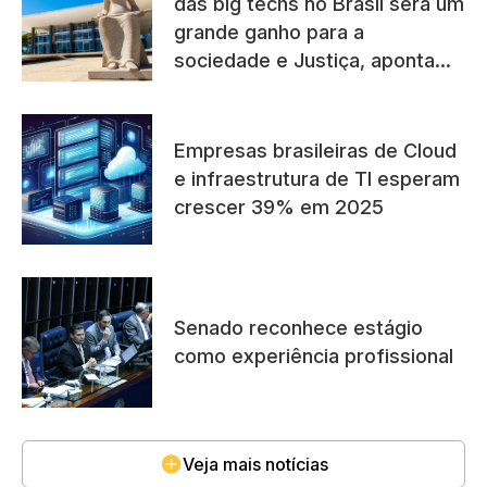
das big techs no Brasil será um
grande ganho para a
sociedade e Justiça, aponta
especialista
Empresas brasileiras de Cloud
e infraestrutura de TI esperam
crescer 39% em 2025
Senado reconhece estágio
como experiência profissional
Veja mais notícias