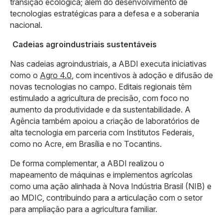
transição ecológica; além do desenvolvimento de
tecnologias estratégicas para a defesa e a soberania
nacional.
Cadeias agroindustriais sustentáveis
Nas cadeias agroindustriais, a ABDI executa iniciativas
como o
Agro 4.0
, com incentivos à adoção e difusão de
novas tecnologias no campo. Editais regionais têm
estimulado a agricultura de precisão, com foco no
aumento da produtividade e da sustentabilidade. A
Agência também apoiou a criação de laboratórios de
alta tecnologia em parceria com Institutos Federais,
como no Acre, em Brasília e no Tocantins.
De forma complementar, a ABDI realizou o
mapeamento de máquinas e implementos agrícolas
como uma ação alinhada à Nova Indústria Brasil (NIB) e
ao MDIC, contribuindo para a articulação com o setor
para ampliação para a agricultura familiar.