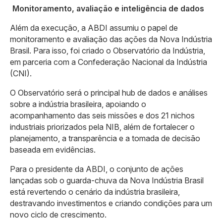
Monitoramento, avaliação e inteligência de dados
Além da execução, a ABDI assumiu o papel de
monitoramento e avaliação das ações da Nova Indústria
Brasil. Para isso, foi criado o Observatório da Indústria,
em parceria com a Confederação Nacional da Indústria
(CNI).
O Observatório será o principal hub de dados e análises
sobre a indústria brasileira, apoiando o
acompanhamento das seis missões e dos 21 nichos
industriais priorizados pela NIB, além de fortalecer o
planejamento, a transparência e a tomada de decisão
baseada em evidências.
Para o presidente da ABDI, o conjunto de ações
lançadas sob o guarda-chuva da Nova Indústria Brasil
está revertendo o cenário da indústria brasileira,
destravando investimentos e criando condições para um
novo ciclo de crescimento.