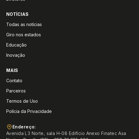
NOTÍCIAS
Todas as notícias
Giro nos estados
Educação
Inovação
MAIS
Contato
Parceiros
Termos de Uso
Polícia da Privacidade
Endereço:
Avenida L3 Norte, sala H-08 Edifício Anexo Finatec Asa