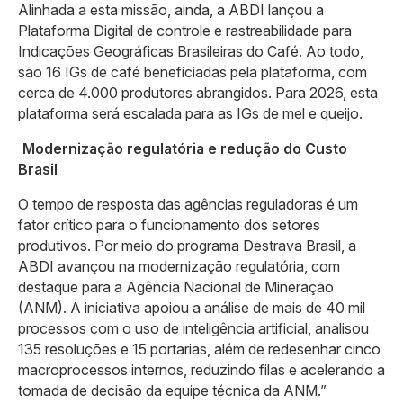
Alinhada a esta missão, ainda, a ABDI lançou a
Plataforma Digital de controle e rastreabilidade para
Indicações Geográficas Brasileiras do Café. Ao todo,
são 16 IGs de café beneficiadas pela plataforma, com
cerca de 4.000 produtores abrangidos. Para 2026, esta
plataforma será escalada para as IGs de mel e queijo.
Modernização regulatória e redução do Custo
Brasil
O tempo de resposta das agências reguladoras é um
fator crítico para o funcionamento dos setores
produtivos. Por meio do programa Destrava Brasil, a
ABDI avançou na modernização regulatória, com
destaque para a Agência Nacional de Mineração
(ANM). A iniciativa apoiou a análise de mais de 40 mil
processos com o uso de inteligência artificial, analisou
135 resoluções e 15 portarias, além de redesenhar cinco
macroprocessos internos, reduzindo filas e acelerando a
tomada de decisão da equipe técnica da ANM.”