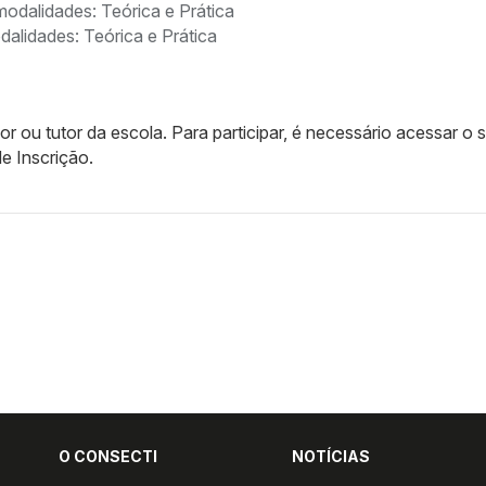
alidades: Teórica e Prática
or ou tutor da escola. Para participar, é necessário acessar o s
e Inscrição.
O CONSECTI
NOTÍCIAS