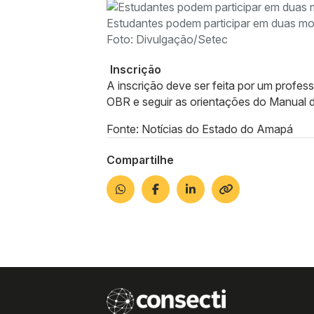
Estudantes podem participar em duas mod
Foto: Divulgação/Setec
Inscrição
A inscrição deve ser feita por um profess
OBR e seguir as orientações do Manual d
Fonte: Notícias do Estado do Amapá
Compartilhe