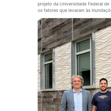
projeto da Universidade Federal de
os fatores que levaram às inundaç