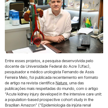
Entre esses projetos, a pesquisa desenvolvida pelo
docente da Universidade Federal do Acre (Ufac),
pesquisador e médico urologista Fernando de Assis
Ferreira Melo, foi publicada recentemento em formato
de artigo na revista científica
Nature
, uma das
publicações mais respeitadas do mundo, com o artigo
“Acute kidney injury developed in the intensive care unit:
a population-based prospective cohort study in the
Brazilian Amazon” (“Epidemiologia da injúria renal