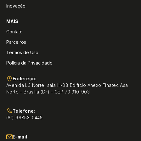
Inovação
MAIS
Contato
Parceiros
Termos de Uso
Polícia da Privacidade
Endereço:
Avenida L3 Norte, sala H-08 Edifício Anexo Finatec Asa
Norte – Brasília (DF) - CEP 70.910-903
Telefone:
(61) 99853-0445
E-mail: