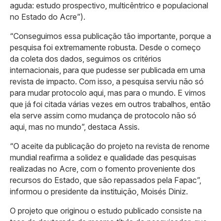
aguda: estudo prospectivo, multicêntrico e populacional
no Estado do Acre”).
“Conseguimos essa publicação tão importante, porque a
pesquisa foi extremamente robusta. Desde o começo
da coleta dos dados, seguimos os critérios
internacionais, para que pudesse ser publicada em uma
revista de impacto. Com isso, a pesquisa serviu não só
para mudar protocolo aqui, mas para o mundo. E vimos
que já foi citada várias vezes em outros trabalhos, então
ela serve assim como mudança de protocolo não só
aqui, mas no mundo”, destaca Assis.
“O aceite da publicação do projeto na revista de renome
mundial reafirma a solidez e qualidade das pesquisas
realizadas no Acre, com o fomento proveniente dos
recursos do Estado, que são repassados pela Fapac”,
informou o presidente da instituição, Moisés Diniz.
O projeto que originou o estudo publicado consiste na