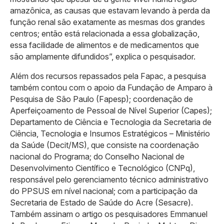
amazônica, as causas que estavam levando à perda da
função renal são exatamente as mesmas dos grandes
centros; então está relacionada a essa globalização,
essa facilidade de alimentos e de medicamentos que
são amplamente difundidos”, explica o pesquisador.
Além dos recursos repassados pela Fapac, a pesquisa
também contou com o apoio da Fundação de Amparo à
Pesquisa de São Paulo (Fapesp); coordenação de
Aperfeiçoamento de Pessoal de Nível Superior (Capes);
Departamento de Ciência e Tecnologia da Secretaria de
Ciência, Tecnologia e Insumos Estratégicos – Ministério
da Saúde (Decit/MS), que consiste na coordenação
nacional do Programa; do Conselho Nacional de
Desenvolvimento Científico e Tecnológico (CNPq),
responsável pelo gerenciamento técnico administrativo
do PPSUS em nível nacional; com a participação da
Secretaria de Estado de Saúde do Acre (Sesacre).
Também assinam o artigo os pesquisadores Emmanuel