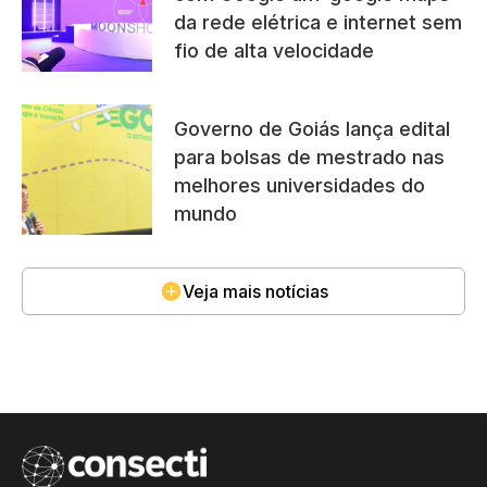
da rede elétrica e internet sem
fio de alta velocidade
Governo de Goiás lança edital
para bolsas de mestrado nas
melhores universidades do
mundo
Veja mais notícias