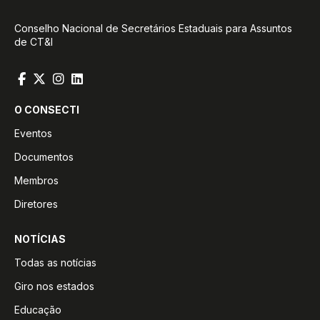
Conselho Nacional de Secretários Estaduais para Assuntos
de CT&I
O CONSECTI
Eventos
Documentos
Membros
Diretores
NOTÍCIAS
Todas as notícias
Giro nos estados
Educação