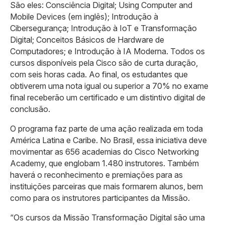
São eles: Consciência Digital; Using Computer and
Mobile Devices (em inglês); Introdução à
Cibersegurança; Introdução à IoT e Transformação
Digital; Conceitos Básicos de Hardware de
Computadores; e Introdução à IA Moderna. Todos os
cursos disponíveis pela Cisco são de curta duração,
com seis horas cada. Ao final, os estudantes que
obtiverem uma nota igual ou superior a 70% no exame
final receberão um certificado e um distintivo digital de
conclusão.
O programa faz parte de uma ação realizada em toda
América Latina e Caribe. No Brasil, essa iniciativa deve
movimentar as 656 academias do Cisco Networking
Academy, que englobam 1.480 instrutores. Também
haverá o reconhecimento e premiações para as
instituições parceiras que mais formarem alunos, bem
como para os instrutores participantes da Missão.
“Os cursos da Missão Transformação Digital são uma