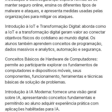
manter seguro online, ensina os diferentes tipos de
malware e ataques, e apresenta medidas usadas pelas
organizações para mitigar os ataques.
Introdução à IoT e Transformação Digital: aborda como
a IoT e a transformação digital geram valor ao conectar
objetivos físicos do cotidiano ao mundo digital. Os
alunos também aprendem conceitos de programação,
dados massivos e analytics, automação e segurança.
Conceitos Básicos de Hardware de Computadores:
permite ao participante explorar os fundamentos de
computadores e dispositivos móveis, seus
componentes, funcionamento, ferramentas e técnicas
básicas de solução de problemas.
Introdução à IA Moderna: fornece uma visão geral
sobre IA, apresentando conceitos fundamentais e
permitindo ao aluno adquirir experiência prática com
aplicações habilitadas para IA.