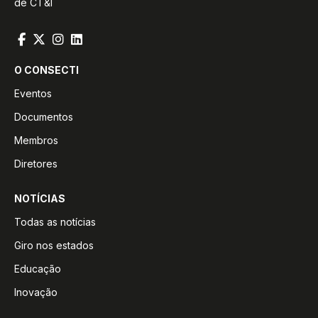
de CT&I
O CONSECTI
Eventos
Documentos
Membros
Diretores
NOTÍCIAS
Todas as notícias
Giro nos estados
Educação
Inovação