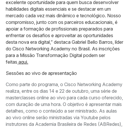
excelente oportunidade para quem busca desenvolver
habilidades digitais essenciais e se destacar em um
mercado cada vez mais dinâmico e tecnológico. Nosso
compromisso, junto com os parceiros educacionais, é
apoiar a formação de profissionais preparados para
enfrentar os desafios e aproveitar as oportunidades
desta nova era digital,” destaca Gabriel Bello Barros, líder
do Cisco Networking Academy no Brasil. As inscrições
para a Missão Transformação Digital podem ser
feitas
aqui.
Sessões ao vivo de apresentação
Como parte do programa, o Cisco Networking Academy
realiza, entre os dias 14 e 22 de outubro, uma série de
masterclasses online ao vivo para cada curso oferecido,
com duração de uma hora. O objetivo é apresentar mais
detalhes, como o conteúdo a ser ministrado. As aulas
ao vivo online serão ministradas via Youtube pelos
instrutores da Academia Brasileira de Redes (ABRedes),