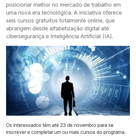
posicionar melhor no mercado de trabalho em
uma nova era tecnológica. A iniciativa oferece
seis cursos gratuitos totalmente online, que
abrangem desde alfabetização digital até
cibersegurança e Inteligência Artificial (IA).
Os interessados têm até 23 de novembro para se
inscrever e completar um ou mais cursos do programa.