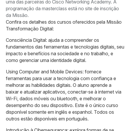
uma das parceiras do Cisco Networking Academy. A
programação da masterclass está no site de inscrição
da Missão.
Confira os detalhes dos cursos oferecidos pela Missão
Transformação Digital:
Consciência Digital: ajuda a compreender os
fundamentos das ferramentas e tecnologias digitais, seu
impacto e benefícios na sociedade e no trabalho, e
como gerenciar uma identidade digital.
Using Computer and Mobile Devices: fornece
ferramentas para usar a tecnologia com confiança e
melhorar as habilidades digitais. O aluno aprende a
baixar e atualizar aplicativos, conectar-se à internet via
Wi-Fi, dados móveis ou bluetooth, e melhorar o
desempenho do seu dispositivo. Este é o único curso
disponível somente em inglês e espanhol. Todos os
outros estão disponíveis em português.
Introdução à Cibersegurança: explora formas de se