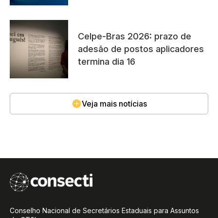
Celpe-Bras 2026: prazo de
adesão de postos aplicadores
termina dia 16
Veja mais notícias
Conselho Nacional de Secretários Estaduais para Assuntos