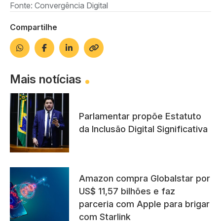
Fonte: Convergência Digital
Compartilhe
Mais notícias
Parlamentar propõe Estatuto
da Inclusão Digital Significativa
Amazon compra Globalstar por
US$ 11,57 bilhões e faz
parceria com Apple para brigar
com Starlink