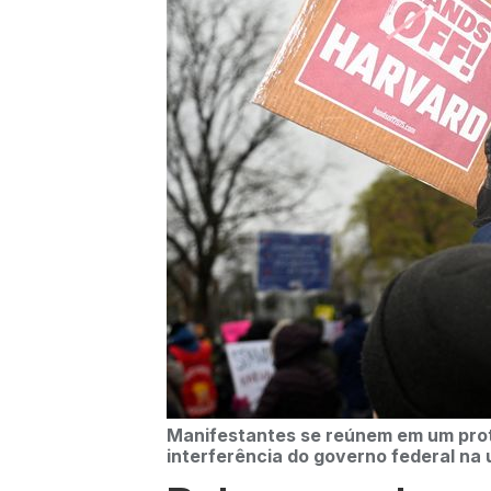
Manifestantes se reúnem em um prote
interferência do governo federal na