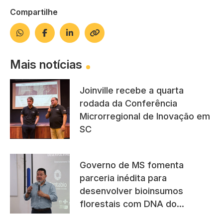
Compartilhe
Mais notícias
Joinville recebe a quarta
rodada da Conferência
Microrregional de Inovação em
SC
Governo de MS fomenta
parceria inédita para
desenvolver bioinsumos
florestais com DNA do
Pantanal