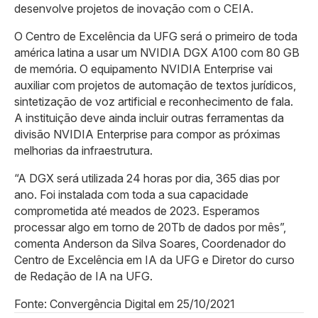
desenvolve projetos de inovação com o CEIA.
O Centro de Excelência da UFG será o primeiro de toda
américa latina a usar um NVIDIA DGX A100 com 80 GB
de memória. O equipamento NVIDIA Enterprise vai
auxiliar com projetos de automação de textos jurídicos,
sintetização de voz artificial e reconhecimento de fala.
A instituição deve ainda incluir outras ferramentas da
divisão NVIDIA Enterprise para compor as próximas
melhorias da infraestrutura.
“A DGX será utilizada 24 horas por dia, 365 dias por
ano. Foi instalada com toda a sua capacidade
comprometida até meados de 2023. Esperamos
processar algo em torno de 20Tb de dados por mês”,
comenta Anderson da Silva Soares, Coordenador do
Centro de Excelência em IA da UFG e Diretor do curso
de Redação de IA na UFG.
Fonte: Convergência Digital em 25/10/2021