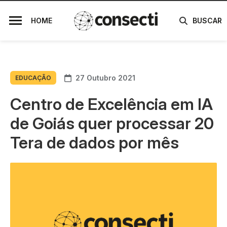
HOME
BUSCAR
27 Outubro 2021
EDUCAÇÃO
Centro de Excelência em IA
de Goiás quer processar 20
Tera de dados por mês