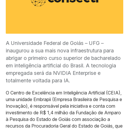
A Universidade Federal de Goiás – UFG –
inaugurou a sua mais nova infraestrutura para
abrigar o primeiro curso superior de bacharelado
em inteligência artificial do Brasil. A tecnologia
empregada será da NVIDIA Enterprise e
totalmente voltada para IA.
O Centro de Excelência em Inteligência Artificial (CEIA),
uma unidade Embrapii (Empresa Brasileira de Pesquisa e
Inovação), é responsável pela iniciativa e conta com
investimento de R$ 1,4 milhão da Fundação de Amparo
à Pesquisa do Estado de Goiás com associação a
recursos da Procuradoria Geral do Estado de Goiás, que