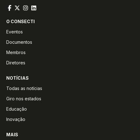
O CONSECTI
Eventos
Documentos
Membros
Diretores
NOTÍCIAS
Todas as notícias
Giro nos estados
Educação
Inovação
MAIS