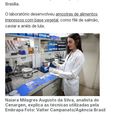
Brasília.
O laboratório desenvolveu
amostras de alimentos
impressos com base vegetal
, como filé de salmão,
caviar e anéis de lula.
Naiara Milagres Augusto da Silva, analista do
Cenargen, explica as técnicas utilizadas pela
Embrapa
Foto: Valter Campanato/Agência Brasil