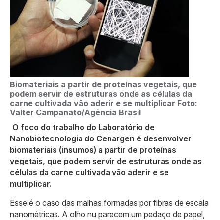
Biomateriais a partir de proteínas vegetais, que
podem servir de estruturas onde as células da
carne cultivada vão aderir e se multiplicar
Foto:
Valter Campanato/Agência Brasil
O foco do trabalho do Laboratório de
Nanobiotecnologia do Cenargen é desenvolver
biomateriais (insumos) a partir de proteínas
vegetais, que podem servir de estruturas onde as
células da carne cultivada vão aderir e se
multiplicar.
Esse é o caso das malhas formadas por fibras de escala
nanométricas. A olho nu parecem um pedaço de papel,