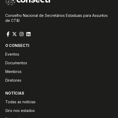
Conselho Nacional de Secretários Estaduais para Assuntos
de CT&I
O CONSECTI
Eventos
Documentos
Membros
Diretores
NOTÍCIAS
Todas as notícias
Giro nos estados