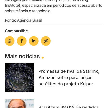
Institute), especializada em periódicos de acesso aberto
sobre ciência e tecnologia.
Fonte: Agência Brasil
Compartilhe
Mais notícias
Promessa de rival da Starlink,
Amazon sofre para lançar
satélites do projeto Kuiper
Brasil tem 38 GW de pedidos