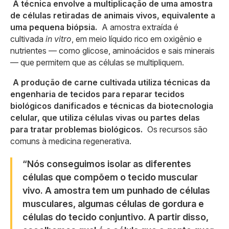
A técnica envolve a multiplicação de uma amostra
de células retiradas de animais vivos, equivalente a
uma pequena biópsia.
A amostra extraída é
cultivada
in vitro
, em meio líquido rico em oxigênio e
nutrientes — como glicose, aminoácidos e sais minerais
— que permitem que as células se multipliquem.
A produção de carne cultivada utiliza técnicas da
engenharia de tecidos para reparar tecidos
biológicos danificados e técnicas da biotecnologia
celular, que utiliza células vivas ou partes delas
para tratar problemas biológicos.
Os recursos são
comuns à medicina regenerativa.
“Nós conseguimos isolar as diferentes
células que compõem o tecido muscular
vivo. A amostra tem um punhado de células
musculares, algumas células de gordura e
células do tecido conjuntivo. A partir disso,