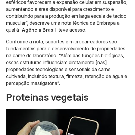
esféricos favorecem a expansão celular em suspensão,
aumentando a área disponível para crescimento e
contribuindo para a produção em larga escala de tecido
muscular”, descreve uma nota técnica da Embrapa a
qual à
Agência Brasil
teve acesso.
Conforme a nota, suportes e microcarreadores são
fundamentais para o desenvolvimento de propriedades
na carne de laboratório. “Além das funções biológicas,
essas estruturas influenciam diretamente [nas]
propriedades tecnológicas e sensoriais da carne
cultivada, incluindo textura, firmeza, retenção de água e
percepção mastigatória”.
Proteínas vegetais