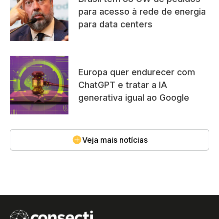
para acesso à rede de energia
para data centers
Europa quer endurecer com
ChatGPT e tratar a IA
generativa igual ao Google
Veja mais notícias