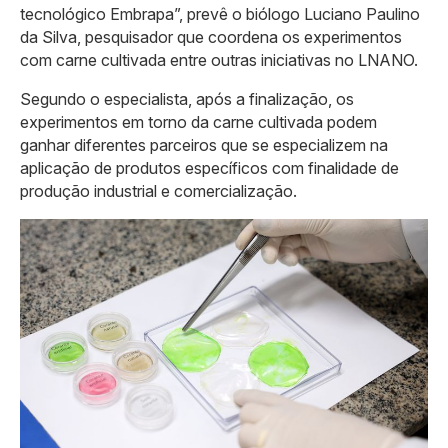
tecnológico Embrapa”, prevê o biólogo Luciano Paulino
da Silva, pesquisador que coordena os experimentos
com carne cultivada entre outras iniciativas no LNANO.
Segundo o especialista, após a finalização, os
experimentos em torno da carne cultivada podem
ganhar diferentes parceiros que se especializem na
aplicação de produtos específicos com finalidade de
produção industrial e comercialização.