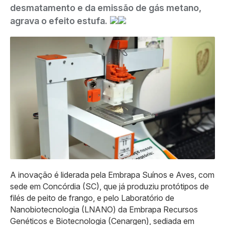
desmatamento e da emissão de gás metano,
agrava o efeito estufa.
A inovação é liderada pela Embrapa Suínos e Aves, com
sede em Concórdia (SC), que já produziu protótipos de
filés de peito de frango, e pelo Laboratório de
Nanobiotecnologia (LNANO) da Embrapa Recursos
Genéticos e Biotecnologia (Cenargen), sediada em