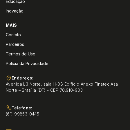
Educação
Inovação
MAIS
Contato
Parceiros
Termos de Uso
Polícia da Privacidade
Endereço:
Avenida L3 Norte, sala H-08 Edifício Anexo Finatec Asa
Norte – Brasília (DF) - CEP 70.910-903
Telefone:
(61) 99853-0445