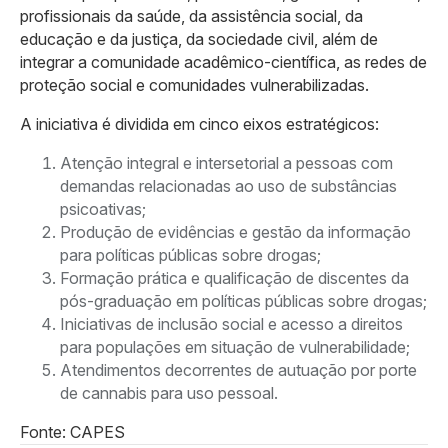
profissionais da saúde, da assistência social, da
educação e da justiça, da sociedade civil, além de
integrar a comunidade acadêmico-científica, as redes de
proteção social e comunidades vulnerabilizadas.
A iniciativa é dividida em cinco eixos estratégicos:
Atenção integral e intersetorial a pessoas com
demandas relacionadas ao uso de substâncias
psicoativas;
Produção de evidências e gestão da informação
para políticas públicas sobre drogas;
Formação prática e qualificação de discentes da
pós-graduação em políticas públicas sobre drogas;
Iniciativas de inclusão social e acesso a direitos
para populações em situação de vulnerabilidade;
Atendimentos decorrentes de autuação por porte
de cannabis para uso pessoal.
Fonte: CAPES