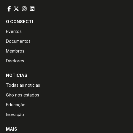
O CONSECTI
Eventos
Documentos
Membros
Diretores
NOTÍCIAS
Todas as notícias
Giro nos estados
Educação
Inovação
MAIS