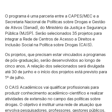
O programa é uma parceria entre a CAPES/MEC e a
Secretaria Nacional de Políticas sobre Drogas e Gestão
de Ativos (Senad), do Ministério da Justiça e Segurança
Pública (MJSP). Serão selecionados 35 projetos para
integrar a Rede de Centros de Acesso a Direitos e
Inclusão Social na Política sobre Drogas (CAIS).
Os projetos, que precisam estar vinculados a programas
de pós-graduação, serão desenvolvidos ao longo de
cinco anos. A relação dos selecionados será divulgada
até 30 de junho e o início dos projetos está previsto para
1º de julho.
O CAIS Acadêmicos vai qualificar profissionais para
produzir conhecimento acadêmico-científico e realizar
atividades de extensão no campo das políticas sobre
drogas. O objetivo é instituir uma rede de atuação que
envolva pesquisadores, professores, gestores públicos,