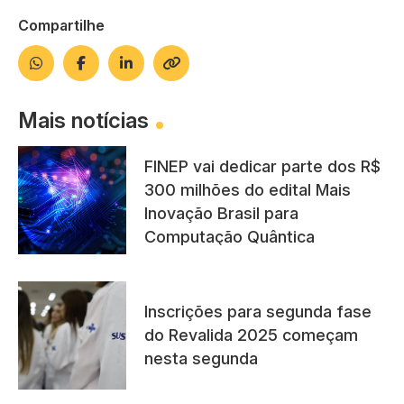
Compartilhe
Mais notícias
FINEP vai dedicar parte dos R$
300 milhões do edital Mais
Inovação Brasil para
Computação Quântica
Inscrições para segunda fase
do Revalida 2025 começam
nesta segunda