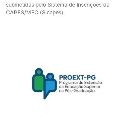
submetidas pelo Sistema de Inscrições da
CAPES/MEC (
Sicapes
).