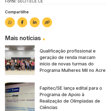
Fonte: SECITECE CE
Compartilhe
Mais notícias
Qualificação profissional e
geração de renda marcam
início de novas turmas do
Programa Mulheres Mil no Acre
Fapitec/SE lança edital para o
Programa de Apoio à
Realização de Olimpíadas de
Ciências