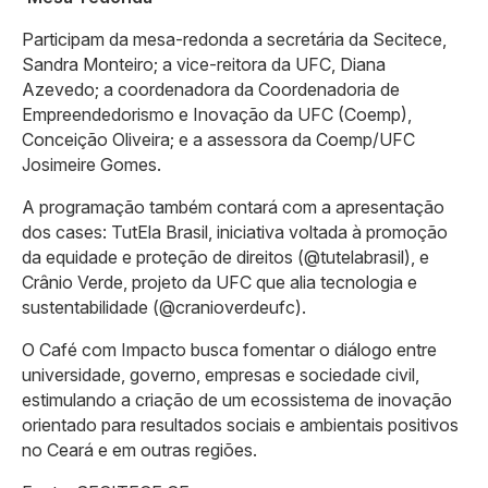
Participam da mesa-redonda a secretária da Secitece,
Sandra Monteiro; a vice-reitora da UFC, Diana
Azevedo; a coordenadora da Coordenadoria de
Empreendedorismo e Inovação da UFC (Coemp),
Conceição Oliveira; e a assessora da Coemp/UFC
Josimeire Gomes.
A programação também contará com a apresentação
dos cases: TutEla Brasil, iniciativa voltada à promoção
da equidade e proteção de direitos (@tutelabrasil), e
Crânio Verde, projeto da UFC que alia tecnologia e
sustentabilidade (@cranioverdeufc).
O Café com Impacto busca fomentar o diálogo entre
universidade, governo, empresas e sociedade civil,
estimulando a criação de um ecossistema de inovação
orientado para resultados sociais e ambientais positivos
no Ceará e em outras regiões.