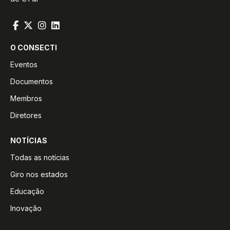
O CONSECTI
Eventos
Documentos
Membros
Diretores
NOTÍCIAS
Todas as notícias
Giro nos estados
Educação
Inovação