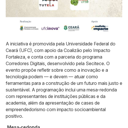
A iniciativa é promovida pela Universidade Federal do
Ceará (UFC), com apoio da Coalizão pelo Impacto
Fortaleza, e conta com a parceria do programa
Corredores Digitais, desenvolvido pela Secitece. O
evento propõe refletir sobre como a inovação e a
tecnologia podem — e devem — atuar como
ferramentas para a construção de um futuro mais justo e
sustentável. A programação inclui uma mesa-redonda
com representantes de instituições públicas e da
academia, além da apresentação de cases de
empreendedorismo com impacto socioambiental
positivo.
Mesa-redonda