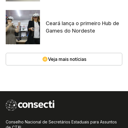
Ceará lança o primeiro Hub de
Games do Nordeste
Veja mais notícias
Conselho Nacional de Secretários Estaduais para Assuntos
de CT&I