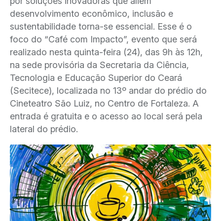
por soluções inovadoras que aliem
desenvolvimento econômico, inclusão e
sustentabilidade torna-se essencial. Esse é o
foco do “Café com Impacto”, evento que será
realizado nesta quinta-feira (24), das 9h às 12h,
na sede provisória da Secretaria da Ciência,
Tecnologia e Educação Superior do Ceará
(Secitece), localizada no 13º andar do prédio do
Cineteatro São Luiz, no Centro de Fortaleza. A
entrada é gratuita e o acesso ao local será pela
lateral do prédio.