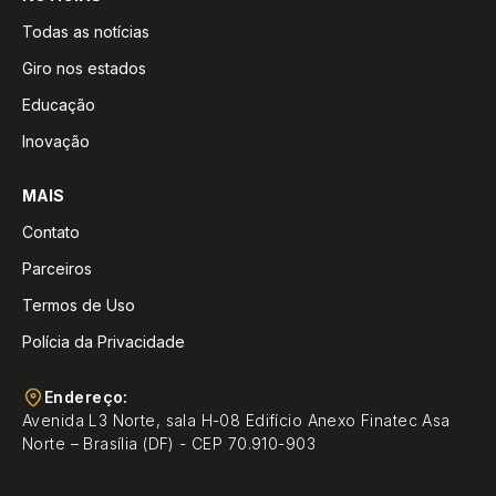
Todas as notícias
Giro nos estados
Educação
Inovação
MAIS
Contato
Parceiros
Termos de Uso
Polícia da Privacidade
Endereço:
Avenida L3 Norte, sala H-08 Edifício Anexo Finatec Asa
Norte – Brasília (DF) - CEP 70.910-903