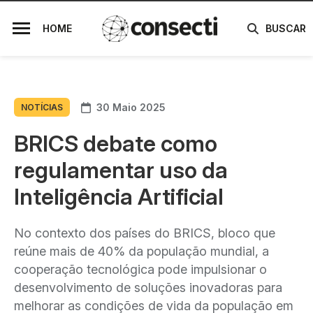
HOME
BUSCAR
30 Maio 2025
NOTÍCIAS
BRICS debate como
regulamentar uso da
Inteligência Artificial
No contexto dos países do BRICS, bloco que
reúne mais de 40% da população mundial, a
cooperação tecnológica pode impulsionar o
desenvolvimento de soluções inovadoras para
melhorar as condições de vida da população em