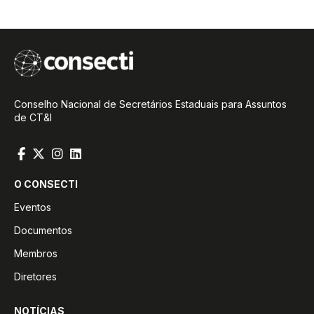
Conselho Nacional de Secretários Estaduais para Assuntos
de CT&I
O CONSECTI
Eventos
Documentos
Membros
Diretores
NOTÍCIAS