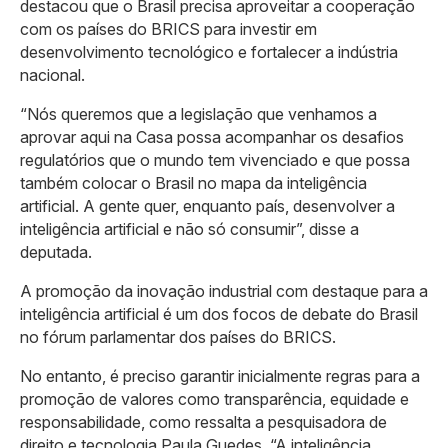
destacou que o Brasil precisa aproveitar a cooperação
com os países do BRICS para investir em
desenvolvimento tecnológico e fortalecer a indústria
nacional.
“Nós queremos que a legislação que venhamos a
aprovar aqui na Casa possa acompanhar os desafios
regulatórios que o mundo tem vivenciado e que possa
também colocar o Brasil no mapa da inteligência
artificial. A gente quer, enquanto país, desenvolver a
inteligência artificial e não só consumir”, disse a
deputada.
A promoção da inovação industrial com destaque para a
inteligência artificial é um dos focos de debate do Brasil
no fórum parlamentar dos países do BRICS.
No entanto, é preciso garantir inicialmente regras para a
promoção de valores como transparência, equidade e
responsabilidade, como ressalta a pesquisadora de
direito e tecnologia Paula Guedes. “A inteligência