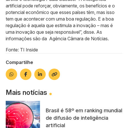
artificial pode reforçar, obviamente, os benefícios e o
potencial econômico que esses países têm, mas isso
tem que acontecer com uma boa regulação. E a boa
regulação é aquela que estimula a inovação – mas é
uma inovação que seja responsável”, disse. As
informações são da Agência Câmara de Notícias.
Fonte: TI Inside
Compartilhe
Mais notícias
Brasil é 58º em ranking mundial
de difusão de inteligência
artificial