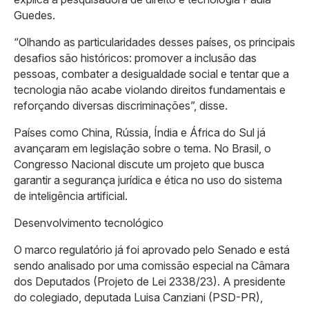
Guedes.
“Olhando as particularidades desses países, os principais
desafios são históricos: promover a inclusão das
pessoas, combater a desigualdade social e tentar que a
tecnologia não acabe violando direitos fundamentais e
reforçando diversas discriminações”, disse.
Países como China, Rússia, Índia e África do Sul já
avançaram em legislação sobre o tema. No Brasil, o
Congresso Nacional discute um projeto que busca
garantir a segurança jurídica e ética no uso do sistema
de inteligência artificial.
Desenvolvimento tecnológico
O marco regulatório já foi aprovado pelo Senado e está
sendo analisado por uma comissão especial na Câmara
dos Deputados (Projeto de Lei 2338/23). A presidente
do colegiado, deputada Luisa Canziani (PSD-PR),