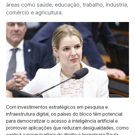
áreas como saúde, educação, trabalho, indústria,
comércio e agricultura.
Com investimentos estratégicos em pesquisa e
infraestrutura digital, os países do bloco têm potencial
para democratizar o acesso à inteligência artificial e
promover aplicações que reduzam desigualdades, como
explica a pesquisadora de direito e tecnologia Paula