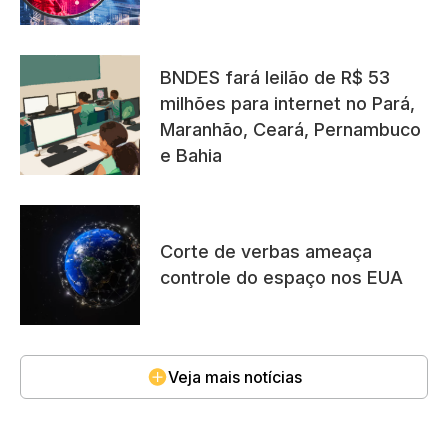
BNDES fará leilão de R$ 53
milhões para internet no Pará,
Maranhão, Ceará, Pernambuco
e Bahia
Corte de verbas ameaça
controle do espaço nos EUA
Veja mais notícias