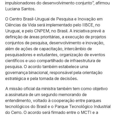
impulsionadores do desenvolvimento conjunto”, afirmou
Luciana Santos.
O Centro Brasil-Uruguai de Pesquisa e Inovação em
Ciências da Vida será implementado pelo IIBCE, no
Uruguai, e pelo CNPEM, no Brasil. A iniciativa prevê a
definição de áreas prioritárias, a execução de projetos
conjuntos de pesquisa, desenvolvimento e inovação,
além de ações de capacitação, intercâmbio de
pesquisadores e estudantes, organização de eventos
científicos e uso compartilhado de infraestrutura de
pesquisa. O acordo também estabelece uma
governança binacional, responsável pela orientação
estratégica e pela tomada de decisões.
A missão oficial da ministra também tem como objetivo
a assinatura de um segundo memorando de
entendimento, voltado à cooperação entre parques
tecnológicos do Brasil e o Parque Tecnológico Industrial
do Cerro. O acordo será firmado entre o MCTI e a