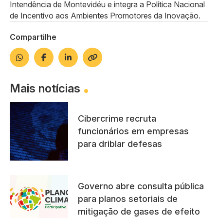
Intendência de Montevidéu e integra a Política Nacional
de Incentivo aos Ambientes Promotores da Inovação.
Compartilhe
Mais notícias
Cibercrime recruta
funcionários em empresas
para driblar defesas
Governo abre consulta pública
para planos setoriais de
mitigação de gases de efeito