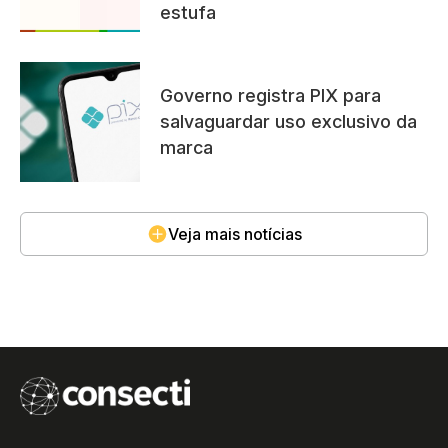
estufa
Governo registra PIX para
salvaguardar uso exclusivo da
marca
Veja mais notícias