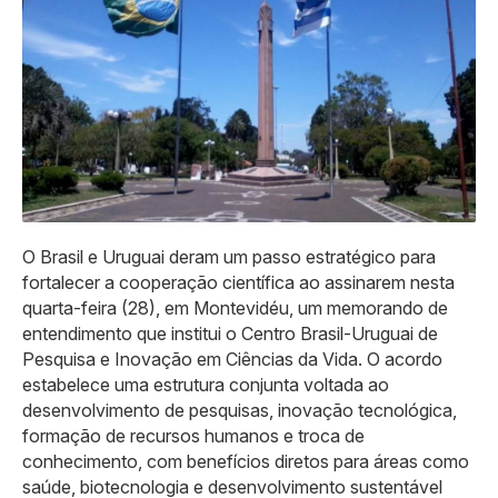
O Brasil e Uruguai deram um passo estratégico para
fortalecer a cooperação científica ao assinarem nesta
quarta-feira (28), em Montevidéu, um memorando de
entendimento que institui o Centro Brasil-Uruguai de
Pesquisa e Inovação em Ciências da Vida. O acordo
estabelece uma estrutura conjunta voltada ao
desenvolvimento de pesquisas, inovação tecnológica,
formação de recursos humanos e troca de
conhecimento, com benefícios diretos para áreas como
saúde, biotecnologia e desenvolvimento sustentável