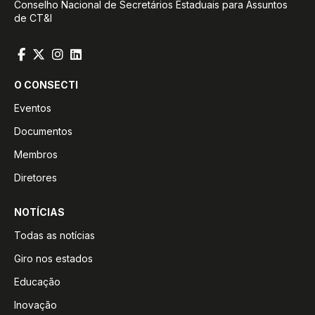
Conselho Nacional de Secretários Estaduais para Assuntos
de CT&I
O CONSECTI
Eventos
Documentos
Membros
Diretores
NOTÍCIAS
Todas as notícias
Giro nos estados
Educação
Inovação