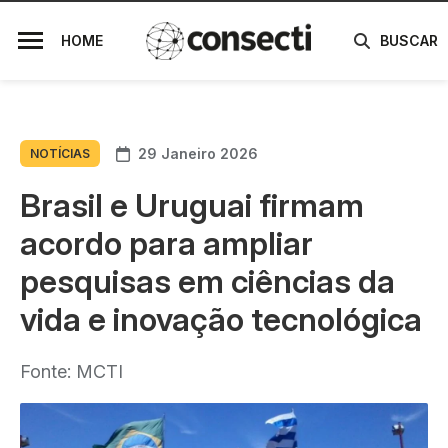
HOME
BUSCAR
29 Janeiro 2026
NOTÍCIAS
Brasil e Uruguai firmam
acordo para ampliar
pesquisas em ciências da
vida e inovação tecnológica
Fonte: MCTI